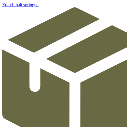
Zum Inhalt springen