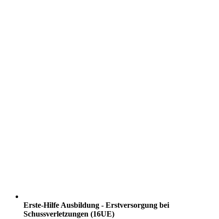
Erste-Hilfe Ausbildung - Erstversorgung bei
Schussverletzungen (16UE)