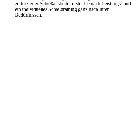
zertifizierter Schießausbilder erstellt je nach Leistungsstand
ein individuelles Schießtraining ganz nach Ihren
Bedürfnissen.