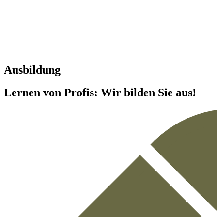
Ausbildung
Lernen von Profis:
Wir bilden Sie aus!