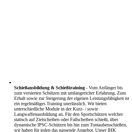
Schießausbildung & Schießtraining
- Vom Anfänger bis
zum versierten Schützen mit umfangreicher Erfahrung. Zum
Erhalt sowie zur Steigerung der eigenen Leistungsfähigkeit ist
ein regelmäßiges Training unerlässlich. Wir bieten
unterschiedliche Module in der Kurz- / sowie
Langwaffenausbildung an. Für den Sportschützen welcher
statisch auf Zielscheiben oder Fallscheiben schießt, über
dynamische IPSC-Schützen bis hin zum Tontaubenschießen,
wir haben für jeden das passende Angebot. Unser IHK