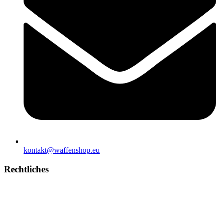
kontakt@waffenshop.eu
Rechtliches