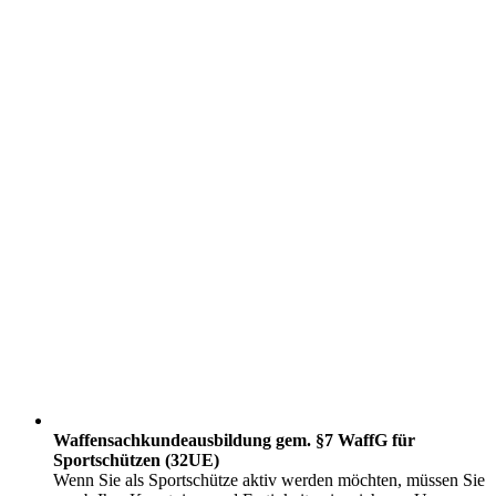
Waffensachkundeausbildung gem. §7 WaffG für
Sportschützen (32UE)
Wenn Sie als Sportschütze aktiv werden möchten, müssen Sie