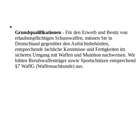
Grundqualifikationen
- Für den Erwerb und Besitz von
erlaubnispflichtigen Schusswaffen, müssen Sie in
Deutschland gegenüber den Aufsichtsbehörden,
entsprechende fachliche Kenntnisse und Fertigkeiten im
sicheren Umgang mit Waffen und Munition nachweisen. Wir
bilden Berufswaffenträger sowie Sportschützen entsprechend
§7 WaffG (Waffensachkunde) aus.