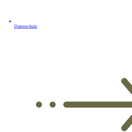
Datenschutz