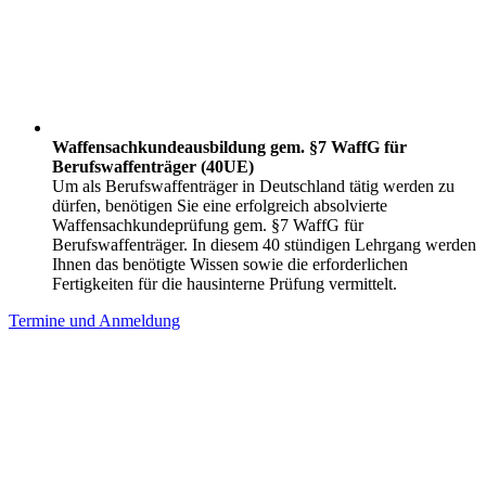
Waffensachkundeausbildung gem. §7 WaffG für
Berufswaffenträger (40UE)
Um als Berufswaffenträger in Deutschland tätig werden zu
dürfen, benötigen Sie eine erfolgreich absolvierte
Waffensachkundeprüfung gem. §7 WaffG für
Berufswaffenträger. In diesem 40 stündigen Lehrgang werden
Ihnen das benötigte Wissen sowie die erforderlichen
Fertigkeiten für die hausinterne Prüfung vermittelt.
Termine und Anmeldung