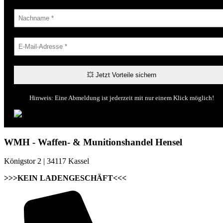
Hinweis: Eine Abmeldung ist jederzeit mit nur einem Klick möglich!
WMH - Waffen- & Munitionshandel Hensel
Königstor 2 | 34117 Kassel
>>>KEIN LADENGESCHÄFT<<<