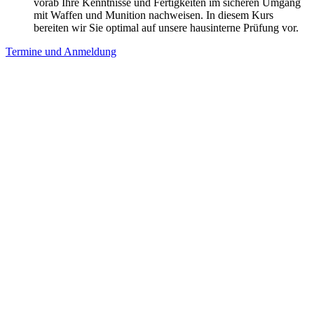
vorab Ihre Kenntnisse und Fertigkeiten im sicheren Umgang
mit Waffen und Munition nachweisen. In diesem Kurs
bereiten wir Sie optimal auf unsere hausinterne Prüfung vor.
Termine und Anmeldung