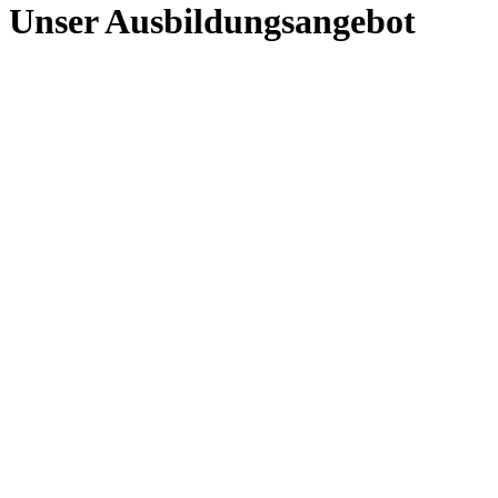
Unser Ausbildungsangebot