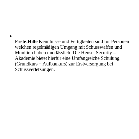
Erste-Hilfe
Kenntnisse und Fertigkeiten sind für Personen
welchen regelmäßigen Umgang mit Schusswaffen und
Munition haben unerlässlich. Die Hensel Security –
Akademie bietet hierfür eine Umfangreiche Schulung
(Grundkurs + Aufbaukurs) zur Erstversorgung bei
Schussverletzungen.