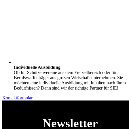
Individuelle Ausbildung
Ob für Schützenvereine aus dem Freizeitbereich oder für
Berufswaffenträger aus großen Wirtschaftsunternehmen. Sie
möchten eine individuelle Ausbildung mit Inhalten nach Ihren
Bedürfnissen? Dann sind wir der richtige Partner für SIE!
Kontaktformular
Newsletter