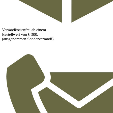
Versandkostenfrei ab einem
Bestellwert von € 300.-
(ausgenommen Sonderversand!)