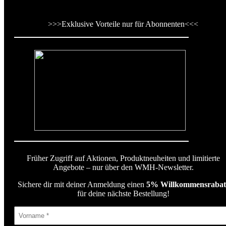
>>>
Exklusive Vorteile nur für Abonnenten
<<<
Früher Zugriff auf Aktionen, Produktneuheiten und limitierte
Angebote – nur über den WMH-Newsletter.
Sichere dir mit deiner Anmeldung einen
5% Willkommensrabat
für deine nächste Bestellung!