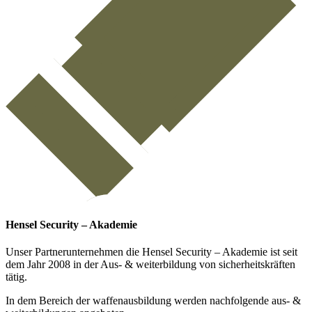
Hensel Security – Akademie
Unser Partnerunternehmen die Hensel Security – Akademie ist seit
dem Jahr 2008 in der Aus- & weiterbildung von sicherheitskräften
tätig.
In dem Bereich der waffenausbildung werden nachfolgende aus- &