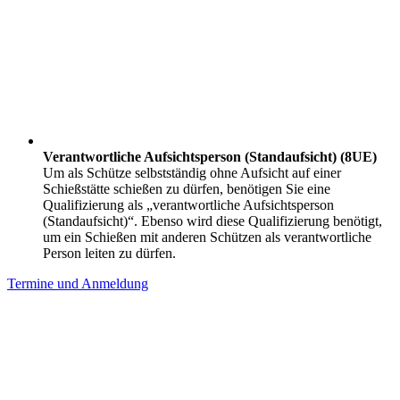
Verantwortliche Aufsichtsperson (Standaufsicht) (8UE)
Um als Schütze selbstständig ohne Aufsicht auf einer
Schießstätte schießen zu dürfen, benötigen Sie eine
Qualifizierung als „verantwortliche Aufsichtsperson
(Standaufsicht)“. Ebenso wird diese Qualifizierung benötigt,
um ein Schießen mit anderen Schützen als verantwortliche
Person leiten zu dürfen.
Termine und Anmeldung