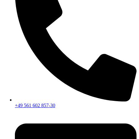
+49 561 602 857-30