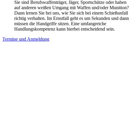
Sie sind Berufswaffenträger, Jäger, Sportschütze oder haben
auf anderen weißen Umgang mit Waffen und/oder Munition?
Dann lernen Sie bei uns, wie Sie sich bei einem Schießunfall
richtig verhalten. Im Ernstfall geht es um Sekunden und dann
müssen die Handgriffe sitzen. Eine umfangreiche
Handlungskompetenz kann hierbei entscheidend sein.
Termine und Anmeldung