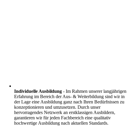
Individuelle Ausbildung
- Im Rahmen unserer langjährigen
Erfahrung im Bereich der Aus- & Weiterbildung sind wir in
der Lage eine Ausbildung ganz nach Ihren Bedürfnissen zu
konzeptionieren und umzusetzen. Durch unser
hervorragendes Netzwerk an erstklassigen Ausbildern,
garantieren wir für jeden Fachbereich eine qualitativ
hochwertige Ausbildung nach aktuellen Standards.