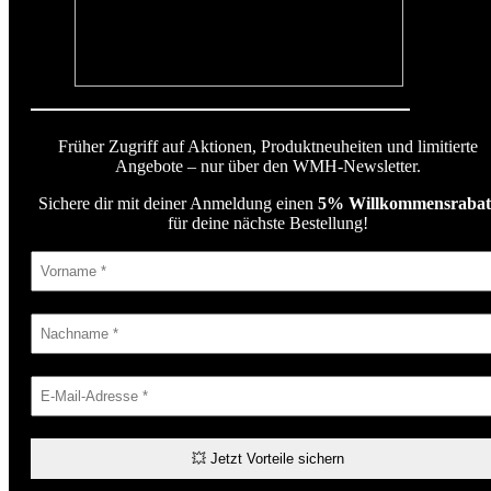
Früher Zugriff auf Aktionen, Produktneuheiten und limitierte
Angebote – nur über den WMH-Newsletter.
Sichere dir mit deiner Anmeldung einen
5% Willkommensrabat
für deine nächste Bestellung!