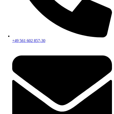
+49 561 602 857-30