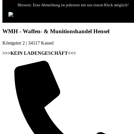
Hinweis: Eine Abmeldung ist jederzeit mit nur einem Klick möglich!
WMH - Waffen- & Munitionshandel Hensel
Königstor 2 | 34117 Kassel
>>>KEIN LADENGESCHÄFT<<<