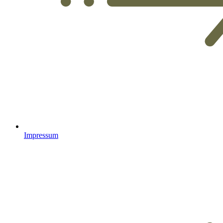
Impressum