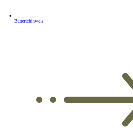
Batteriehinweis