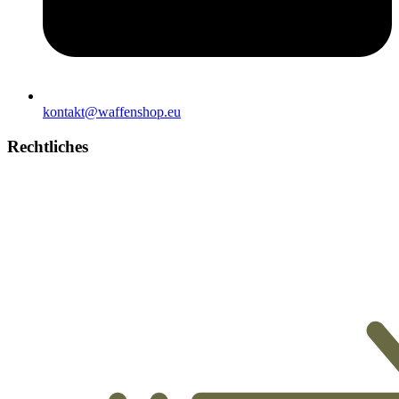
kontakt@waffenshop.eu
Rechtliches