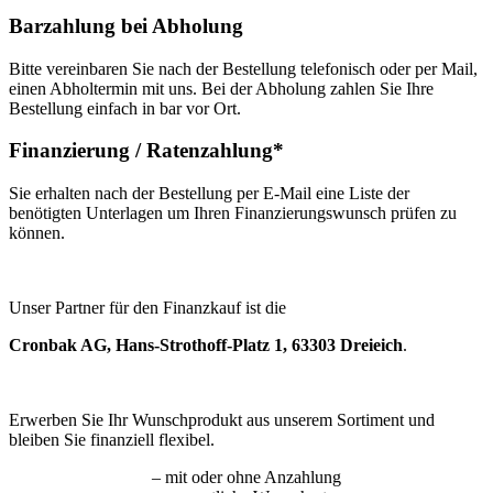
Barzahlung bei Abholung
Bitte vereinbaren Sie nach der Bestellung telefonisch oder per Mail,
einen Abholtermin mit uns. Bei der Abholung zahlen Sie Ihre
Bestellung einfach in bar vor Ort.
Finanzierung / Ratenzahlung*
Sie erhalten nach der Bestellung per E-Mail eine Liste der
benötigten Unterlagen um Ihren Finanzierungswunsch prüfen zu
können.
Unser Partner für den Finanzkauf ist die
Cronbak AG, Hans-Strothoff-Platz 1, 63303 Dreieich
.
Erwerben Sie Ihr Wunschprodukt aus unserem Sortiment und
bleiben Sie finanziell flexibel.
– mit oder ohne Anzahlung