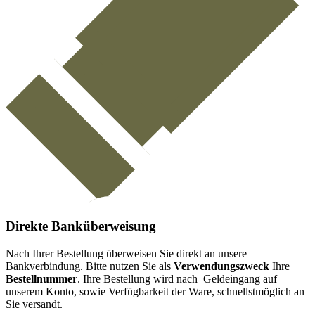
Direkte Banküberweisung
Nach Ihrer Bestellung überweisen Sie direkt an unsere
Bankverbindung. Bitte nutzen Sie als
Verwendungszweck
Ihre
Bestellnummer
. Ihre Bestellung wird nach Geldeingang auf
unserem Konto, sowie Verfügbarkeit der Ware, schnellstmöglich an
Sie versandt.