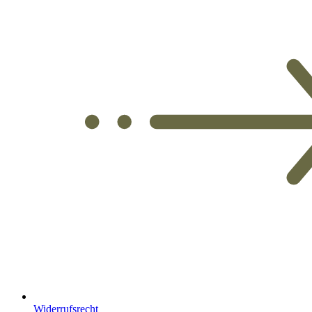
Widerrufsrecht