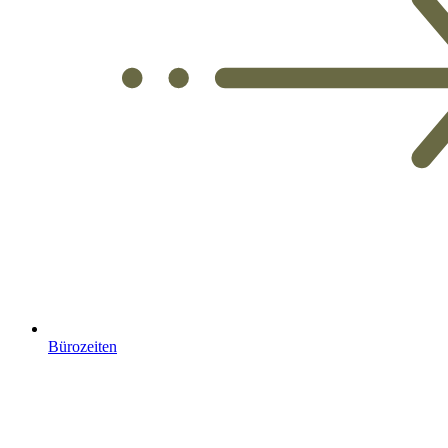
Bürozeiten