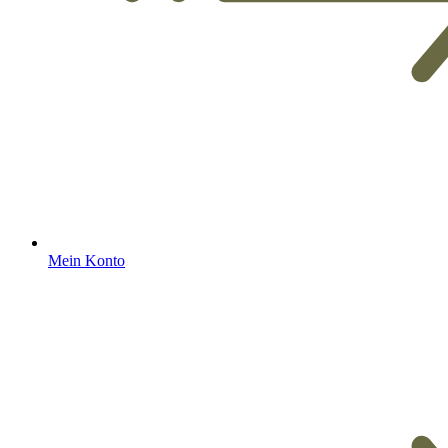
Mein Konto