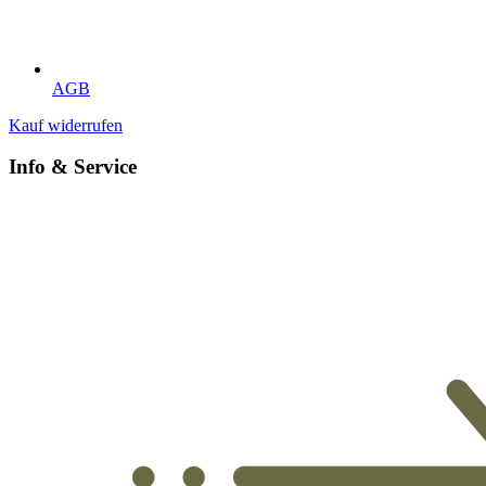
AGB
Kauf widerrufen
Info & Service