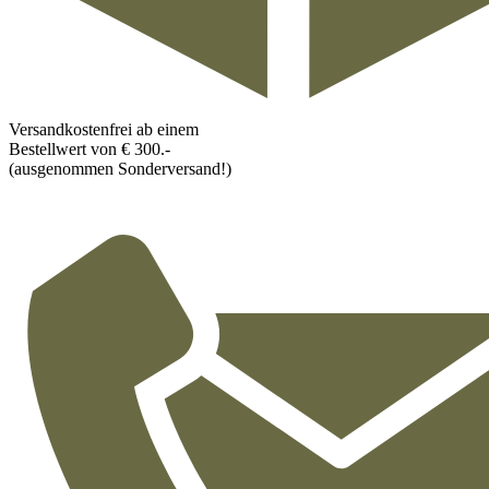
Versandkostenfrei ab einem
Bestellwert von € 300.-
(ausgenommen Sonderversand!)