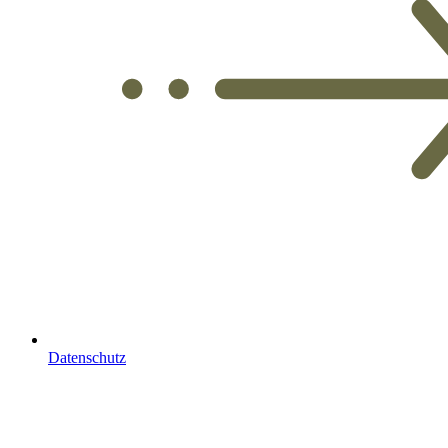
Datenschutz