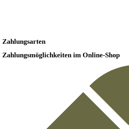
Zahlungsarten
Zahlungsmöglichkeiten im Online-Shop