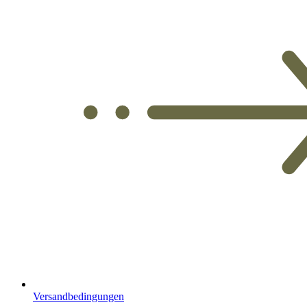
Versandbedingungen