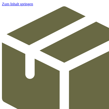
Zum Inhalt springen