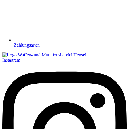
Zahlungsarten
Instagram