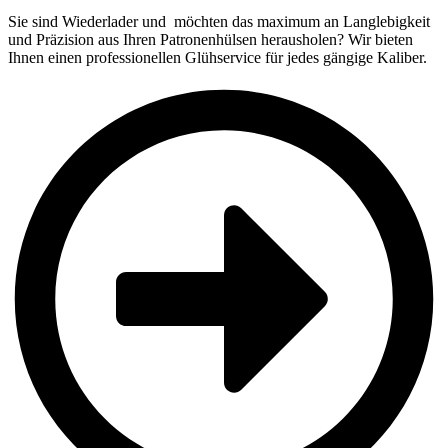
Sie sind Wiederlader und möchten das maximum an Langlebigkeit
und Präzision aus Ihren Patronenhülsen herausholen? Wir bieten
Ihnen einen professionellen Glühservice für jedes gängige Kaliber.