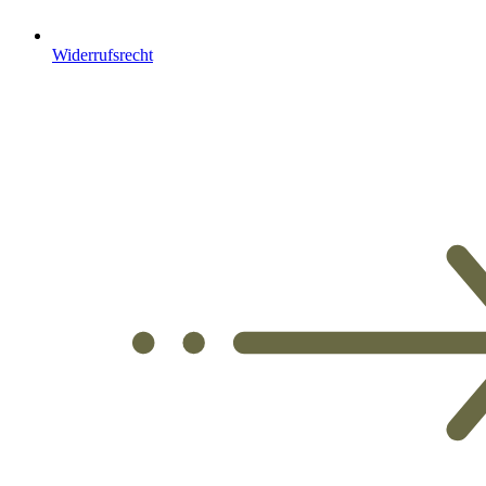
Widerrufsrecht