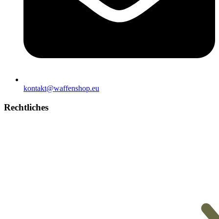
kontakt@waffenshop.eu
Rechtliches