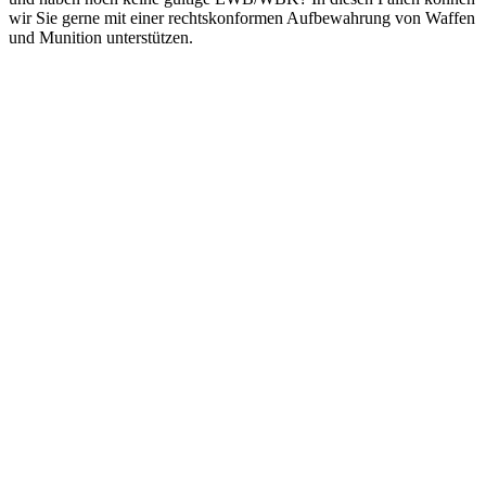
wir Sie gerne mit einer rechtskonformen Aufbewahrung von Waffen
und Munition unterstützen.