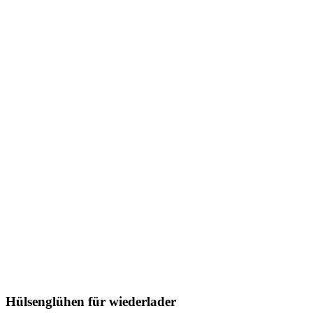
Hülsenglühen für wiederlader