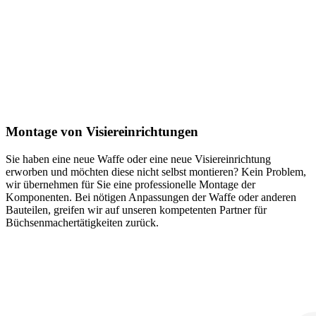
Montage von Visiereinrichtungen
Sie haben eine neue Waffe oder eine neue Visiereinrichtung
erworben und möchten diese nicht selbst montieren? Kein Problem,
wir übernehmen für Sie eine professionelle Montage der
Komponenten. Bei nötigen Anpassungen der Waffe oder anderen
Bauteilen, greifen wir auf unseren kompetenten Partner für
Büchsenmachertätigkeiten zurück.