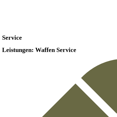
Service
Leistungen:
Waffen Service