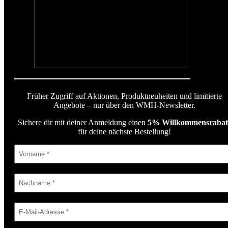
Früher Zugriff auf Aktionen, Produktneuheiten und limitierte
Angebote – nur über den WMH-Newsletter.
Sichere dir mit deiner Anmeldung einen
5% Willkommensrabat
für deine nächste Bestellung!