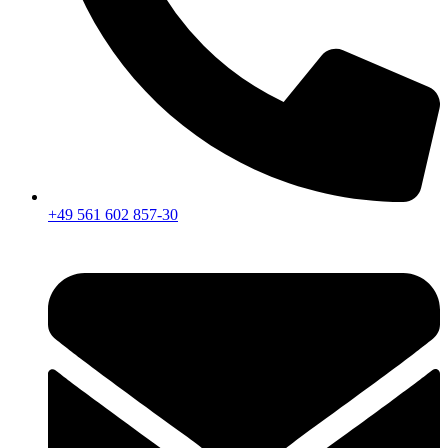
+49 561 602 857-30