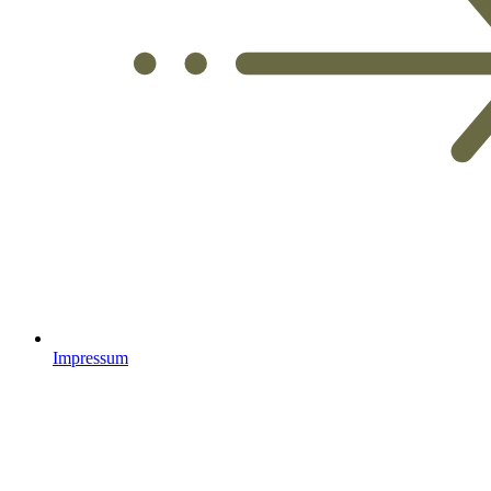
Impressum