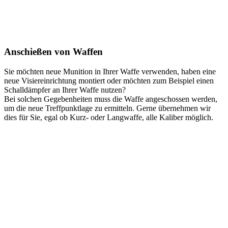
Anschießen von Waffen
Sie möchten neue Munition in Ihrer Waffe verwenden, haben eine
neue Visiereinrichtung montiert oder möchten zum Beispiel einen
Schalldämpfer an Ihrer Waffe nutzen?
Bei solchen Gegebenheiten muss die Waffe angeschossen werden,
um die neue Treffpunktlage zu ermitteln. Gerne übernehmen wir
dies für Sie, egal ob Kurz- oder Langwaffe, alle Kaliber möglich.