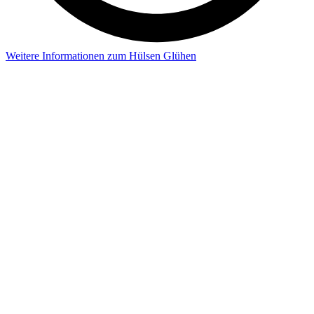
Weitere Informationen zum Hülsen Glühen