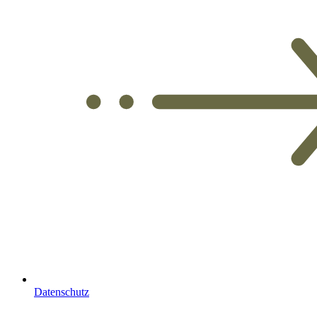
Datenschutz