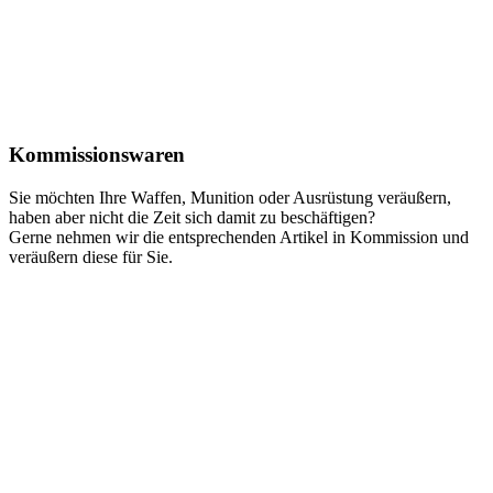
Kommissionswaren
Sie möchten Ihre Waffen, Munition oder Ausrüstung veräußern,
haben aber nicht die Zeit sich damit zu beschäftigen?
Gerne nehmen wir die entsprechenden Artikel in Kommission und
veräußern diese für Sie.