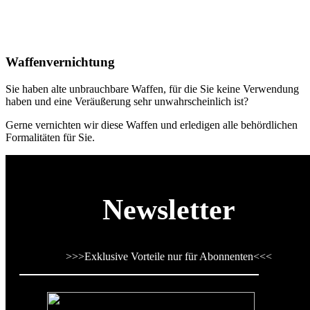
Waffenvernichtung
Sie haben alte unbrauchbare Waffen, für die Sie keine Verwendung
haben und eine Veräußerung sehr unwahrscheinlich ist?
Gerne vernichten wir diese Waffen und erledigen alle behördlichen
Formalitäten für Sie.
Newsletter
>>>
Exklusive Vorteile nur für Abonnenten
<<<