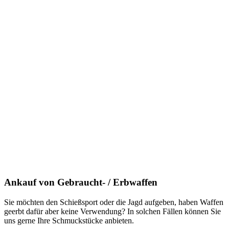
Ankauf von Gebraucht- / Erbwaffen
Sie möchten den Schießsport oder die Jagd aufgeben, haben Waffen
geerbt dafür aber keine Verwendung? In solchen Fällen können Sie
uns gerne Ihre Schmuckstücke anbieten.