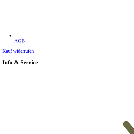
AGB
Kauf widerrufen
Info & Service