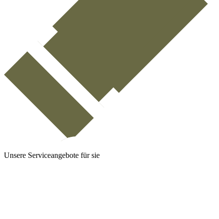
Unsere Serviceangebote für sie