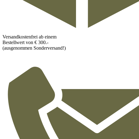
Versandkostenfrei ab einem
Bestellwert von € 300.-
(ausgenommen Sonderversand!)