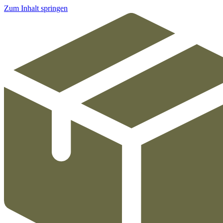
Zum Inhalt springen