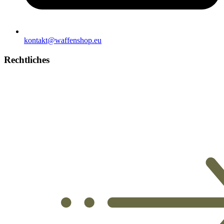
kontakt@waffenshop.eu
Rechtliches