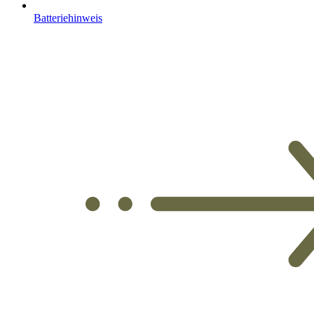
Batteriehinweis