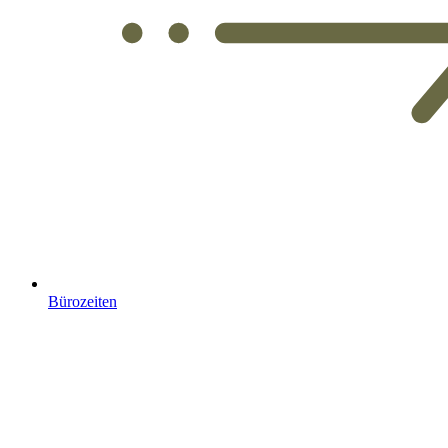
Bürozeiten