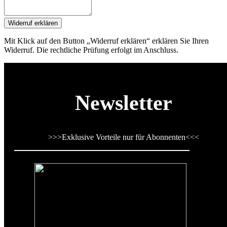
Widerruf erklären
Mit Klick auf den Button „Widerruf erklären“ erklären Sie Ihren
Widerruf. Die rechtliche Prüfung erfolgt im Anschluss.
Newsletter
>>>
Exklusive Vorteile nur für Abonnenten
<<<