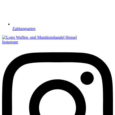
Zahlungsarten
Instagram