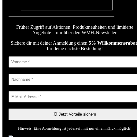
Früher Zugriff auf Aktionen, Produktneuheiten und limitierte
Angebote – nur über den WMH-Newsletter.
Sichere dir mit deiner Anmeldung einen
5% Willkommensrabat
für deine nächste Bestellung!
Hinweis: Eine Abmeldung ist jederzeit mit nur einem Klick möglich!