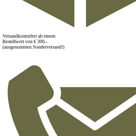
Versandkostenfrei ab einem
Bestellwert von € 300.-
(ausgenommen Sonderversand!)