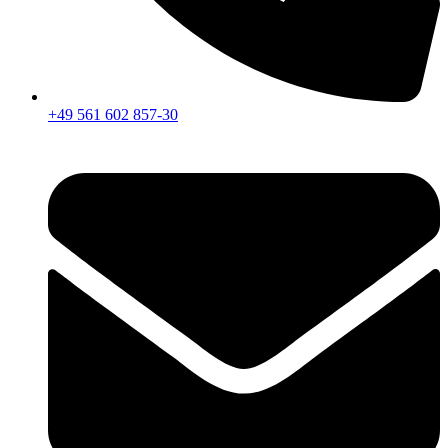
+49 561 602 857-30