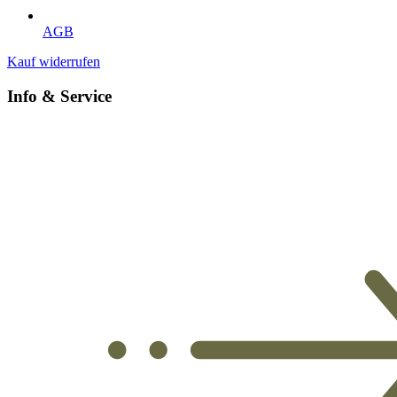
AGB
Kauf widerrufen
Info & Service