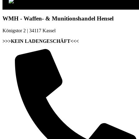
WMH - Waffen- & Munitionshandel Hensel
Königstor 2 | 34117 Kassel
>>>KEIN LADENGESCHÄFT<<<