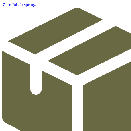
Zum Inhalt springen