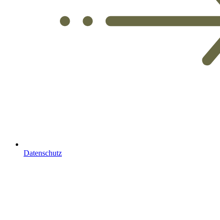
Datenschutz