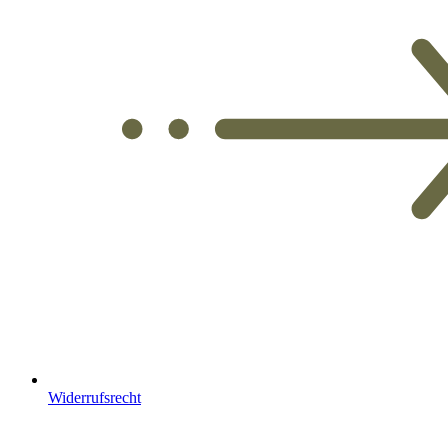
Widerrufsrecht