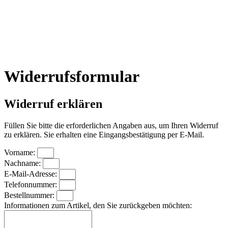
Widerrufsformular
Widerruf erklären
Füllen Sie bitte die erforderlichen Angaben aus, um Ihren Widerruf
zu erklären. Sie erhalten eine Eingangsbestätigung per E-Mail.
Vorname:
Nachname:
E-Mail-Adresse:
Telefonnummer:
Bestellnummer:
Informationen zum Artikel, den Sie zurückgeben möchten: