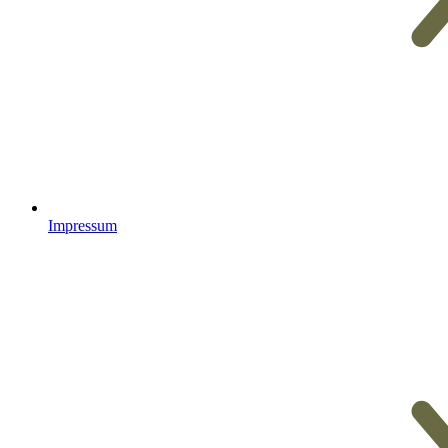
Impressum