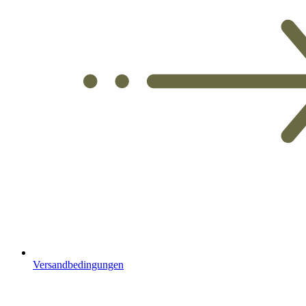
Versandbedingungen