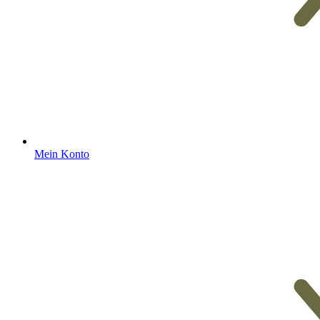
Mein Konto