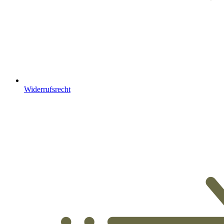
Widerrufsrecht