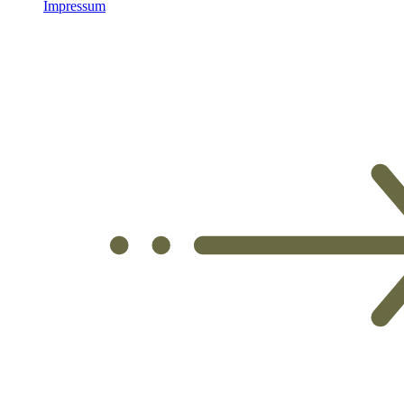
Impressum