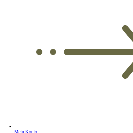
Mein Konto