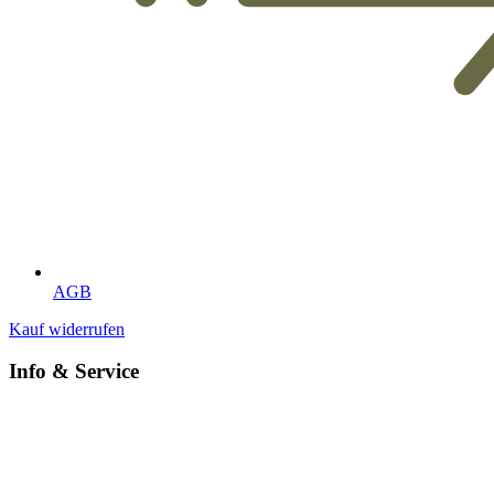
AGB
Kauf widerrufen
Info & Service