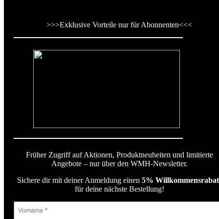
>>>
Exklusive Vorteile nur für Abonnenten
<<<
Früher Zugriff auf Aktionen, Produktneuheiten und limitierte
Angebote – nur über den WMH-Newsletter.
Sichere dir mit deiner Anmeldung einen
5% Willkommensrabat
für deine nächste Bestellung!