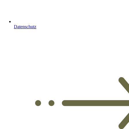
Datenschutz