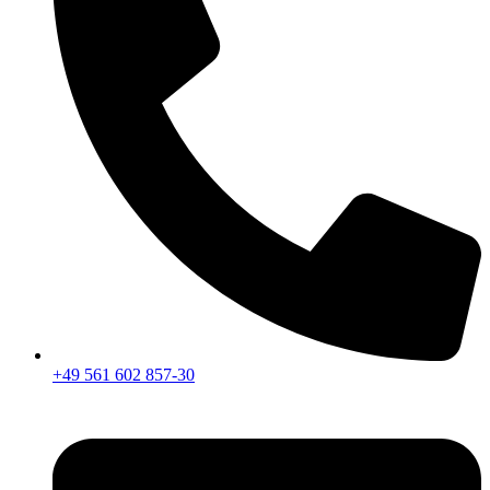
+49 561 602 857-30