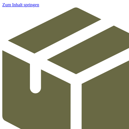
Zum Inhalt springen