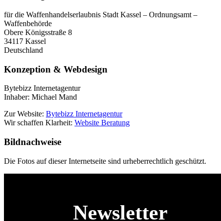
für die Waffenhandelserlaubnis Stadt Kassel – Ordnungsamt –
Waffenbehörde
Obere Königsstraße 8
34117 Kassel
Deutschland
Konzeption & Webdesign
Bytebizz Internetagentur
Inhaber: Michael Mand
Zur Website:
Bytebizz Internetagentur
Wir schaffen Klarheit:
Website Beratung
Bildnachweise
Die Fotos auf dieser Internetseite sind urheberrechtlich geschützt.
Newsletter