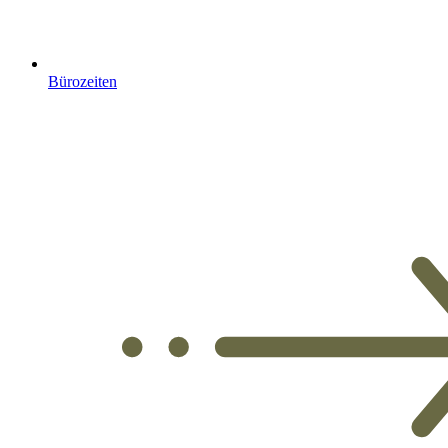
Bürozeiten