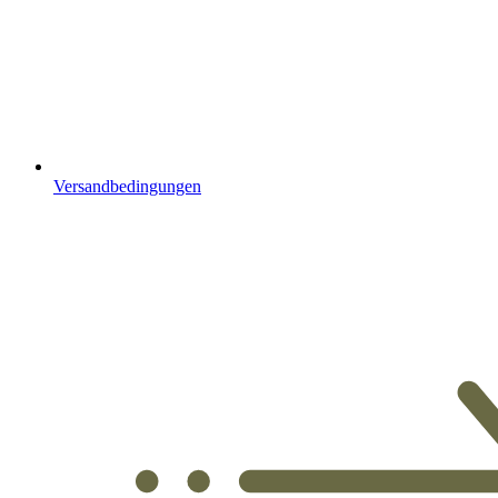
Versandbedingungen