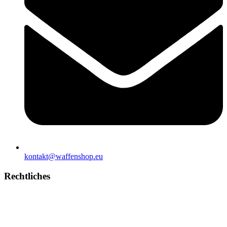
kontakt@waffenshop.eu
Rechtliches