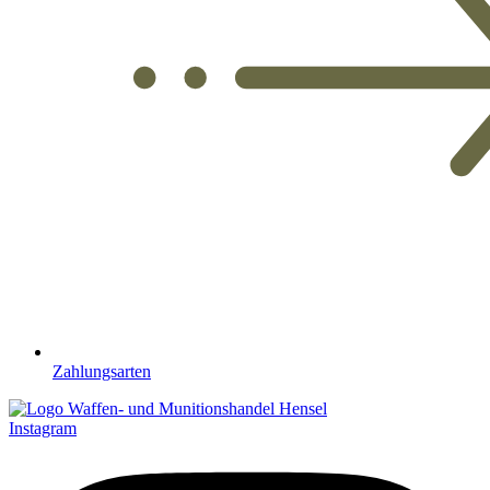
Zahlungsarten
Instagram