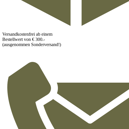
Versandkostenfrei ab einem
Bestellwert von € 300.-
(ausgenommen Sonderversand!)