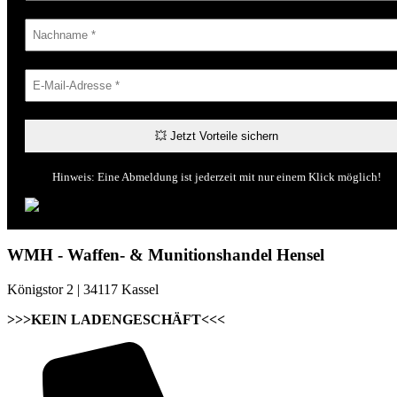
Hinweis: Eine Abmeldung ist jederzeit mit nur einem Klick möglich!
WMH - Waffen- & Munitionshandel Hensel
Königstor 2 | 34117 Kassel
>>>KEIN LADENGESCHÄFT<<<