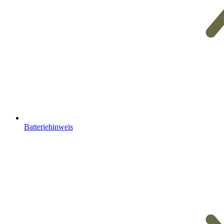
Batteriehinweis