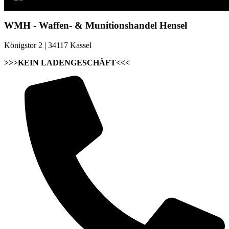
WMH - Waffen- & Munitionshandel Hensel
Königstor 2 | 34117 Kassel
>>>KEIN LADENGESCHÄFT<<<