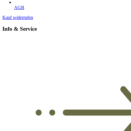
AGB
Kauf widerrufen
Info & Service