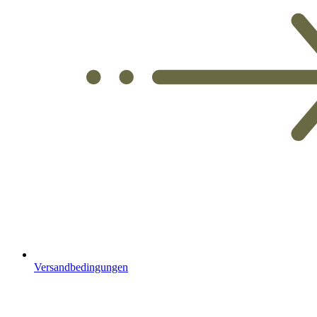
Versandbedingungen