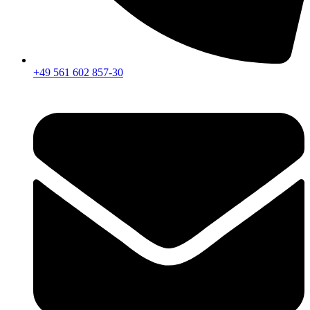
+49 561 602 857-30