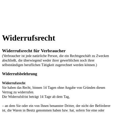
Widerrufsrecht
Widerrufsrecht für Verbraucher
(Verbraucher ist jede natürliche Person, die ein Rechtsgeschäft zu Zwecken
abschließt, die überwiegend weder ihrer gewerblichen noch ihrer
selbstständigen beruflichen Tätigkeit zugerechnet werden können.)
Widerrufsbelehrung
Widerrufsrecht
Sie haben das Recht, binnen 14 Tagen ohne Angabe von Gründen diesen
Vertrag zu widerrufen.
Die Widerrufsfrist beträgt 14 Tage ab dem Tag,
– an dem Sie oder ein von Ihnen benannter Dritter, der nicht der Beförderer
ist, die Waren in Besitz genommen haben bzw. hat, sofern Sie eine oder