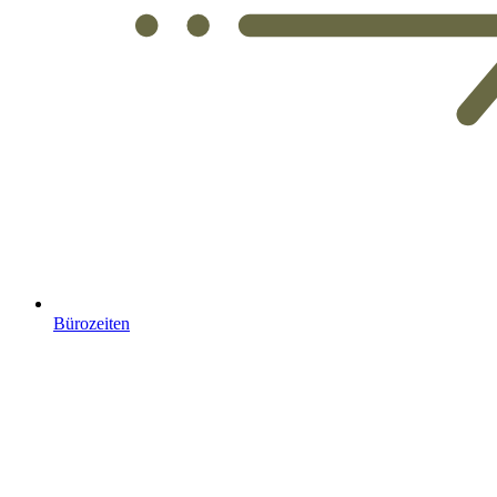
Bürozeiten