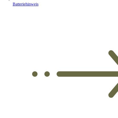
Batteriehinweis