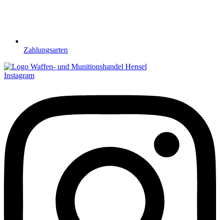
Zahlungsarten
Instagram