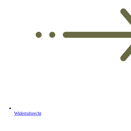
Widerrufsrecht