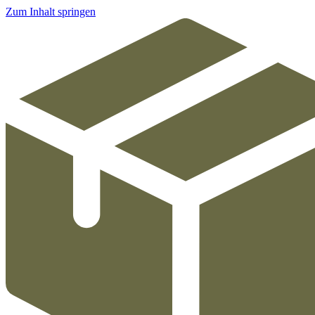
Zum Inhalt springen