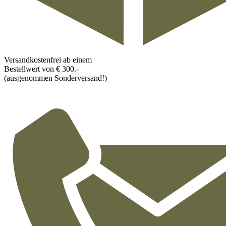
Versandkostenfrei ab einem
Bestellwert von € 300.-
(ausgenommen Sonderversand!)