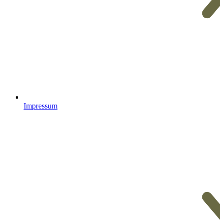
Impressum