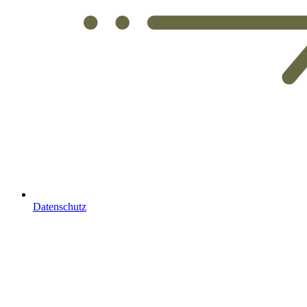
Datenschutz