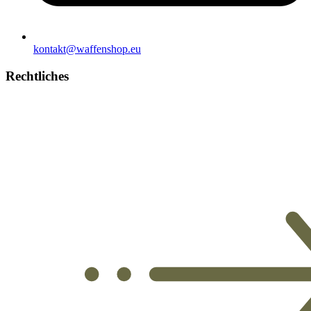
kontakt@waffenshop.eu
Rechtliches