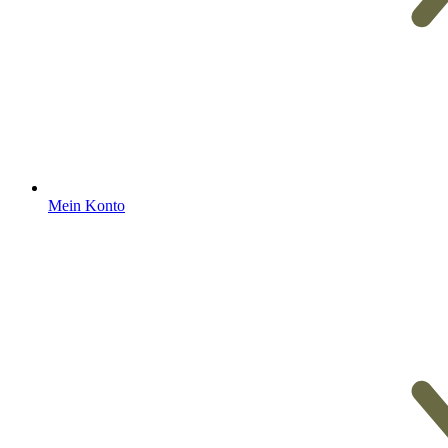
Mein Konto