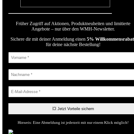
Früher Zugriff auf Aktionen, Produktneuheiten und limitierte
Angebote – nur über den WMH-Newsletter.
Sichere dir mit deiner Anmeldung einen
5% Willkommensrabat
für deine nächste Bestellung!
Hinweis: Eine Abmeldung ist jederzeit mit nur einem Klick möglich!