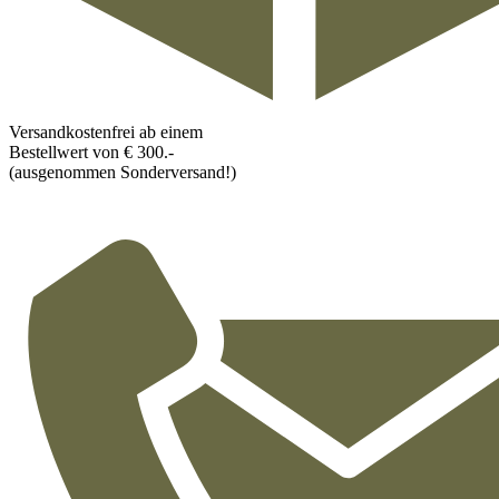
Versandkostenfrei ab einem
Bestellwert von € 300.-
(ausgenommen Sonderversand!)