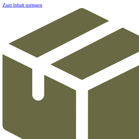
Zum Inhalt springen