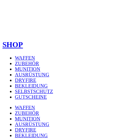
SHOP
WAFFEN
ZUBEHÖR
MUNITION
AUSRÜSTUNG
DRYFIRE
BEKLEIDUNG
SELBSTSCHUTZ
GUTSCHEINE
WAFFEN
ZUBEHÖR
MUNITION
AUSRÜSTUNG
DRYFIRE
BEKLEIDUNG