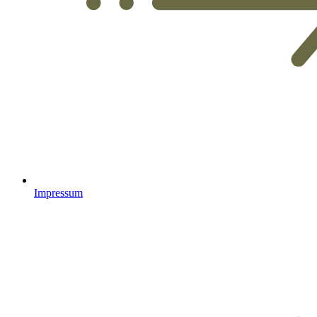
Impressum