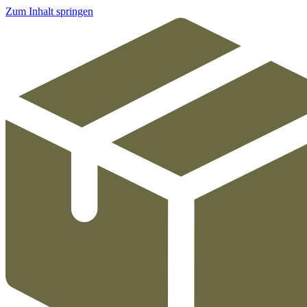
Zum Inhalt springen