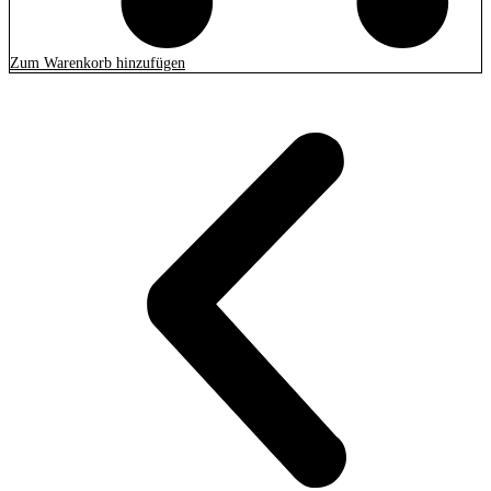
Zum Warenkorb hinzufügen