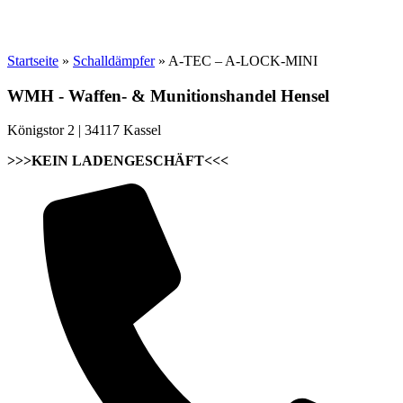
Startseite
»
Schalldämpfer
»
A-TEC – A-LOCK-MINI
WMH - Waffen- & Munitionshandel Hensel
Königstor 2 | 34117 Kassel
>>>KEIN LADENGESCHÄFT<<<