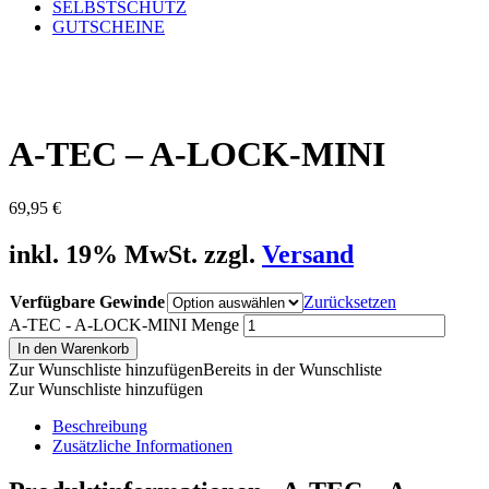
SELBSTSCHUTZ
GUTSCHEINE
A-TEC – A-LOCK-MINI
69,95
€
inkl. 19% MwSt. zzgl.
Versand
Verfügbare Gewinde
Zurücksetzen
A-TEC - A-LOCK-MINI Menge
In den Warenkorb
Zur Wunschliste hinzufügen
Bereits in der Wunschliste
Zur Wunschliste hinzufügen
Beschreibung
Zusätzliche Informationen