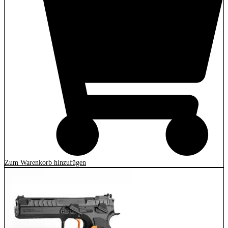
Zum Warenkorb hinzufügen