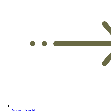
Widerrufsrecht