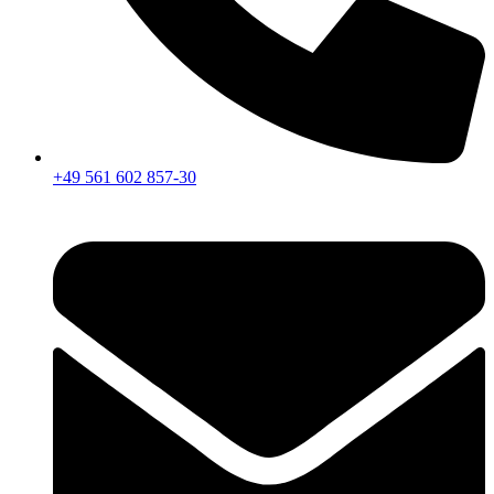
+49 561 602 857-30