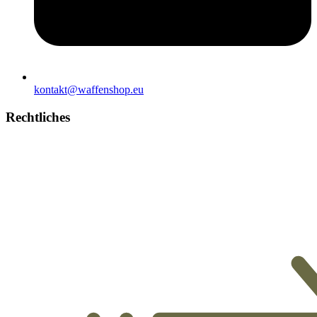
kontakt@waffenshop.eu
Rechtliches