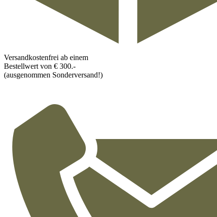
Versandkostenfrei ab einem
Bestellwert von € 300.-
(ausgenommen Sonderversand!)