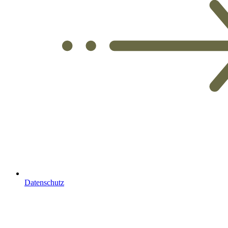
Datenschutz