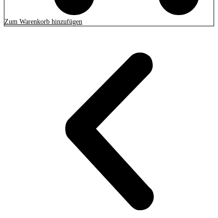
Zum Warenkorb hinzufügen