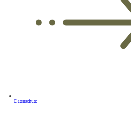
Datenschutz