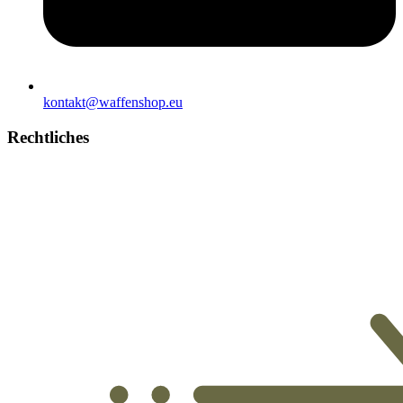
kontakt@waffenshop.eu
Rechtliches