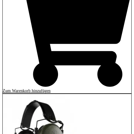
Zum Warenkorb hinzufügen