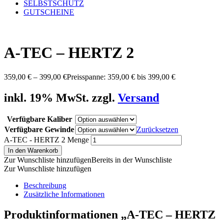
SELBSTSCHUTZ
GUTSCHEINE
A-TEC – HERTZ 2
359,00
€
–
399,00
€
Preisspanne: 359,00 € bis 399,00 €
inkl. 19% MwSt. zzgl.
Versand
Verfügbare Kaliber
Verfügbare Gewinde
Zurücksetzen
A-TEC - HERTZ 2 Menge
In den Warenkorb
Zur Wunschliste hinzufügen
Bereits in der Wunschliste
Zur Wunschliste hinzufügen
Beschreibung
Zusätzliche Informationen
Produktinformationen „
A-TEC – HERTZ