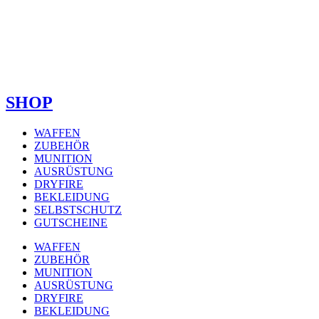
SHOP
WAFFEN
ZUBEHÖR
MUNITION
AUSRÜSTUNG
DRYFIRE
BEKLEIDUNG
SELBSTSCHUTZ
GUTSCHEINE
WAFFEN
ZUBEHÖR
MUNITION
AUSRÜSTUNG
DRYFIRE
BEKLEIDUNG