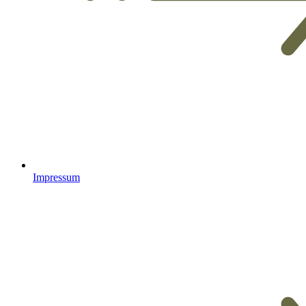
Impressum