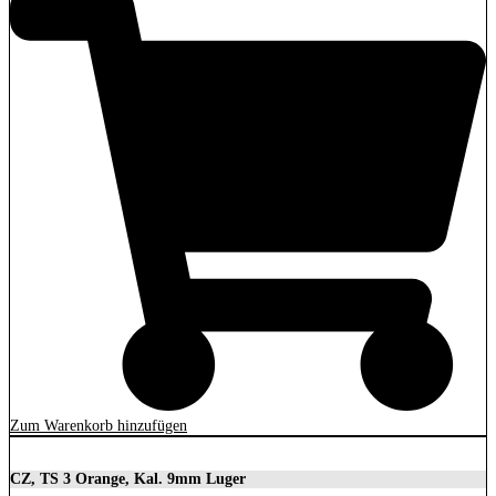
Zum Warenkorb hinzufügen
CZ, TS 3 Orange, Kal. 9mm Luger