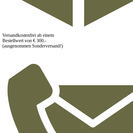
Versandkostenfrei ab einem
Bestellwert von € 300.-
(ausgenommen Sonderversand!)