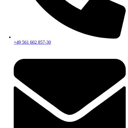
+49 561 602 857-30