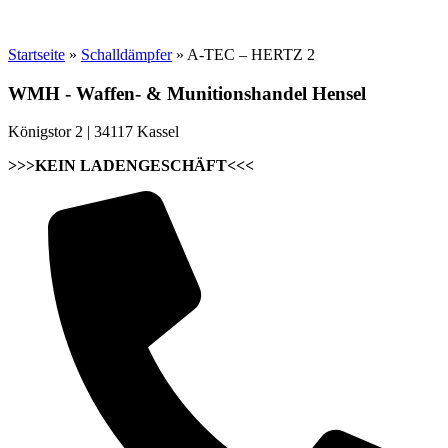
Startseite
»
Schalldämpfer
»
A-TEC – HERTZ 2
WMH - Waffen- & Munitionshandel Hensel
Königstor 2 | 34117 Kassel
>>>KEIN LADENGESCHÄFT<<<