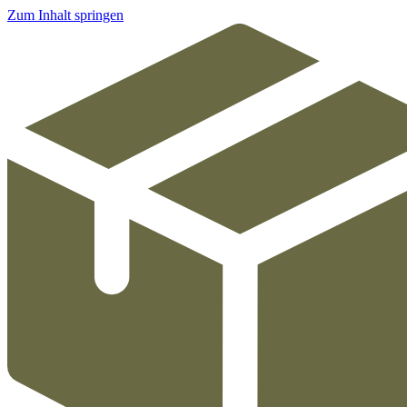
Zum Inhalt springen