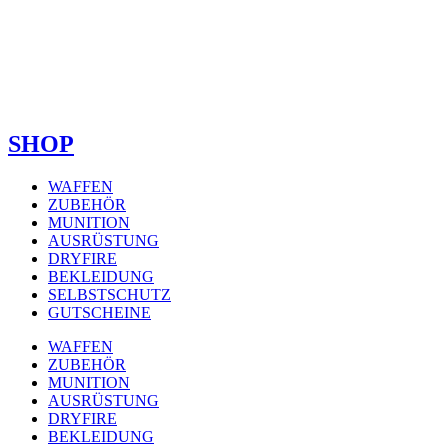
SHOP
WAFFEN
ZUBEHÖR
MUNITION
AUSRÜSTUNG
DRYFIRE
BEKLEIDUNG
SELBSTSCHUTZ
GUTSCHEINE
WAFFEN
ZUBEHÖR
MUNITION
AUSRÜSTUNG
DRYFIRE
BEKLEIDUNG