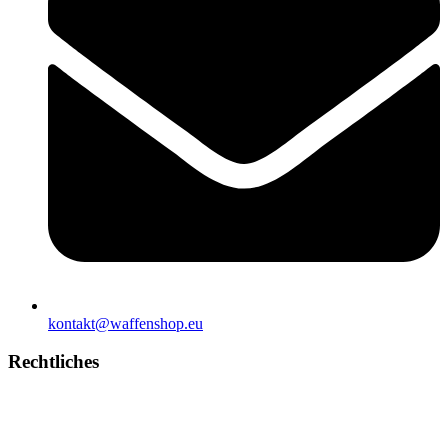
kontakt@waffenshop.eu
Rechtliches