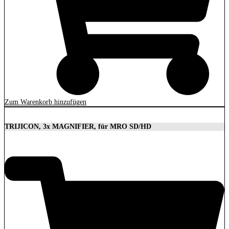
Zum Warenkorb hinzufügen
TRIJICON, 3x MAGNIFIER, für MRO SD/HD
629,00
€