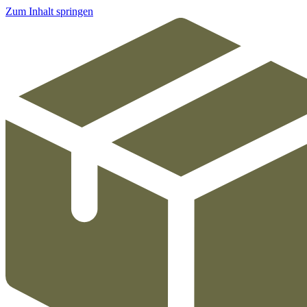
Zum Inhalt springen