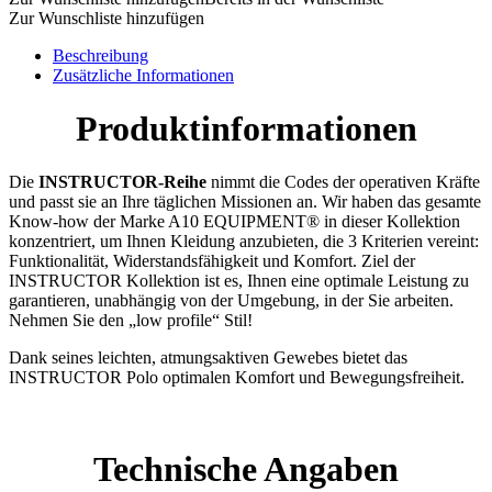
Zur Wunschliste hinzufügen
Beschreibung
Zusätzliche Informationen
Produktinformationen
Die
INSTRUCTOR-Reihe
nimmt die Codes der operativen Kräfte
und passt sie an Ihre täglichen Missionen an. Wir haben das gesamte
Know-how der Marke A10 EQUIPMENT® in dieser Kollektion
konzentriert, um Ihnen Kleidung anzubieten, die 3 Kriterien vereint:
Funktionalität, Widerstandsfähigkeit und Komfort. Ziel der
INSTRUCTOR Kollektion ist es, Ihnen eine optimale Leistung zu
garantieren, unabhängig von der Umgebung, in der Sie arbeiten.
Nehmen Sie den „low profile“ Stil!
Dank seines leichten, atmungsaktiven Gewebes bietet das
INSTRUCTOR Polo optimalen Komfort und Bewegungsfreiheit.
Technische Angaben