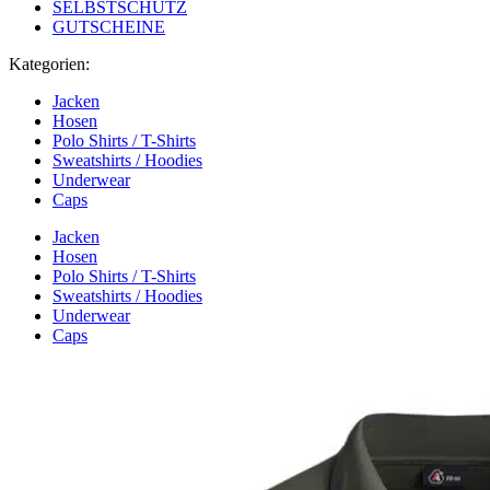
SELBSTSCHUTZ
GUTSCHEINE
Kategorien:
Jacken
Hosen
Polo Shirts / T-Shirts
Sweatshirts / Hoodies
Underwear
Caps
Jacken
Hosen
Polo Shirts / T-Shirts
Sweatshirts / Hoodies
Underwear
Caps