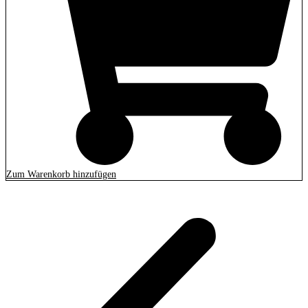
Zum Warenkorb hinzufügen