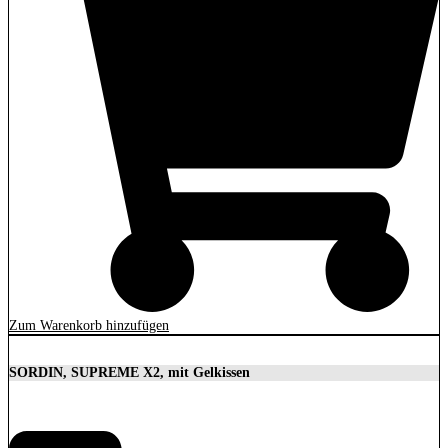
Zum Warenkorb hinzufügen
SORDIN, SUPREME X2, mit Gelkissen
350,00
€