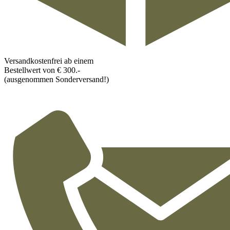
Versandkostenfrei ab einem
Bestellwert von € 300.-
(ausgenommen Sonderversand!)