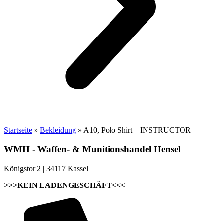
Startseite
»
Bekleidung
»
A10, Polo Shirt – INSTRUCTOR
WMH - Waffen- & Munitionshandel Hensel
Königstor 2 | 34117 Kassel
>>>KEIN LADENGESCHÄFT<<<