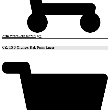
Zum Warenkorb hinzufügen
CZ, TS 3 Orange, Kal. 9mm Luger
3.699,00
€