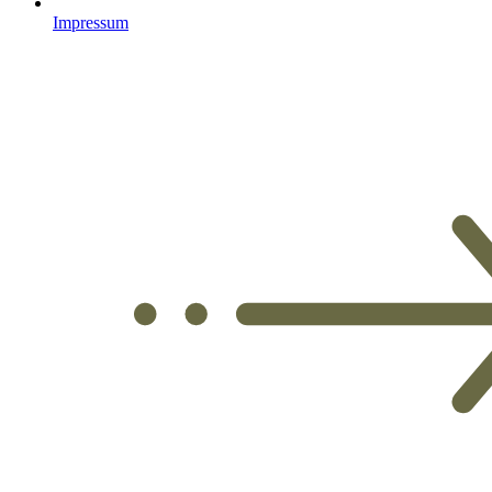
Impressum