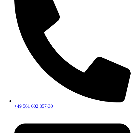
+49 561 602 857-30