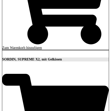
Zum Warenkorb hinzufügen
SORDIN, SUPREME X2, mit Gelkissen
350,00
€