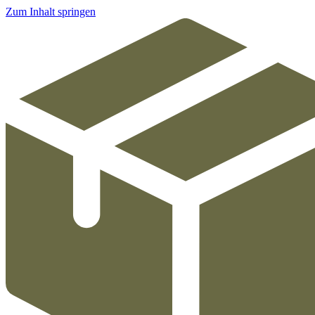
Zum Inhalt springen