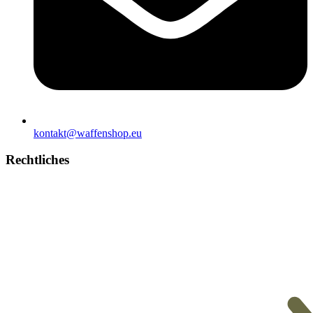
kontakt@waffenshop.eu
Rechtliches