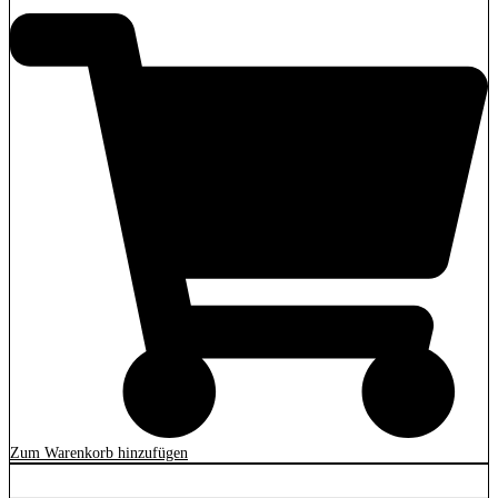
Zum Warenkorb hinzufügen