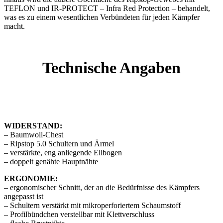
TEFLON und IR-PROTECT – Infra Red Protection – behandelt,
was es zu einem wesentlichen Verbündeten für jeden Kämpfer
macht.
Technische Angaben
WIDERSTAND:
– Baumwoll-Chest
– Ripstop 5.0 Schultern und Ärmel
– verstärkte, eng anliegende Ellbogen
– doppelt genähte Hauptnähte
ERGONOMIE:
– ergonomischer Schnitt, der an die Bedürfnisse des Kämpfers
angepasst ist
– Schultern verstärkt mit mikroperforiertem Schaumstoff
– Profilbündchen verstellbar mit Klettverschluss