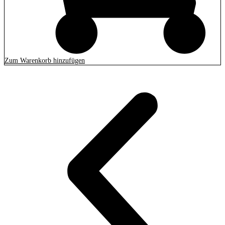
Zum Warenkorb hinzufügen