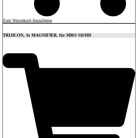
Zum Warenkorb hinzufügen
TRIJICON, 3x MAGNIFIER, für MRO SD/HD
629,00
€