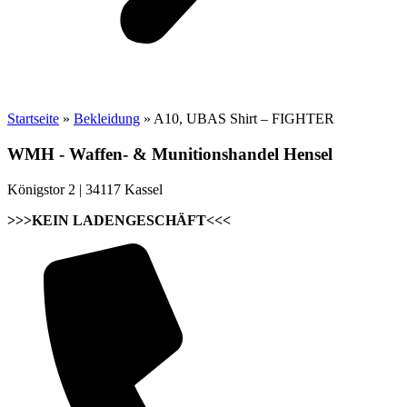
Startseite
»
Bekleidung
»
A10, UBAS Shirt – FIGHTER
WMH - Waffen- & Munitionshandel Hensel
Königstor 2 | 34117 Kassel
>>>KEIN LADENGESCHÄFT<<<