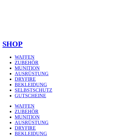
SHOP
WAFFEN
ZUBEHÖR
MUNITION
AUSRÜSTUNG
DRYFIRE
BEKLEIDUNG
SELBSTSCHUTZ
GUTSCHEINE
WAFFEN
ZUBEHÖR
MUNITION
AUSRÜSTUNG
DRYFIRE
BEKLEIDUNG