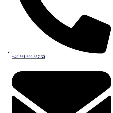
+49 561 602 857-30