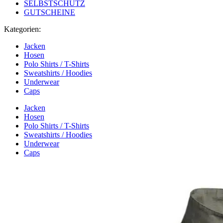
SELBSTSCHUTZ
GUTSCHEINE
Kategorien:
Jacken
Hosen
Polo Shirts / T-Shirts
Sweatshirts / Hoodies
Underwear
Caps
Jacken
Hosen
Polo Shirts / T-Shirts
Sweatshirts / Hoodies
Underwear
Caps