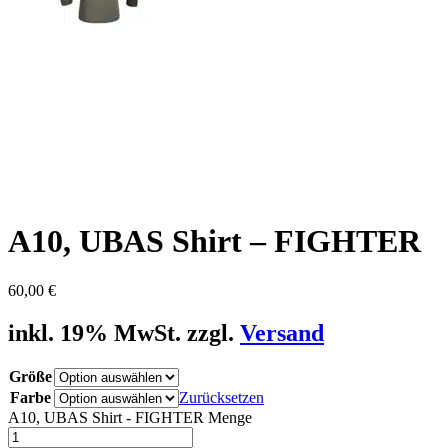
A10, UBAS Shirt – FIGHTER
60,00
€
inkl. 19% MwSt. zzgl.
Versand
Größe
Farbe
Zurücksetzen
A10, UBAS Shirt - FIGHTER Menge