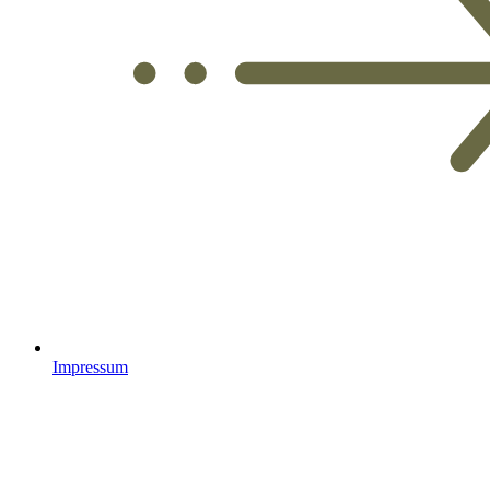
Impressum