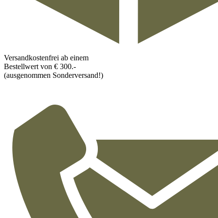
Versandkostenfrei ab einem
Bestellwert von € 300.-
(ausgenommen Sonderversand!)