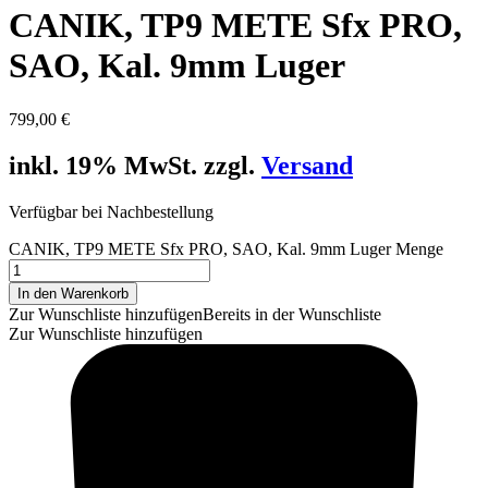
CANIK, TP9 METE Sfx PRO,
SAO, Kal. 9mm Luger
799,00
€
inkl. 19% MwSt. zzgl.
Versand
Verfügbar bei Nachbestellung
CANIK, TP9 METE Sfx PRO, SAO, Kal. 9mm Luger Menge
In den Warenkorb
Zur Wunschliste hinzufügen
Bereits in der Wunschliste
Zur Wunschliste hinzufügen