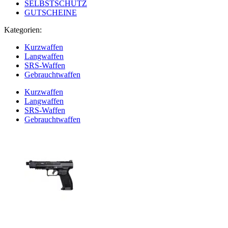
SELBSTSCHUTZ
GUTSCHEINE
Kategorien:
Kurzwaffen
Langwaffen
SRS-Waffen
Gebrauchtwaffen
Kurzwaffen
Langwaffen
SRS-Waffen
Gebrauchtwaffen