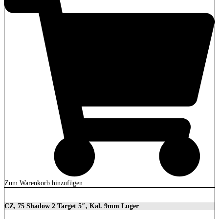
Zum Warenkorb hinzufügen
CZ, 75 Shadow 2 Target 5″, Kal. 9mm Luger