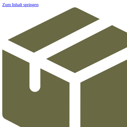
Zum Inhalt springen