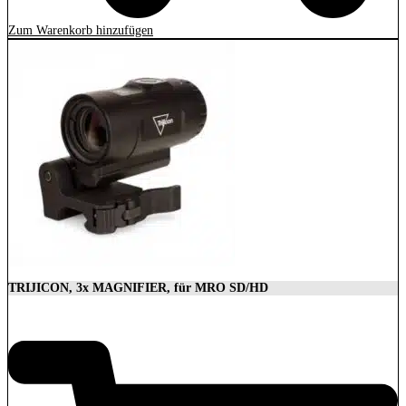
Zum Warenkorb hinzufügen
TRIJICON, 3x MAGNIFIER, für MRO SD/HD
629,00
€