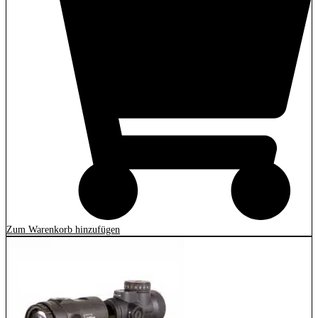
Zum Warenkorb hinzufügen