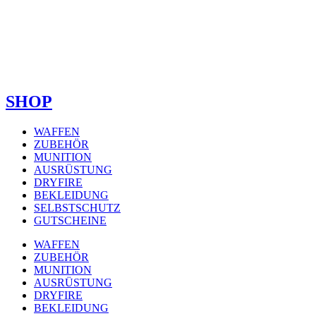
SHOP
WAFFEN
ZUBEHÖR
MUNITION
AUSRÜSTUNG
DRYFIRE
BEKLEIDUNG
SELBSTSCHUTZ
GUTSCHEINE
WAFFEN
ZUBEHÖR
MUNITION
AUSRÜSTUNG
DRYFIRE
BEKLEIDUNG