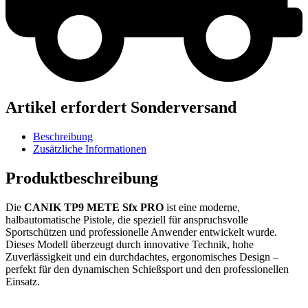
Artikel erfordert Sonderversand
Beschreibung
Zusätzliche Informationen
Produktbeschreibung
Die
CANIK TP9 METE Sfx PRO
ist eine moderne,
halbautomatische Pistole, die speziell für anspruchsvolle
Sportschützen und professionelle Anwender entwickelt wurde.
Dieses Modell überzeugt durch innovative Technik, hohe
Zuverlässigkeit und ein durchdachtes, ergonomisches Design –
perfekt für den dynamischen Schießsport und den professionellen
Einsatz.