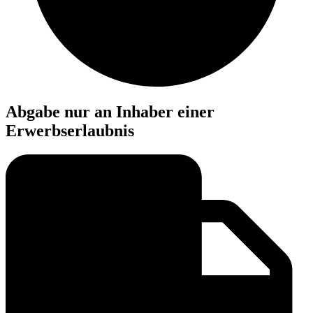
Abgabe nur an Inhaber einer
Erwerbserlaubnis