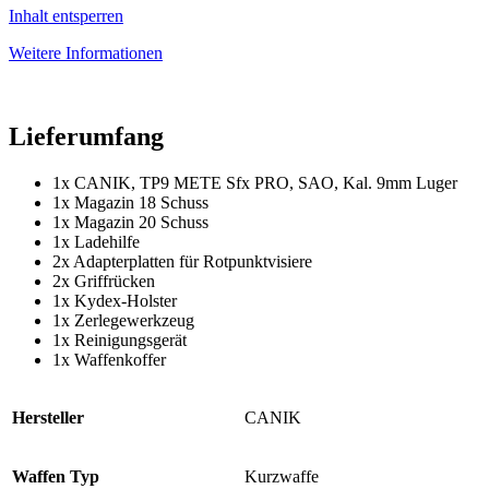
Inhalt entsperren
Weitere Informationen
Lieferumfang
1x CANIK, TP9 METE Sfx PRO, SAO, Kal. 9mm Luger
1x Magazin 18 Schuss
1x Magazin 20 Schuss
1x Ladehilfe
2x Adapterplatten für Rotpunktvisiere
2x Griffrücken
1x Kydex-Holster
1x Zerlegewerkzeug
1x Reinigungsgerät
1x Waffenkoffer
Hersteller
CANIK
Waffen Typ
Kurzwaffe