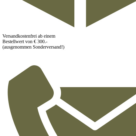
Versandkostenfrei ab einem
Bestellwert von € 300.-
(ausgenommen Sonderversand!)