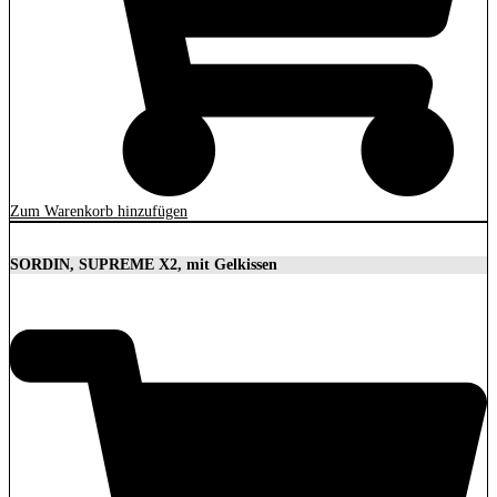
Zum Warenkorb hinzufügen
SORDIN, SUPREME X2, mit Gelkissen
350,00
€