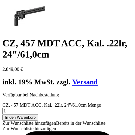
CZ, 457 MDT ACC, Kal. .22lr,
24″/61,0cm
2.849,00
€
inkl. 19% MwSt. zzgl.
Versand
Verfügbar bei Nachbestellung
CZ, 457 MDT ACC, Kal. .22lr, 24"/61,0cm Menge
In den Warenkorb
Zur Wunschliste hinzufügen
Bereits in der Wunschliste
Zur Wunschliste hinzufügen