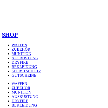
SHOP
WAFFEN
ZUBEHÖR
MUNITION
AUSRÜSTUNG
DRYFIRE
BEKLEIDUNG
SELBSTSCHUTZ
GUTSCHEINE
WAFFEN
ZUBEHÖR
MUNITION
AUSRÜSTUNG
DRYFIRE
BEKLEIDUNG