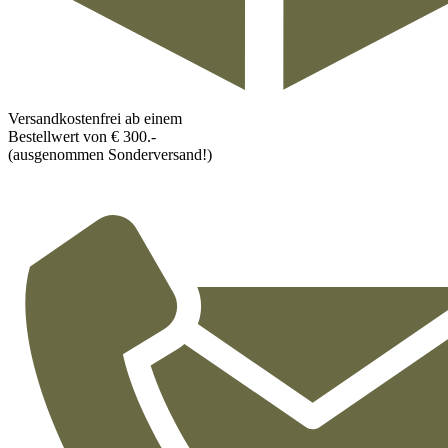
Versandkostenfrei ab einem
Bestellwert von € 300.-
(ausgenommen Sonderversand!)