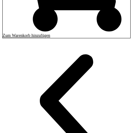
Zum Warenkorb hinzufügen