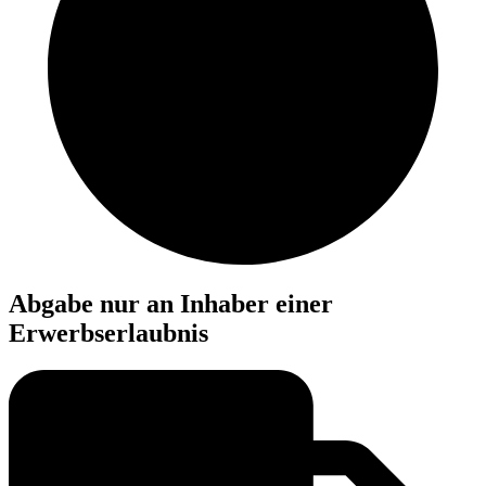
Abgabe nur an Inhaber einer
Erwerbserlaubnis