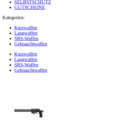
SELBSTSCHUTZ
GUTSCHEINE
Kategorien:
Kurzwaffen
Langwaffen
SRS-Waffen
Gebrauchtwaffen
Kurzwaffen
Langwaffen
SRS-Waffen
Gebrauchtwaffen