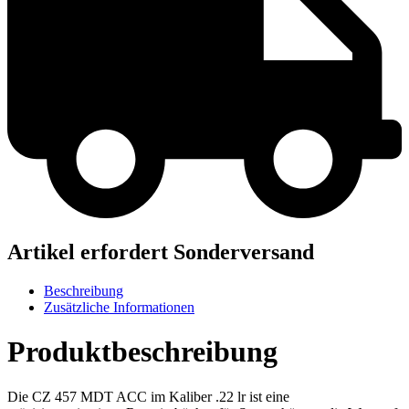
Artikel erfordert Sonderversand
Beschreibung
Zusätzliche Informationen
Produktbeschreibung
Die CZ 457 MDT ACC im Kaliber .22 lr ist eine