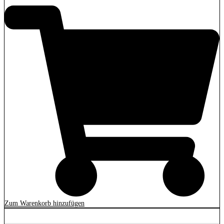
Zum Warenkorb hinzufügen