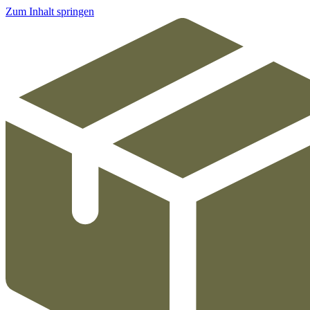
Zum Inhalt springen