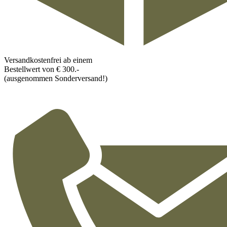
Versandkostenfrei ab einem
Bestellwert von € 300.-
(ausgenommen Sonderversand!)