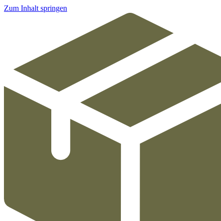
Zum Inhalt springen