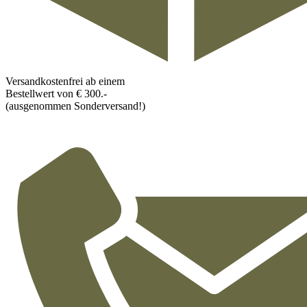
Versandkostenfrei ab einem
Bestellwert von € 300.-
(ausgenommen Sonderversand!)