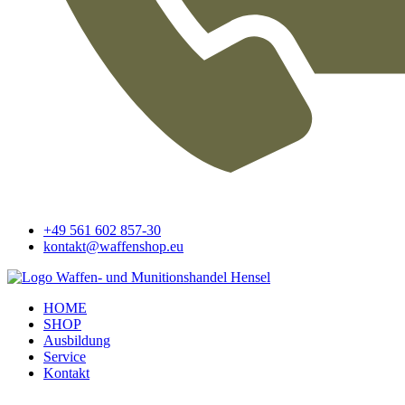
+49 561 602 857-30
kontakt@waffenshop.eu
HOME
SHOP
Ausbildung
Service
Kontakt