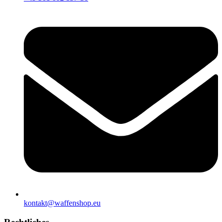
kontakt@waffenshop.eu