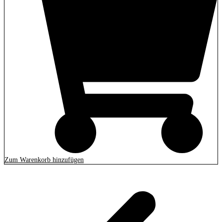
Zum Warenkorb hinzufügen