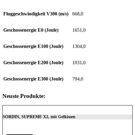
Fluggeschwindigkeit V300 (m/s)
668,0
Geschossenergie E0 (Joule)
1651,0
Geschossenergie E100 (Joule)
1304,0
Geschossenergie E200 (Joule)
1031,0
Geschossenergie E300 (Joule)
794,0
Neuste Produkte:
SORDIN, SUPREME X2, mit Gelkissen
350,00
€