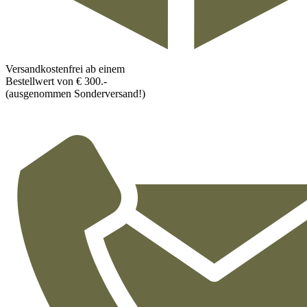
Versandkostenfrei ab einem
Bestellwert von € 300.-
(ausgenommen Sonderversand!)