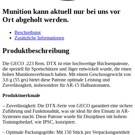
Munition kann aktuell nur bei uns vor
Ort abgeholt werden.
Beschreibung
Zusätzliche Informationen
Produktbeschreibung
Die GECO .223 Rem. DTX ist eine hochwertige Büchsenpatrone,
die speziell für Sportschützen und Jäger entwickelt wurde, die einen
hohen Munitionsverbrauch haben. Mit einem Geschossgewicht von
3,6 g (55 grs) bietet diese Patrone optimale Leistung und
Zuverlässigkeit, insbesondere für AR-15 Halbautomaten.
Produktmerkmale
– Zuverlässigkeit: Die DTX-Serie von GECO garantiert eine sichere
Zuführung und Funktionalität, was sie ideal für den Einsatz in AR-
Systemen macht. Diese Patrone wurde für Disziplinen mit hohem
Trainingsbedarf, wie IPSC, konzipiert.
– Optimale Packungsgröße: Mit 150 Stück pro Verpackungseinheit