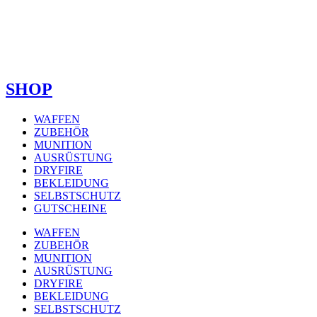
SHOP
WAFFEN
ZUBEHÖR
MUNITION
AUSRÜSTUNG
DRYFIRE
BEKLEIDUNG
SELBSTSCHUTZ
GUTSCHEINE
WAFFEN
ZUBEHÖR
MUNITION
AUSRÜSTUNG
DRYFIRE
BEKLEIDUNG
SELBSTSCHUTZ