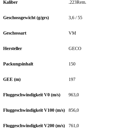
Kaliber
.223Rem.
Geschossgewicht (g/grs)
3,6 / 55
Geschossart
VM
Hersteller
GECO
Packungsinhalt
150
GEE (m)
197
Fluggeschwindigkeit V0 (m/s)
963,0
Fluggeschwindigkeit V100 (m/s)
856,0
Fluggeschwindigkeit V200 (m/s)
761,0