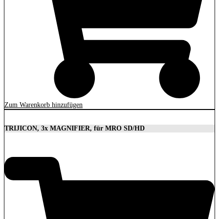
Zum Warenkorb hinzufügen
TRIJICON, 3x MAGNIFIER, für MRO SD/HD
629,00
€