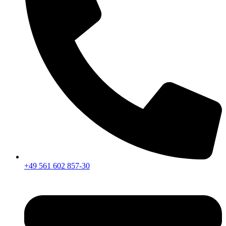
+49 561 602 857-30