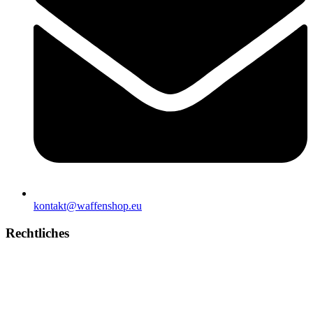
kontakt@waffenshop.eu
Rechtliches