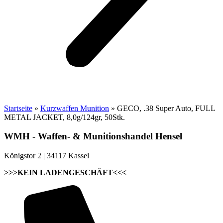
Startseite
»
Kurzwaffen Munition
»
GECO, .38 Super Auto, FULL
METAL JACKET, 8,0g/124gr, 50Stk.
WMH - Waffen- & Munitionshandel Hensel
Königstor 2 | 34117 Kassel
>>>KEIN LADENGESCHÄFT<<<