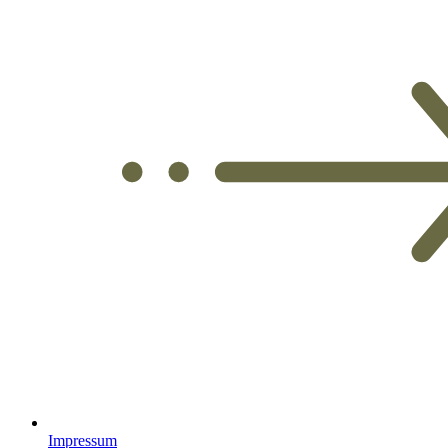
Impressum