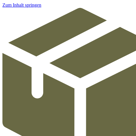
Zum Inhalt springen