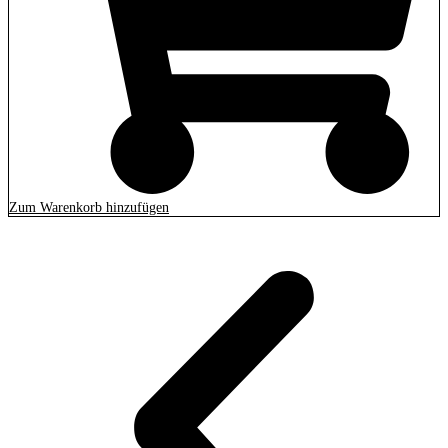
Zum Warenkorb hinzufügen