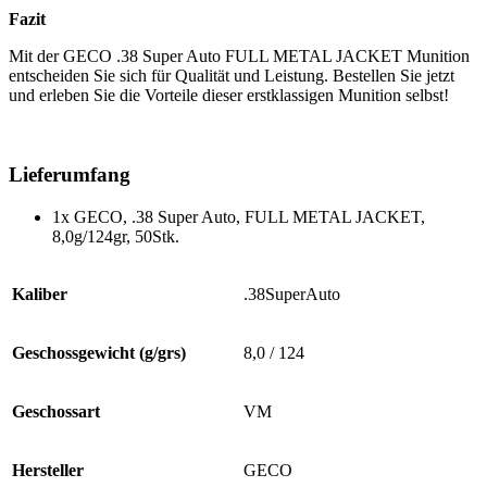
Fazit
Mit der GECO .38 Super Auto FULL METAL JACKET Munition
entscheiden Sie sich für Qualität und Leistung. Bestellen Sie jetzt
und erleben Sie die Vorteile dieser erstklassigen Munition selbst!
Lieferumfang
1x GECO, .38 Super Auto, FULL METAL JACKET,
8,0g/124gr, 50Stk.
Kaliber
.38SuperAuto
Geschossgewicht (g/grs)
8,0 / 124
Geschossart
VM
Hersteller
GECO