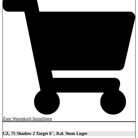
Zum Warenkorb hinzufügen
CZ, 75 Shadow 2 Target 6″, Kal. 9mm Luger