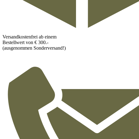
Versandkostenfrei ab einem
Bestellwert von € 300.-
(ausgenommen Sonderversand!)