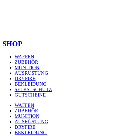
SHOP
WAFFEN
ZUBEHÖR
MUNITION
AUSRÜSTUNG
DRYFIRE
BEKLEIDUNG
SELBSTSCHUTZ
GUTSCHEINE
WAFFEN
ZUBEHÖR
MUNITION
AUSRÜSTUNG
DRYFIRE
BEKLEIDUNG