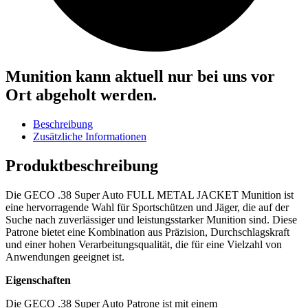
Munition kann aktuell nur bei uns vor
Ort abgeholt werden.
Beschreibung
Zusätzliche Informationen
Produktbeschreibung
Die GECO .38 Super Auto FULL METAL JACKET Munition ist
eine hervorragende Wahl für Sportschützen und Jäger, die auf der
Suche nach zuverlässiger und leistungsstarker Munition sind. Diese
Patrone bietet eine Kombination aus Präzision, Durchschlagskraft
und einer hohen Verarbeitungsqualität, die für eine Vielzahl von
Anwendungen geeignet ist.
Eigenschaften
Die GECO .38 Super Auto Patrone ist mit einem