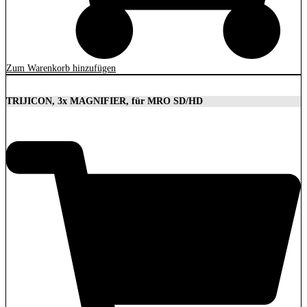
Zum Warenkorb hinzufügen
TRIJICON, 3x MAGNIFIER, für MRO SD/HD
629,00
€