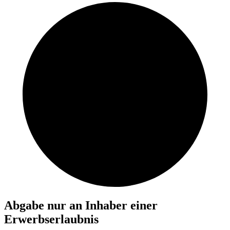
Abgabe nur an Inhaber einer
Erwerbserlaubnis