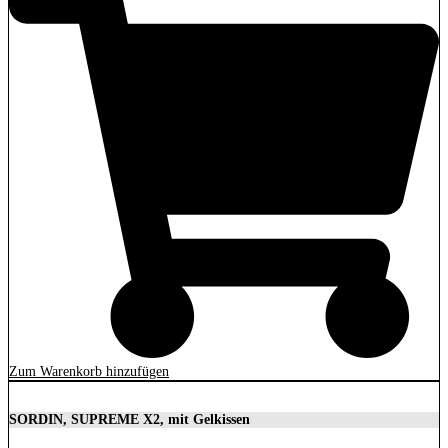
Zum Warenkorb hinzufügen
SORDIN, SUPREME X2, mit Gelkissen