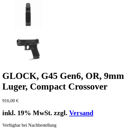
GLOCK, G45 Gen6, OR, 9mm
Luger, Compact Crossover
916,00
€
inkl. 19% MwSt. zzgl.
Versand
Verfügbar bei Nachbestellung