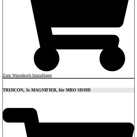
Zum Warenkorb hinzufügen
TRIJICON, 3x MAGNIFIER, für MRO SD/HD
629,00
€