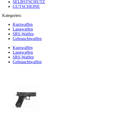
SELBSTSCHUTZ
GUTSCHEINE
Kategorien:
Kurzwaffen
Langwaffen
SRS-Waffen
Gebrauchtwaffen
Kurzwaffen
Langwaffen
SRS-Waffen
Gebrauchtwaffen