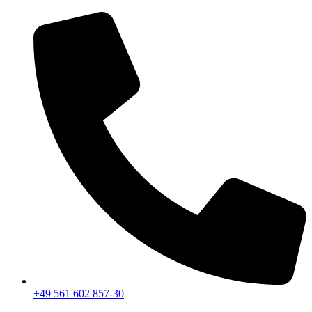
+49 561 602 857-30