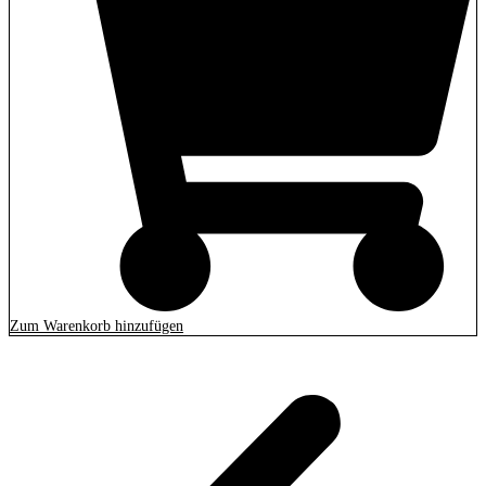
Zum Warenkorb hinzufügen