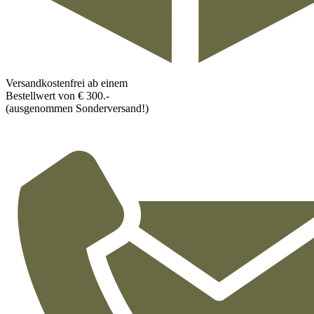
Versandkostenfrei ab einem
Bestellwert von € 300.-
(ausgenommen Sonderversand!)