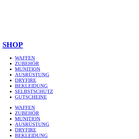
SHOP
WAFFEN
ZUBEHÖR
MUNITION
AUSRÜSTUNG
DRYFIRE
BEKLEIDUNG
SELBSTSCHUTZ
GUTSCHEINE
WAFFEN
ZUBEHÖR
MUNITION
AUSRÜSTUNG
DRYFIRE
BEKLEIDUNG