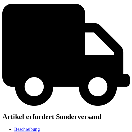
Artikel erfordert Sonderversand
Beschreibung