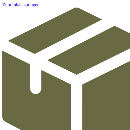
Zum Inhalt springen