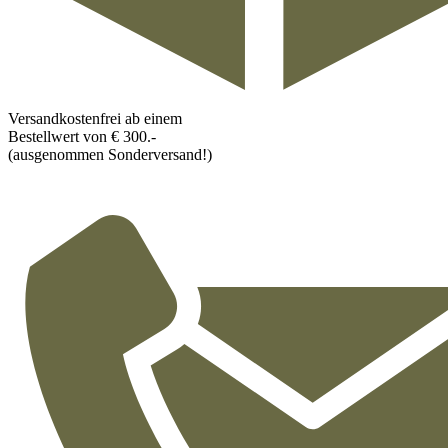
Versandkostenfrei ab einem
Bestellwert von € 300.-
(ausgenommen Sonderversand!)