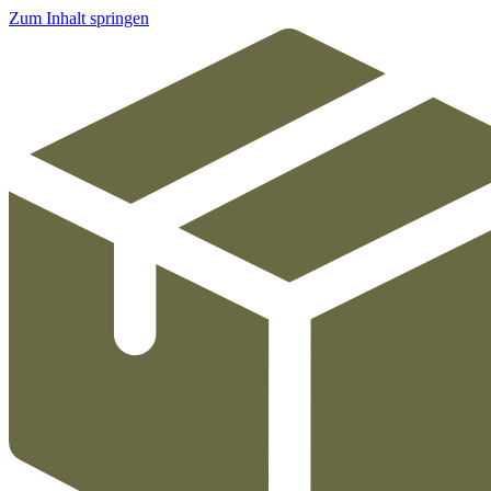
Zum Inhalt springen