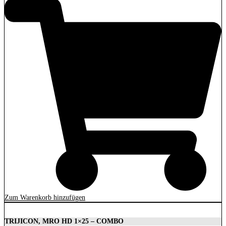
Zum Warenkorb hinzufügen
TRIJICON, MRO HD 1×25 – COMBO