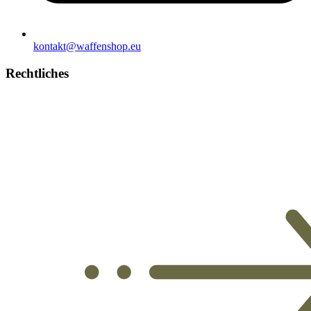
kontakt@waffenshop.eu
Rechtliches