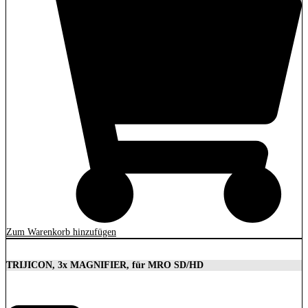
Zum Warenkorb hinzufügen
TRIJICON, 3x MAGNIFIER, für MRO SD/HD
629,00
€