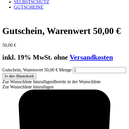
SELBSTSCHUTZ
GUTSCHEINE
Gutschein, Warenwert 50,00 €
50,00
€
inkl. 19% MwSt. ohne
Versandkosten
Gutschein, Warenwert 50,00 € Menge
In den Warenkorb
Zur Wunschliste hinzufügen
Bereits in der Wunschliste
Zur Wunschliste hinzufügen