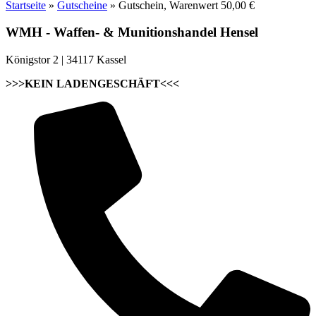
Startseite
»
Gutscheine
»
Gutschein, Warenwert 50,00 €
WMH - Waffen- & Munitionshandel Hensel
Königstor 2 | 34117 Kassel
>>>KEIN LADENGESCHÄFT<<<