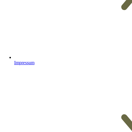
Impressum