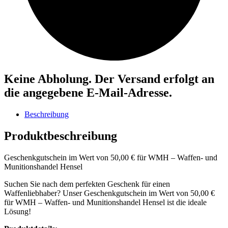
Keine Abholung. Der Versand erfolgt an
die angegebene E-Mail-Adresse.
Beschreibung
Produktbeschreibung
Geschenkgutschein im Wert von 50,00 € für WMH – Waffen- und
Munitionshandel Hensel
Suchen Sie nach dem perfekten Geschenk für einen
Waffenliebhaber? Unser Geschenkgutschein im Wert von 50,00 €
für WMH – Waffen- und Munitionshandel Hensel ist die ideale
Lösung!