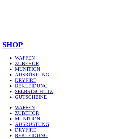
SHOP
WAFFEN
ZUBEHÖR
MUNITION
AUSRÜSTUNG
DRYFIRE
BEKLEIDUNG
SELBSTSCHUTZ
GUTSCHEINE
WAFFEN
ZUBEHÖR
MUNITION
AUSRÜSTUNG
DRYFIRE
BEKLEIDUNG