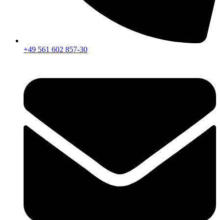
+49 561 602 857-30