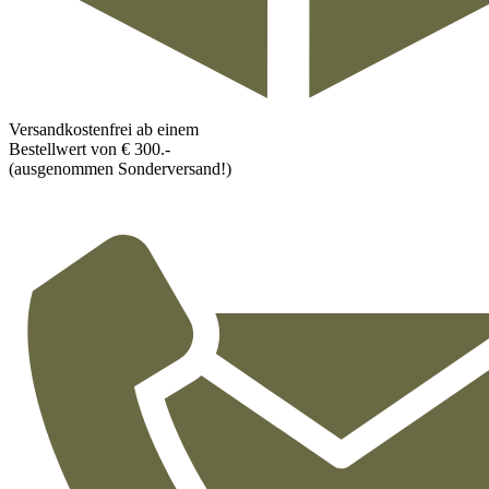
Versandkostenfrei ab einem
Bestellwert von € 300.-
(ausgenommen Sonderversand!)