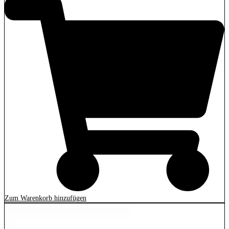
Zum Warenkorb hinzufügen