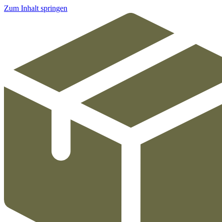
Zum Inhalt springen