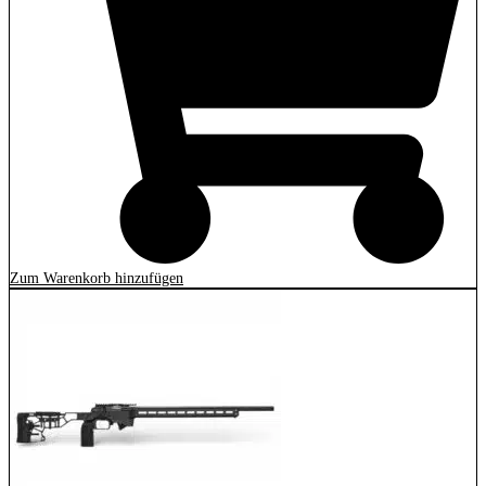
Zum Warenkorb hinzufügen