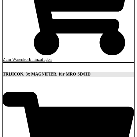
Zum Warenkorb hinzufügen
TRIJICON, 3x MAGNIFIER, für MRO SD/HD
629,00
€