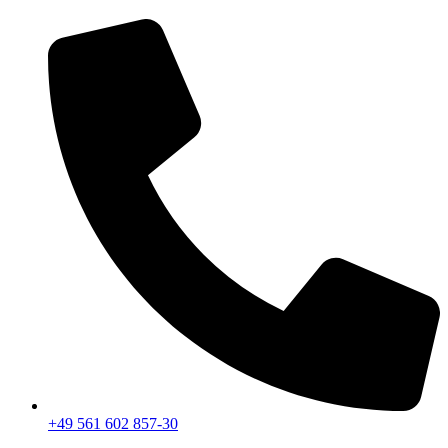
+49 561 602 857-30