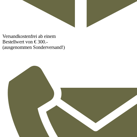
Versandkostenfrei ab einem
Bestellwert von € 300.-
(ausgenommen Sonderversand!)