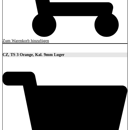
Zum Warenkorb hinzufügen
CZ, TS 3 Orange, Kal. 9mm Luger
3.699,00
€