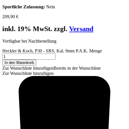
Sportliche Zulassung:
Nein
209,90
€
inkl. 19% MwSt. zzgl.
Versand
Verfügbar bei Nachbestellung
Heckler & Koch, P30 - SRS, Kal. 9mm P.A.K. Menge
In den Warenkorb
Zur Wunschliste hinzufügen
Bereits in der Wunschliste
Zur Wunschliste hinzufügen