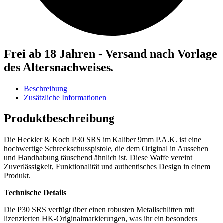
Frei ab 18 Jahren - Versand nach Vorlage
des Altersnachweises.
Beschreibung
Zusätzliche Informationen
Produktbeschreibung
Die Heckler & Koch P30 SRS im Kaliber 9mm P.A.K. ist eine
hochwertige Schreckschusspistole, die dem Original in Aussehen
und Handhabung täuschend ähnlich ist. Diese Waffe vereint
Zuverlässigkeit, Funktionalität und authentisches Design in einem
Produkt.
Technische Details
Die P30 SRS verfügt über einen robusten Metallschlitten mit
lizenzierten HK-Originalmarkierungen, was ihr ein besonders