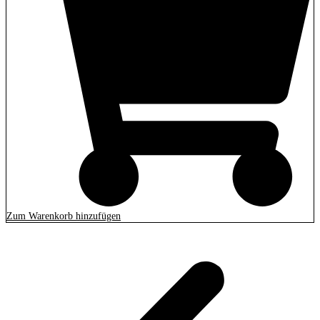
Zum Warenkorb hinzufügen