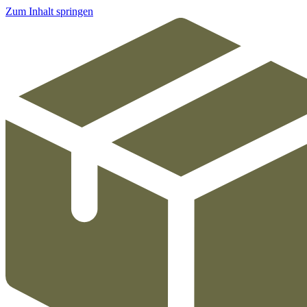
Zum Inhalt springen