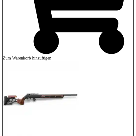
Zum Warenkorb hinzufügen