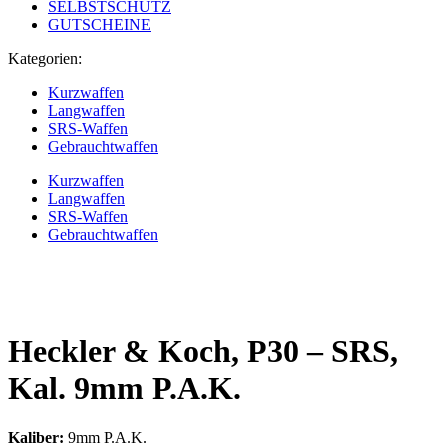
SELBSTSCHUTZ
GUTSCHEINE
Kategorien:
Kurzwaffen
Langwaffen
SRS-Waffen
Gebrauchtwaffen
Kurzwaffen
Langwaffen
SRS-Waffen
Gebrauchtwaffen
Heckler & Koch, P30 – SRS,
Kal. 9mm P.A.K.
Kaliber:
9mm P.A.K.