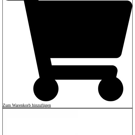
Zum Warenkorb hinzufügen