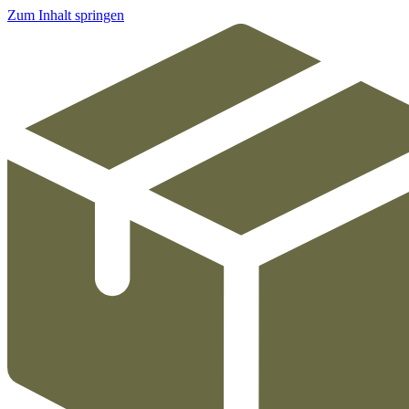
Zum Inhalt springen