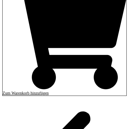
Zum Warenkorb hinzufügen