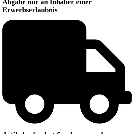
Abgabe nur an Inhaber einer
Erwerbserlaubnis