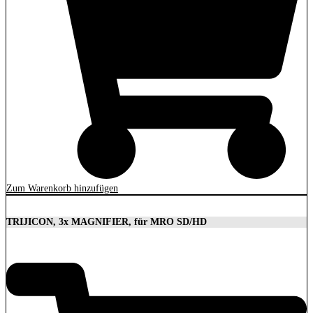
Zum Warenkorb hinzufügen
TRIJICON, 3x MAGNIFIER, für MRO SD/HD
629,00
€