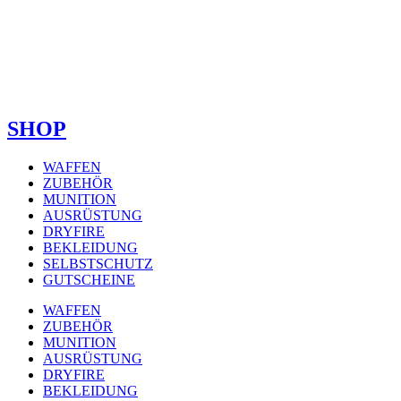
SHOP
WAFFEN
ZUBEHÖR
MUNITION
AUSRÜSTUNG
DRYFIRE
BEKLEIDUNG
SELBSTSCHUTZ
GUTSCHEINE
WAFFEN
ZUBEHÖR
MUNITION
AUSRÜSTUNG
DRYFIRE
BEKLEIDUNG