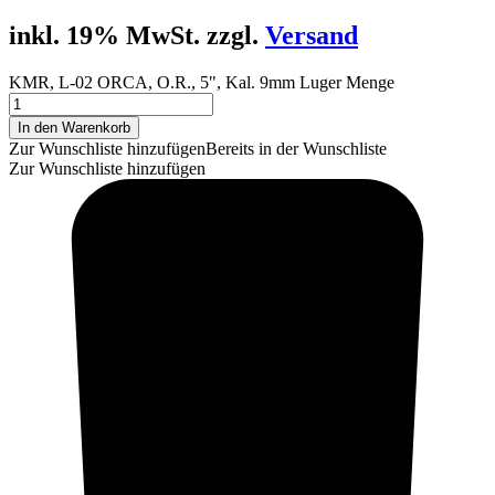
inkl. 19% MwSt. zzgl.
Versand
KMR, L-02 ORCA, O.R., 5", Kal. 9mm Luger Menge
In den Warenkorb
Zur Wunschliste hinzufügen
Bereits in der Wunschliste
Zur Wunschliste hinzufügen