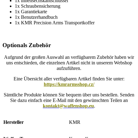
1x Innensechskantschlüssel
1x Schraubensicherung
1x Garantiekarte
1x Benutzerhandbuch
1x KMR Precision Arms Transportkoffer
Optionals Zubehör
Aufgrund der großen Auswahl an verfügbarem Zubehör haben wir
uns entschieden, die einzelnen Artikel nicht in unserem Webshop
aufzuführen.
Eine Übersicht aller verfügbaren Artikel finden Sie unter:
https://kmrarmsshop.cz/
Sämtliche Produkte können Sie bequem über uns bestellen. Senden
Sie dazu einfach eine E-Mail mit den gewünschten Teilen an
kontakt@waffenshop.eu
.
Hersteller
KMR