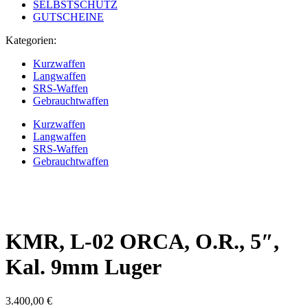
SELBSTSCHUTZ
GUTSCHEINE
Kategorien:
Kurzwaffen
Langwaffen
SRS-Waffen
Gebrauchtwaffen
Kurzwaffen
Langwaffen
SRS-Waffen
Gebrauchtwaffen
KMR, L-02 ORCA, O.R., 5″,
Kal. 9mm Luger
3.400,00
€