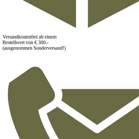
Versandkostenfrei ab einem
Bestellwert von € 300.-
(ausgenommen Sonderversand!)