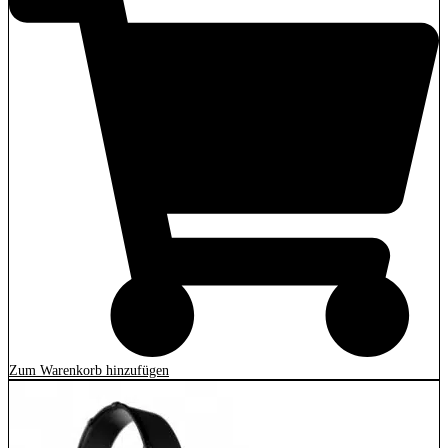
Zum Warenkorb hinzufügen