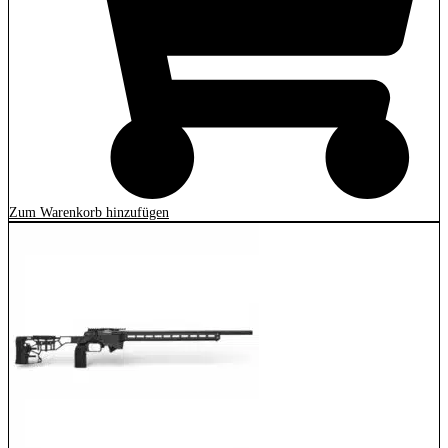
Zum Warenkorb hinzufügen