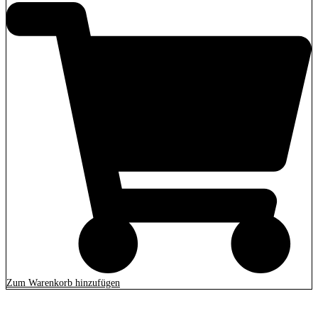
Zum Warenkorb hinzufügen