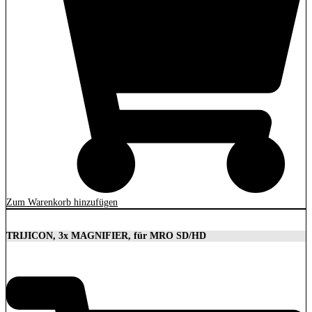
Zum Warenkorb hinzufügen
TRIJICON, 3x MAGNIFIER, für MRO SD/HD
629,00
€