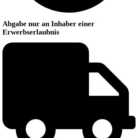
Abgabe nur an Inhaber einer
Erwerbserlaubnis