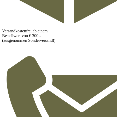
Versandkostenfrei ab einem
Bestellwert von € 300.-
(ausgenommen Sonderversand!)