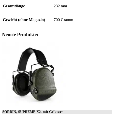
Gesamtlänge
232 mm
Gewicht (ohne Magazin)
700 Gramm
Neuste Produkte:
SORDIN, SUPREME X2, mit Gelkissen