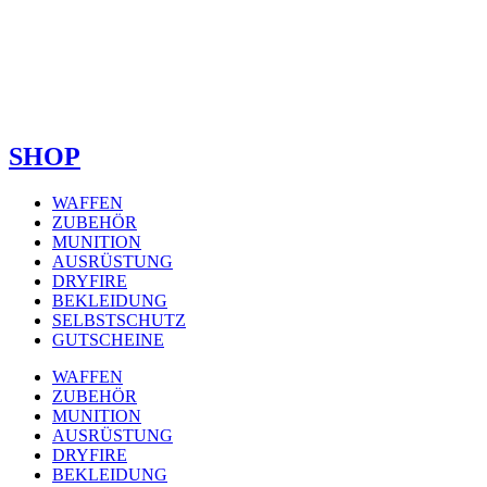
SHOP
WAFFEN
ZUBEHÖR
MUNITION
AUSRÜSTUNG
DRYFIRE
BEKLEIDUNG
SELBSTSCHUTZ
GUTSCHEINE
WAFFEN
ZUBEHÖR
MUNITION
AUSRÜSTUNG
DRYFIRE
BEKLEIDUNG