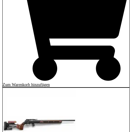
Zum Warenkorb hinzufügen