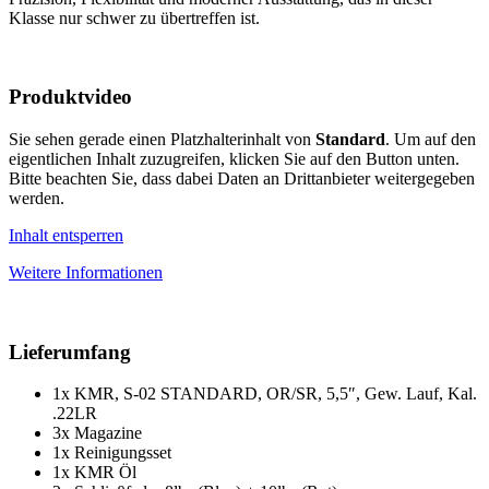
Klasse nur schwer zu übertreffen ist.
Produktvideo
Sie sehen gerade einen Platzhalterinhalt von
Standard
. Um auf den
eigentlichen Inhalt zuzugreifen, klicken Sie auf den Button unten.
Bitte beachten Sie, dass dabei Daten an Drittanbieter weitergegeben
werden.
Inhalt entsperren
Weitere Informationen
Lieferumfang
1x KMR, S-02 STANDARD, OR/SR, 5,5″, Gew. Lauf, Kal.
.22LR
3x Magazine
1x Reinigungsset
1x KMR Öl