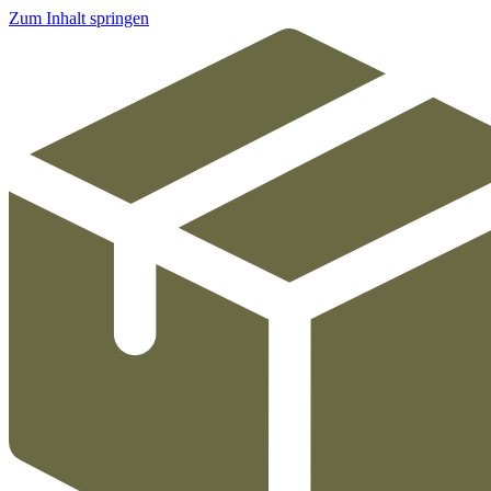
Zum Inhalt springen