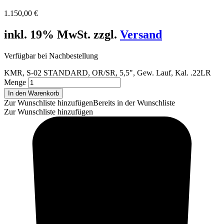
1.150,00
€
inkl. 19% MwSt. zzgl.
Versand
Verfügbar bei Nachbestellung
KMR, S-02 STANDARD, OR/SR, 5,5", Gew. Lauf, Kal. .22LR
Menge
In den Warenkorb
Zur Wunschliste hinzufügen
Bereits in der Wunschliste
Zur Wunschliste hinzufügen