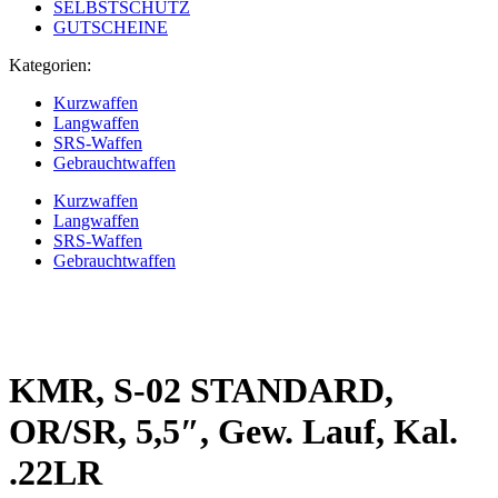
SELBSTSCHUTZ
GUTSCHEINE
Kategorien:
Kurzwaffen
Langwaffen
SRS-Waffen
Gebrauchtwaffen
Kurzwaffen
Langwaffen
SRS-Waffen
Gebrauchtwaffen
KMR, S-02 STANDARD,
OR/SR, 5,5″, Gew. Lauf, Kal.
.22LR