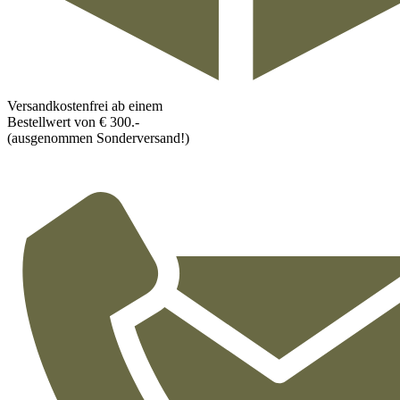
Versandkostenfrei ab einem
Bestellwert von € 300.-
(ausgenommen Sonderversand!)