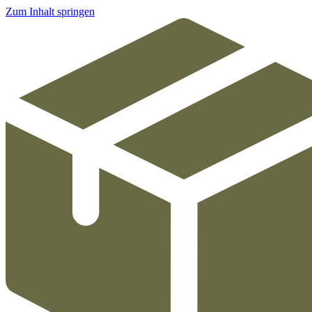
Zum Inhalt springen