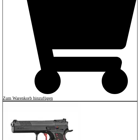
Zum Warenkorb hinzufügen