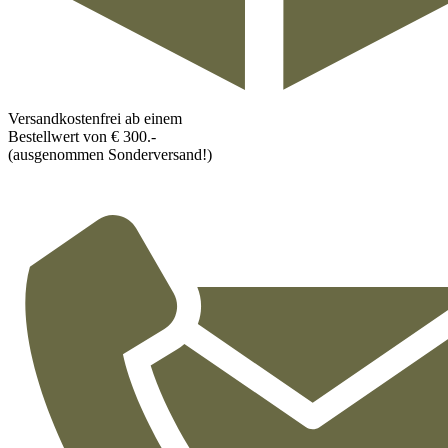
Versandkostenfrei ab einem
Bestellwert von € 300.-
(ausgenommen Sonderversand!)