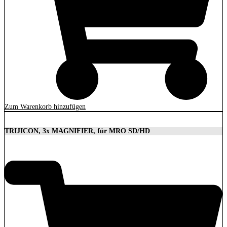
Zum Warenkorb hinzufügen
TRIJICON, 3x MAGNIFIER, für MRO SD/HD
629,00
€