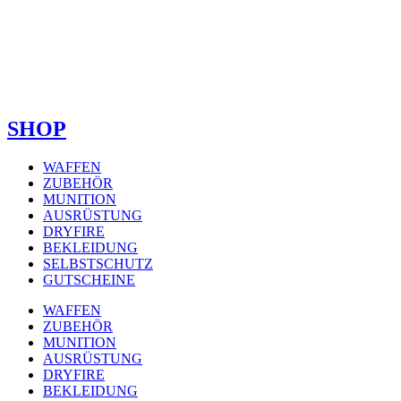
SHOP
WAFFEN
ZUBEHÖR
MUNITION
AUSRÜSTUNG
DRYFIRE
BEKLEIDUNG
SELBSTSCHUTZ
GUTSCHEINE
WAFFEN
ZUBEHÖR
MUNITION
AUSRÜSTUNG
DRYFIRE
BEKLEIDUNG