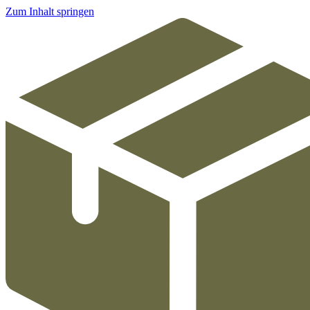
Zum Inhalt springen