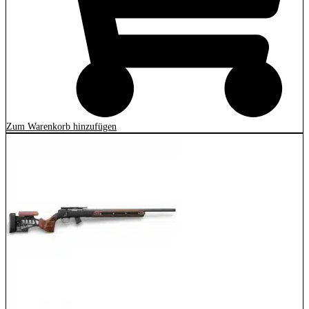
Zum Warenkorb hinzufügen