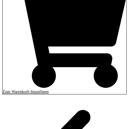
Zum Warenkorb hinzufügen