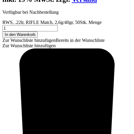
Verfügbar bei Nachbestellung
RWS, .22lr, RIFLE Match, 2,6g/40gr, 50Stk. Menge
In den Warenkorb
Zur Wunschliste hinzufügen
Bereits in der Wunschliste
Zur Wunschliste hinzufügen