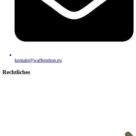
kontakt@waffenshop.eu
Rechtliches