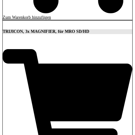
Zum Warenkorb hinzufügen
TRIJICON, 3x MAGNIFIER, für MRO SD/HD
629,00
€