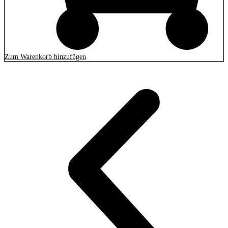
Zum Warenkorb hinzufügen