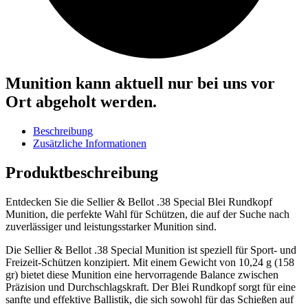
Munition kann aktuell nur bei uns vor
Ort abgeholt werden.
Beschreibung
Zusätzliche Informationen
Produktbeschreibung
Entdecken Sie die Sellier & Bellot .38 Special Blei Rundkopf
Munition, die perfekte Wahl für Schützen, die auf der Suche nach
zuverlässiger und leistungsstarker Munition sind.
Die Sellier & Bellot .38 Special Munition ist speziell für Sport- und
Freizeit-Schützen konzipiert. Mit einem Gewicht von 10,24 g (158
gr) bietet diese Munition eine hervorragende Balance zwischen
Präzision und Durchschlagskraft. Der Blei Rundkopf sorgt für eine
sanfte und effektive Ballistik, die sich sowohl für das Schießen auf