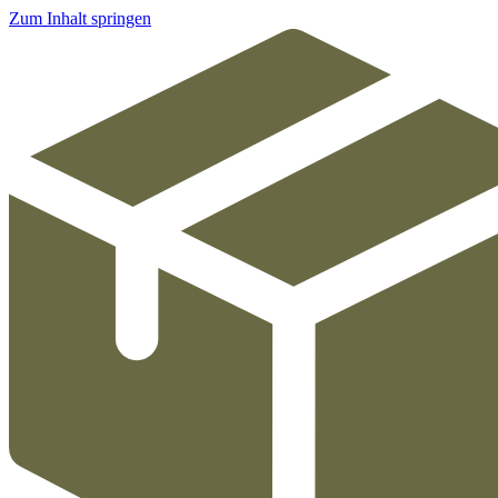
Zum Inhalt springen