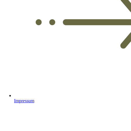
Impressum