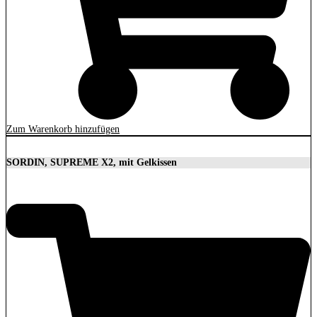
Zum Warenkorb hinzufügen
SORDIN, SUPREME X2, mit Gelkissen
350,00
€