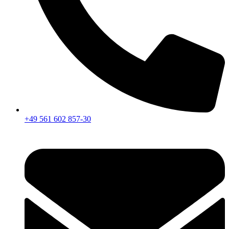
+49 561 602 857-30