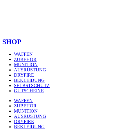
SHOP
WAFFEN
ZUBEHÖR
MUNITION
AUSRÜSTUNG
DRYFIRE
BEKLEIDUNG
SELBSTSCHUTZ
GUTSCHEINE
WAFFEN
ZUBEHÖR
MUNITION
AUSRÜSTUNG
DRYFIRE
BEKLEIDUNG