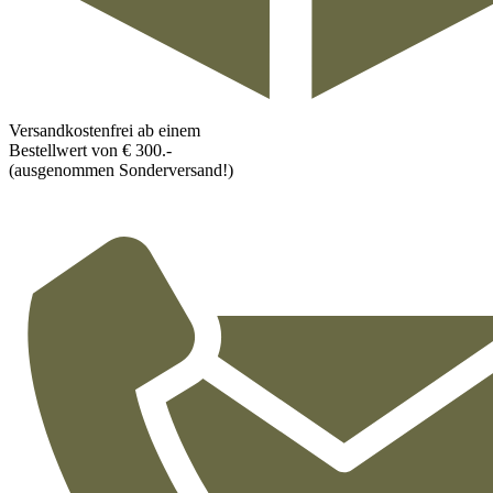
Versandkostenfrei ab einem
Bestellwert von € 300.-
(ausgenommen Sonderversand!)