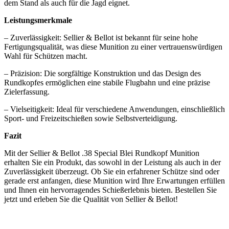
dem Stand als auch für die Jagd eignet.
Leistungsmerkmale
– Zuverlässigkeit: Sellier & Bellot ist bekannt für seine hohe
Fertigungsqualität, was diese Munition zu einer vertrauenswürdigen
Wahl für Schützen macht.
– Präzision: Die sorgfältige Konstruktion und das Design des
Rundkopfes ermöglichen eine stabile Flugbahn und eine präzise
Zielerfassung.
– Vielseitigkeit: Ideal für verschiedene Anwendungen, einschließlich
Sport- und Freizeitschießen sowie Selbstverteidigung.
Fazit
Mit der Sellier & Bellot .38 Special Blei Rundkopf Munition
erhalten Sie ein Produkt, das sowohl in der Leistung als auch in der
Zuverlässigkeit überzeugt. Ob Sie ein erfahrener Schütze sind oder
gerade erst anfangen, diese Munition wird Ihre Erwartungen erfüllen
und Ihnen ein hervorragendes Schießerlebnis bieten. Bestellen Sie
jetzt und erleben Sie die Qualität von Sellier & Bellot!