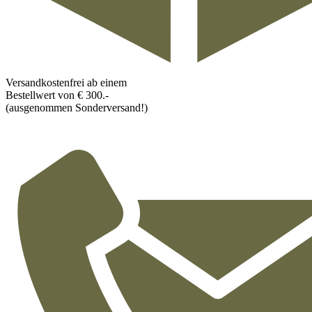
Versandkostenfrei ab einem
Bestellwert von € 300.-
(ausgenommen Sonderversand!)