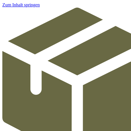
Zum Inhalt springen