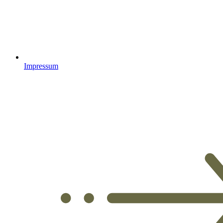
Impressum