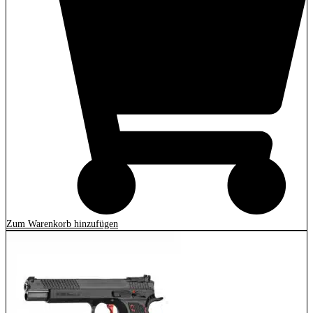
Zum Warenkorb hinzufügen