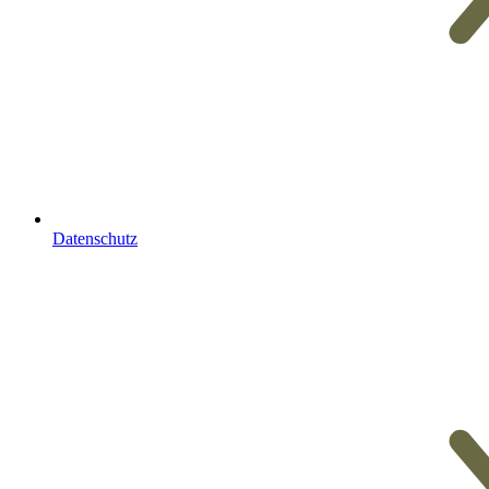
Datenschutz