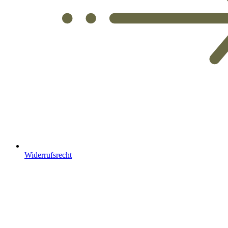
Widerrufsrecht