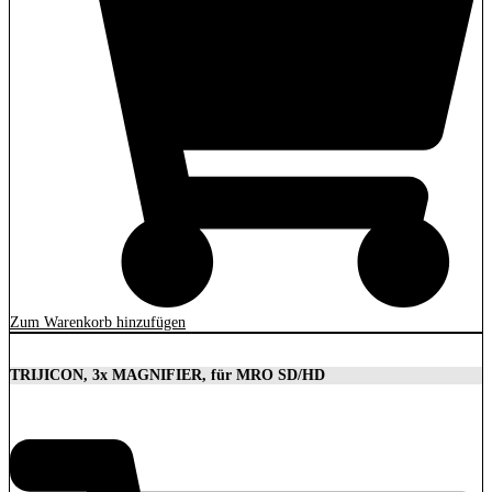
Zum Warenkorb hinzufügen
TRIJICON, 3x MAGNIFIER, für MRO SD/HD
629,00
€