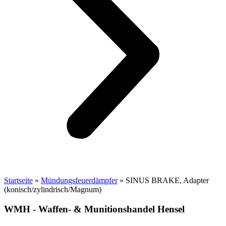
Startseite
»
Mündungsfeuerdämpfer
»
SINUS BRAKE, Adapter
(konisch/zylindrisch/Magnum)
WMH - Waffen- & Munitionshandel Hensel