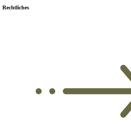
Rechtliches