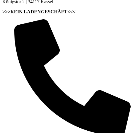
Königstor 2 | 34117 Kassel
>>>KEIN LADENGESCHÄFT<<<