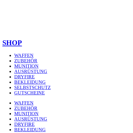
SHOP
WAFFEN
ZUBEHÖR
MUNITION
AUSRÜSTUNG
DRYFIRE
BEKLEIDUNG
SELBSTSCHUTZ
GUTSCHEINE
WAFFEN
ZUBEHÖR
MUNITION
AUSRÜSTUNG
DRYFIRE
BEKLEIDUNG