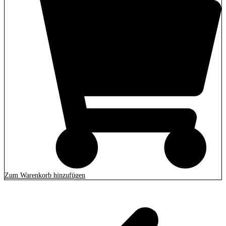
Zum Warenkorb hinzufügen