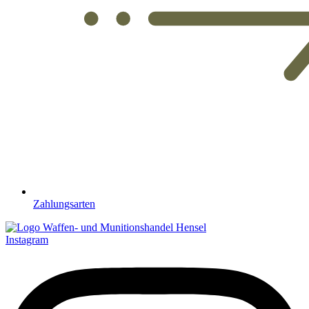
Zahlungsarten
Instagram