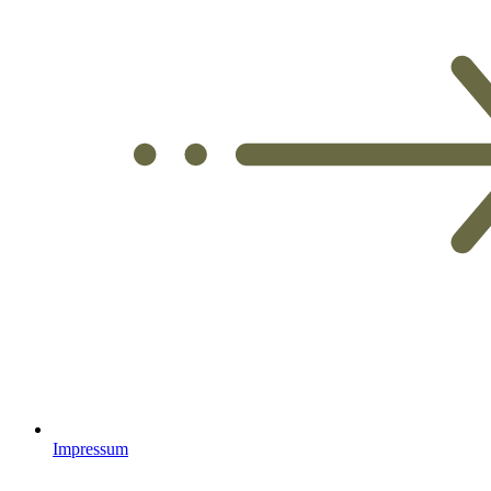
Impressum