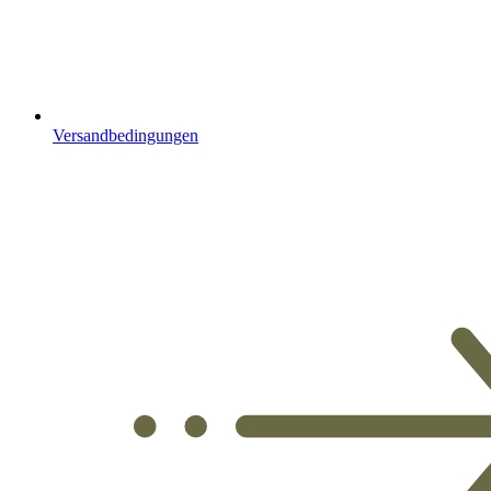
Versandbedingungen