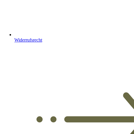
Widerrufsrecht