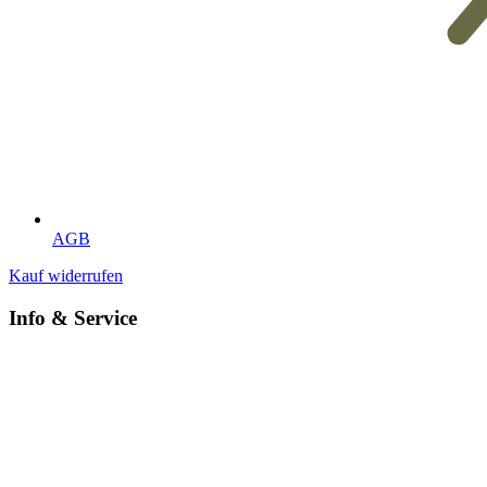
AGB
Kauf widerrufen
Info & Service