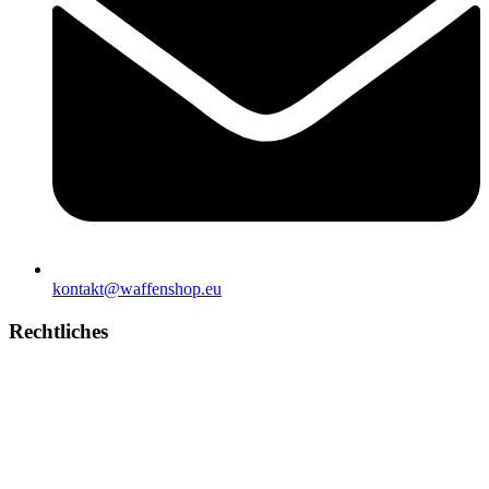
kontakt@waffenshop.eu
Rechtliches