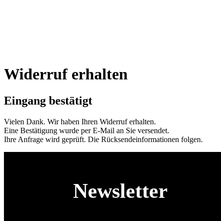
Widerruf erhalten
Eingang bestätigt
Vielen Dank. Wir haben Ihren Widerruf erhalten.
Eine Bestätigung wurde per E-Mail an Sie versendet.
Ihre Anfrage wird geprüft. Die Rücksendeinformationen folgen.
Newsletter