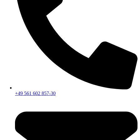
+49 561 602 857-30