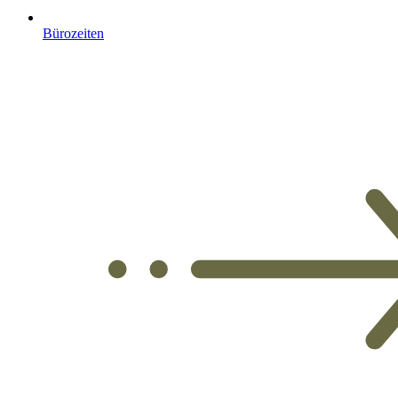
Bürozeiten