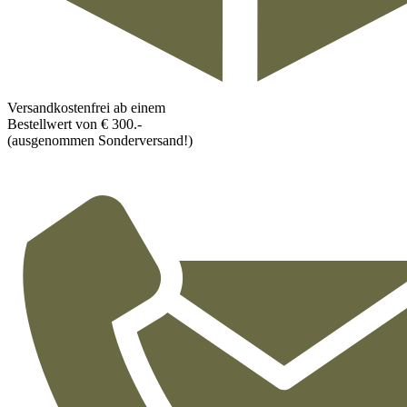
Versandkostenfrei ab einem
Bestellwert von € 300.-
(ausgenommen Sonderversand!)