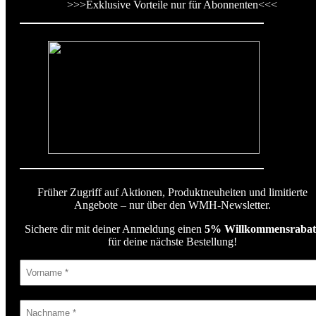
>>>
Exklusive Vorteile nur für Abonnenten
<<<
Früher Zugriff auf Aktionen, Produktneuheiten und limitierte
Angebote – nur über den WMH-Newsletter.
Sichere dir mit deiner Anmeldung einen
5% Willkommensrabat
für deine nächste Bestellung!