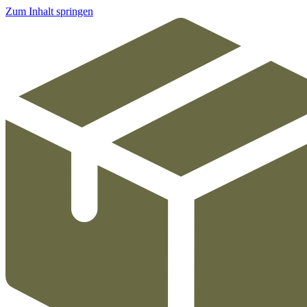
Zum Inhalt springen