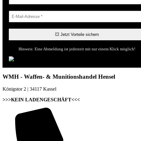
Hinweis: Eine Abmeldung ist jederzeit mit nur einem Klick möglich!
WMH - Waffen- & Munitionshandel Hensel
Königstor 2 | 34117 Kassel
>>>KEIN LADENGESCHÄFT<<<