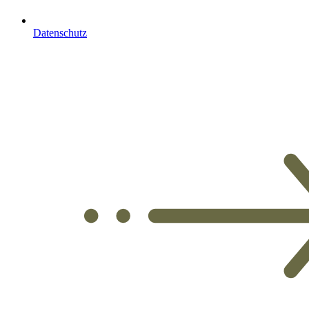
Datenschutz