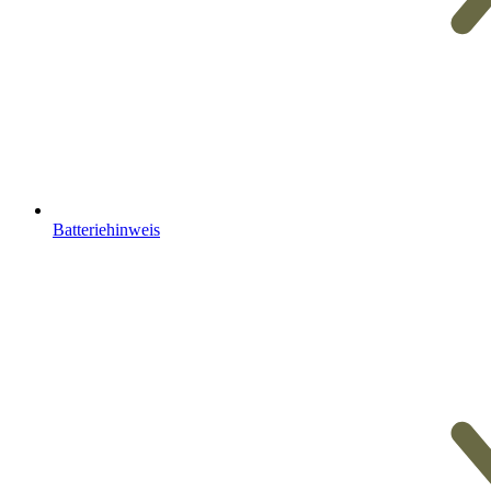
Batteriehinweis