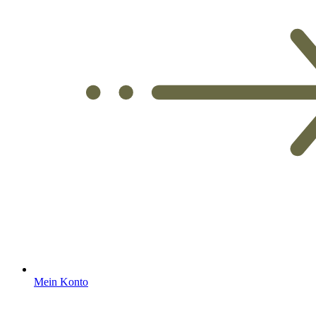
Mein Konto