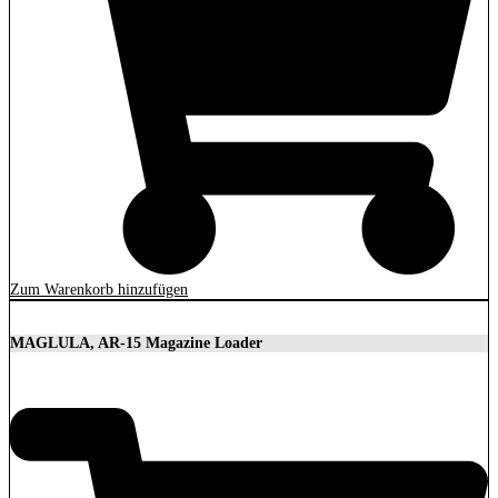
Zum Warenkorb hinzufügen
MAGLULA, AR-15 Magazine Loader
26,90
€