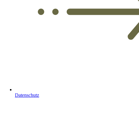
Datenschutz