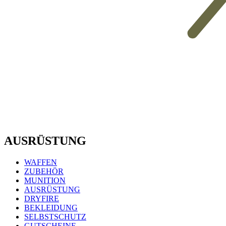
AUSRÜSTUNG
WAFFEN
ZUBEHÖR
MUNITION
AUSRÜSTUNG
DRYFIRE
BEKLEIDUNG
SELBSTSCHUTZ
GUTSCHEINE