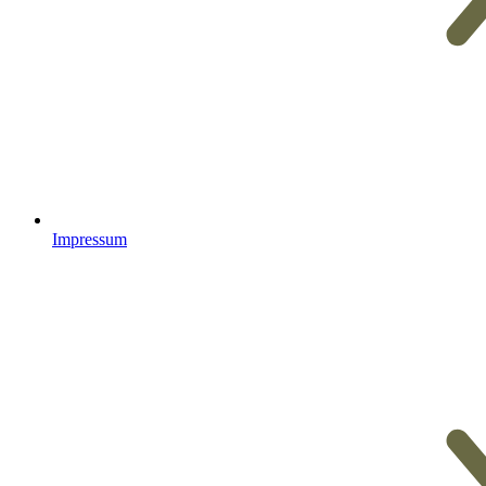
Impressum