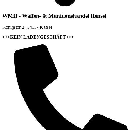
WMH - Waffen- & Munitionshandel Hensel
Königstor 2 | 34117 Kassel
>>>KEIN LADENGESCHÄFT<<<