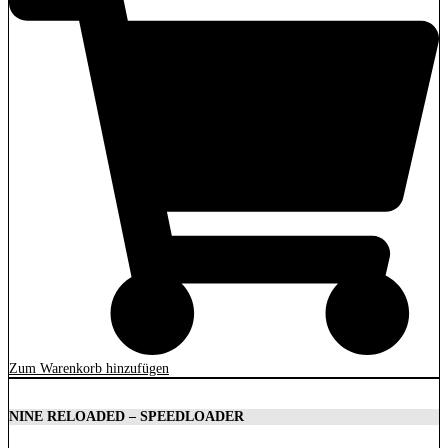
Zum Warenkorb hinzufügen
NINE RELOADED – SPEEDLOADER