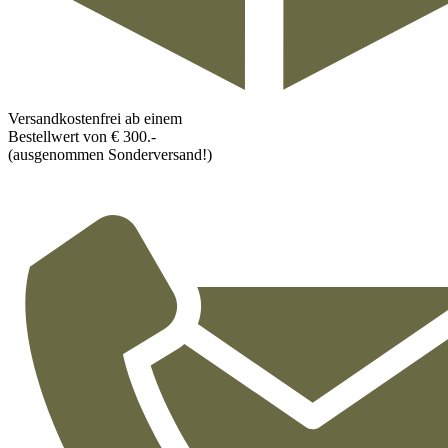
Versandkostenfrei ab einem
Bestellwert von € 300.-
(ausgenommen Sonderversand!)