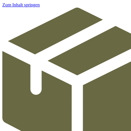
Zum Inhalt springen