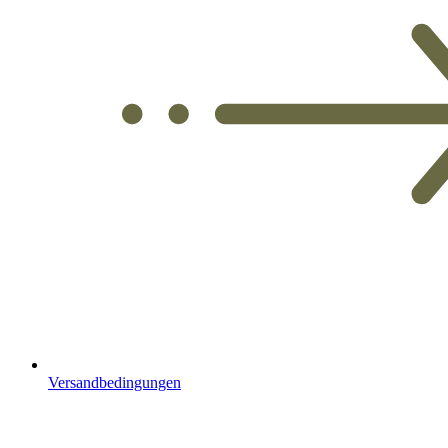
Versandbedingungen