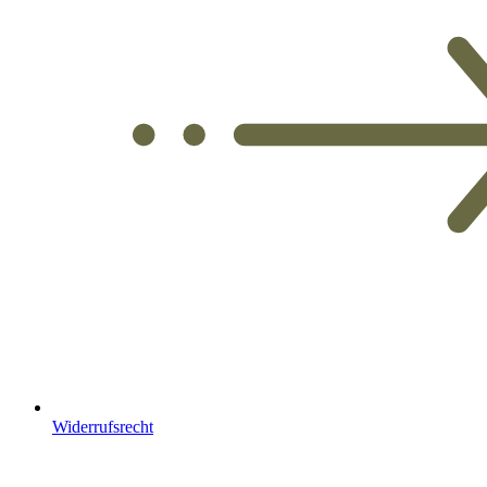
Widerrufsrecht