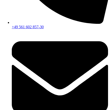
+49 561 602 857-30