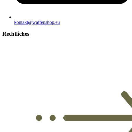
kontakt@waffenshop.eu
Rechtliches