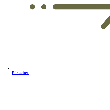
Bürozeiten