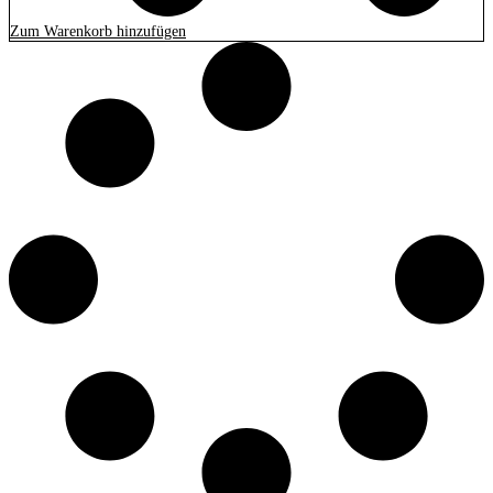
Zum Warenkorb hinzufügen