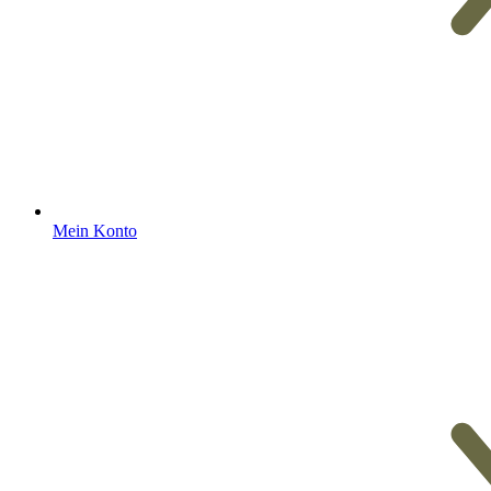
Mein Konto