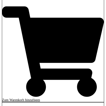
69,90
€
Zum Warenkorb hinzufügen