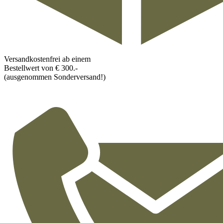
Versandkostenfrei ab einem
Bestellwert von € 300.-
(ausgenommen Sonderversand!)