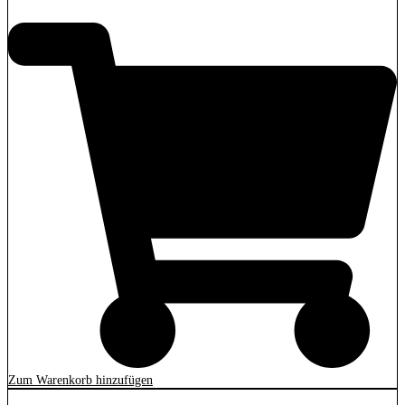
Zum Warenkorb hinzufügen