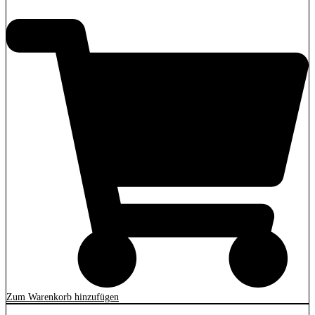
14,90
€
Zum Warenkorb hinzufügen