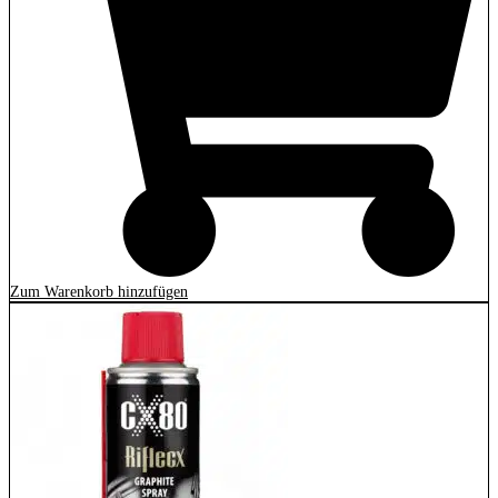
Zum Warenkorb hinzufügen