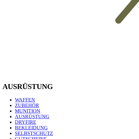
AUSRÜSTUNG
WAFFEN
ZUBEHÖR
MUNITION
AUSRÜSTUNG
DRYFIRE
BEKLEIDUNG
SELBSTSCHUTZ
GUTSCHEINE