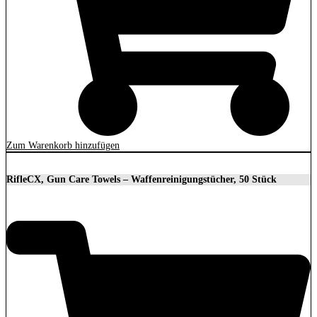
Zum Warenkorb hinzufügen
RifleCX, Gun Care Towels – Waffenreinigungstücher, 50 Stück
26,70
€