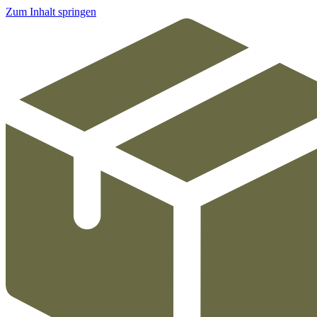
Zum Inhalt springen