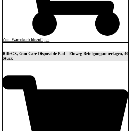
Zum Warenkorb hinzufügen
RifleCX, Gun Care Disposable Pad – Einweg Reinigungsunterlagen, 40
Stück
8,90
€