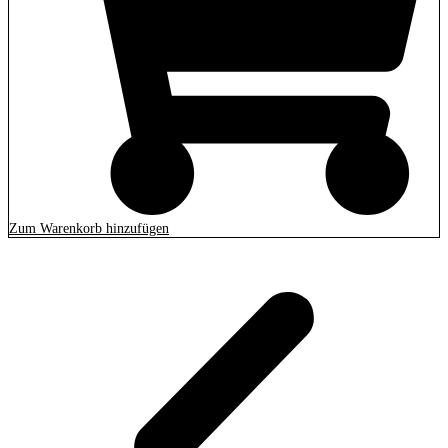
Zum Warenkorb hinzufügen