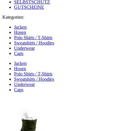
SELBSTSCHUTZ
GUTSCHEINE
Kategorien:
Jacken
Hosen
Polo Shirts / T-Shirts
Sweatshirts / Hoodies
Underwear
Caps
Jacken
Hosen
Polo Shirts / T-Shirts
Sweatshirts / Hoodies
Underwear
Caps