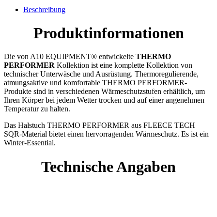
Beschreibung
Produktinformationen
Die von A10 EQUIPMENT® entwickelte
THERMO
PERFORMER
Kollektion ist eine komplette Kollektion von
technischer Unterwäsche und Ausrüstung. Thermoregulierende,
atmungsaktive und komfortable THERMO PERFORMER-
Produkte sind in verschiedenen Wärmeschutzstufen erhältlich, um
Ihren Körper bei jedem Wetter trocken und auf einer angenehmen
Temperatur zu halten.
Das Halstuch THERMO PERFORMER aus FLEECE TECH
SQR-Material bietet einen hervorragenden Wärmeschutz. Es ist ein
Winter-Essential.
Technische Angaben