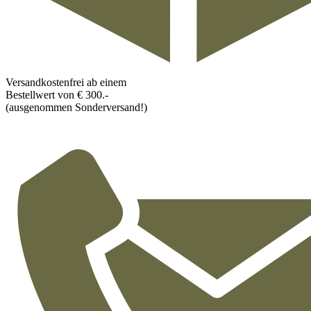
Versandkostenfrei ab einem
Bestellwert von € 300.-
(ausgenommen Sonderversand!)