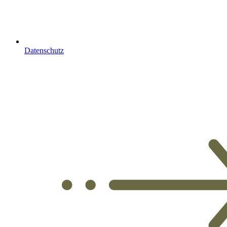
Datenschutz