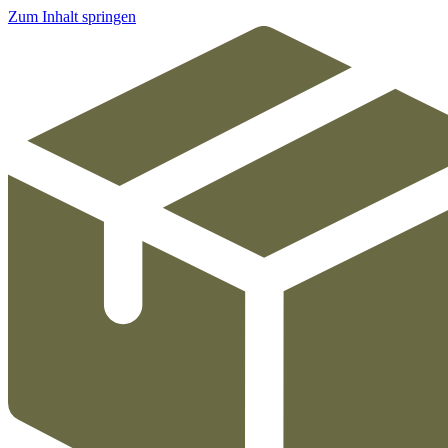
Zum Inhalt springen