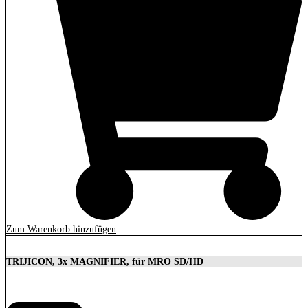
Zum Warenkorb hinzufügen
TRIJICON, 3x MAGNIFIER, für MRO SD/HD
629,00
€