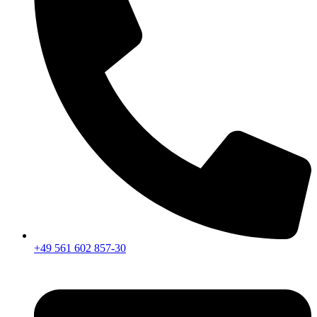
+49 561 602 857-30