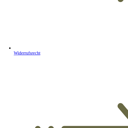
Widerrufsrecht