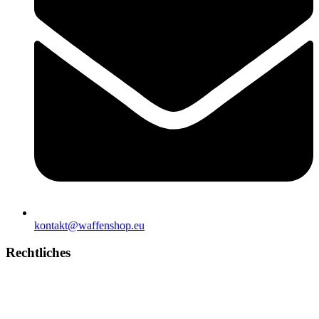
kontakt@waffenshop.eu
Rechtliches