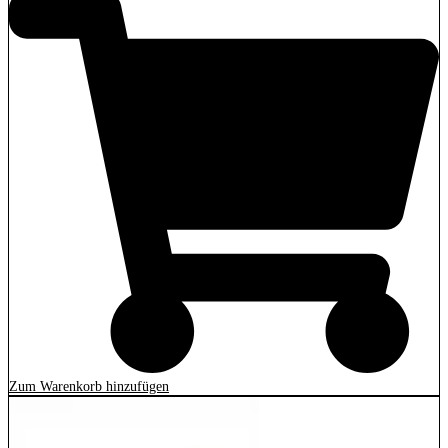
Zum Warenkorb hinzufügen