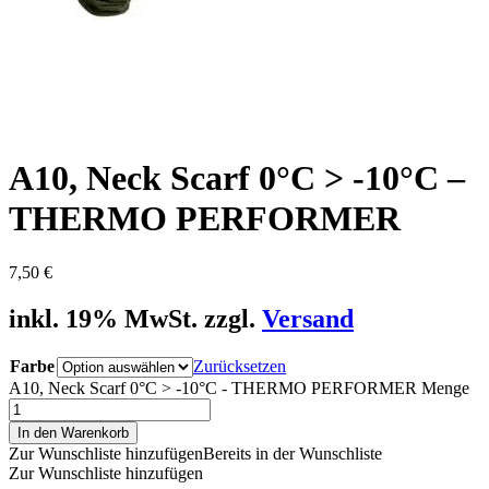
A10, Neck Scarf 0°C > -10°C –
THERMO PERFORMER
7,50
€
inkl. 19% MwSt. zzgl.
Versand
Farbe
Zurücksetzen
A10, Neck Scarf 0°C > -10°C - THERMO PERFORMER Menge
In den Warenkorb
Zur Wunschliste hinzufügen
Bereits in der Wunschliste
Zur Wunschliste hinzufügen