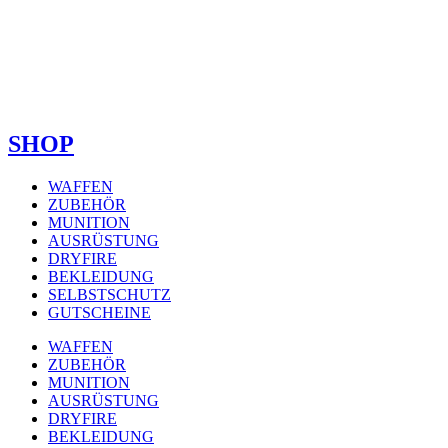
SHOP
WAFFEN
ZUBEHÖR
MUNITION
AUSRÜSTUNG
DRYFIRE
BEKLEIDUNG
SELBSTSCHUTZ
GUTSCHEINE
WAFFEN
ZUBEHÖR
MUNITION
AUSRÜSTUNG
DRYFIRE
BEKLEIDUNG