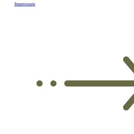
Impressum