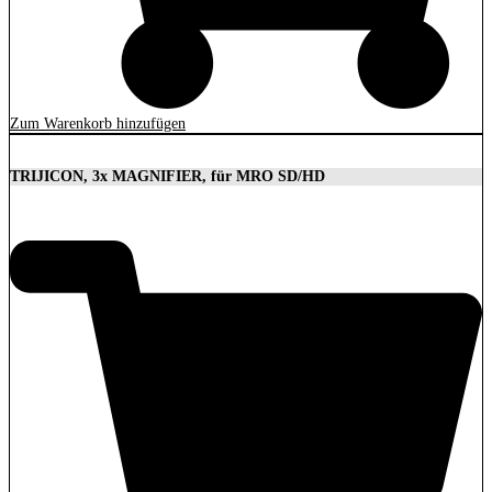
Zum Warenkorb hinzufügen
TRIJICON, 3x MAGNIFIER, für MRO SD/HD
629,00
€