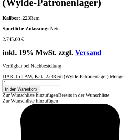
(Wylde-Patronenlager)
Kaliber:
.223Rem
Sportliche Zulassung:
Nein
2.745,00
€
inkl. 19% MwSt. zzgl.
Versand
Verfügbar bei Nachbestellung
DAR-15 LAW, Kal. .223Rem (Wylde-Patronenlager) Menge
In den Warenkorb
Zur Wunschliste hinzufügen
Bereits in der Wunschliste
Zur Wunschliste hinzufügen