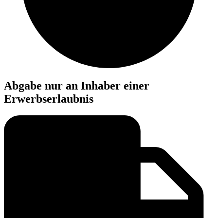
Abgabe nur an Inhaber einer
Erwerbserlaubnis