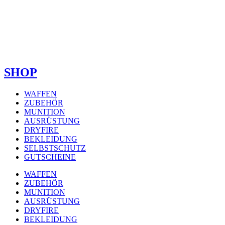
SHOP
WAFFEN
ZUBEHÖR
MUNITION
AUSRÜSTUNG
DRYFIRE
BEKLEIDUNG
SELBSTSCHUTZ
GUTSCHEINE
WAFFEN
ZUBEHÖR
MUNITION
AUSRÜSTUNG
DRYFIRE
BEKLEIDUNG