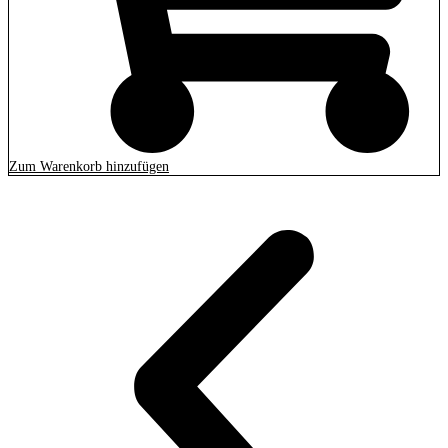
Zum Warenkorb hinzufügen