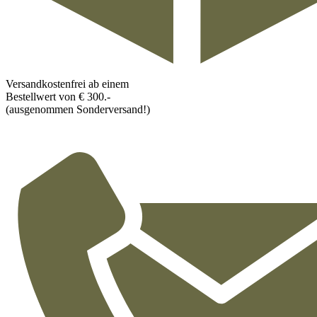
Versandkostenfrei ab einem
Bestellwert von € 300.-
(ausgenommen Sonderversand!)