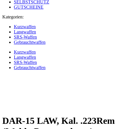
SELBSTSCHUTZ
GUTSCHEINE
Kategorien:
Kurzwaffen
Langwaffen
SRS-Waffen
Gebrauchtwaffen
Kurzwaffen
Langwaffen
SRS-Waffen
Gebrauchtwaffen
DAR-15 LAW, Kal. .223Rem