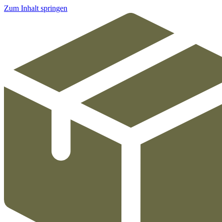
Zum Inhalt springen