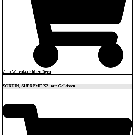
Zum Warenkorb hinzufügen
SORDIN, SUPREME X2, mit Gelkissen
350,00
€