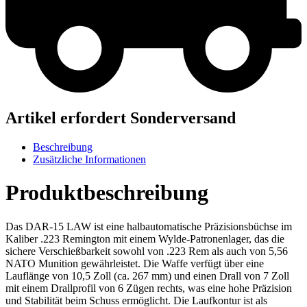
Artikel erfordert Sonderversand
Beschreibung
Zusätzliche Informationen
Produktbeschreibung
Das DAR-15 LAW ist eine halbautomatische Präzisionsbüchse im
Kaliber .223 Remington mit einem Wylde-Patronenlager, das die
sichere Verschießbarkeit sowohl von .223 Rem als auch von 5,56
NATO Munition gewährleistet. Die Waffe verfügt über eine
Lauflänge von 10,5 Zoll (ca. 267 mm) und einen Drall von 7 Zoll
mit einem Drallprofil von 6 Zügen rechts, was eine hohe Präzision
und Stabilität beim Schuss ermöglicht. Die Laufkontur ist als