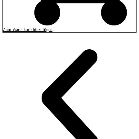
Zum Warenkorb hinzufügen