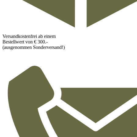
Versandkostenfrei ab einem
Bestellwert von € 300.-
(ausgenommen Sonderversand!)