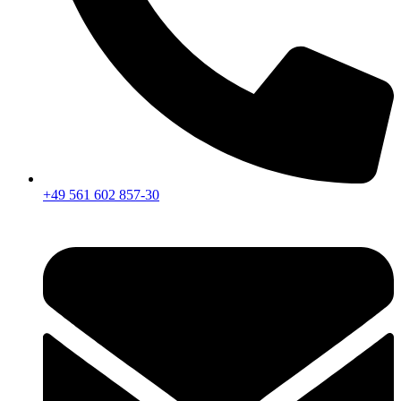
+49 561 602 857-30