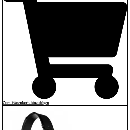
Zum Warenkorb hinzufügen