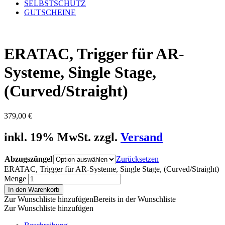
SELBSTSCHUTZ
GUTSCHEINE
ERATAC, Trigger für AR-
Systeme, Single Stage,
(Curved/Straight)
379,00
€
inkl. 19% MwSt. zzgl.
Versand
Abzugszüngel
Zurücksetzen
ERATAC, Trigger für AR-Systeme, Single Stage, (Curved/Straight)
Menge
In den Warenkorb
Zur Wunschliste hinzufügen
Bereits in der Wunschliste
Zur Wunschliste hinzufügen