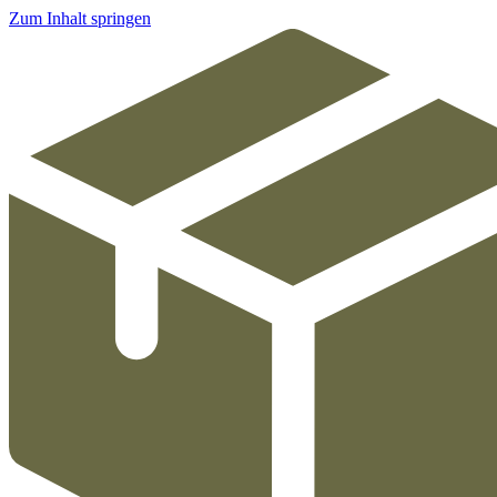
Zum Inhalt springen