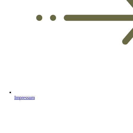
Impressum