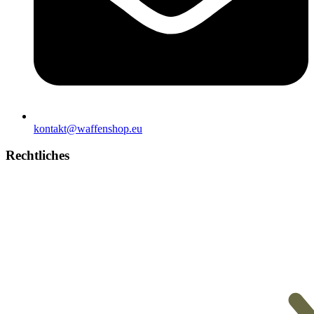
kontakt@waffenshop.eu
Rechtliches