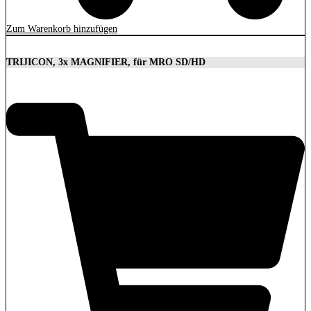
Zum Warenkorb hinzufügen
TRIJICON, 3x MAGNIFIER, für MRO SD/HD
629,00
€