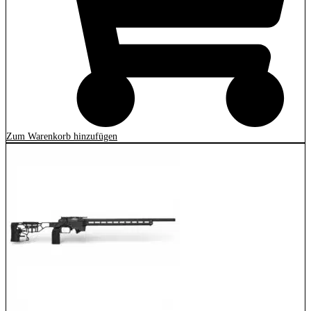
Zum Warenkorb hinzufügen