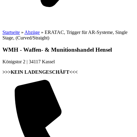
Startseite
»
Abzüge
»
ERATAC, Trigger für AR-Systeme, Single
Stage, (Curved/Straight)
WMH - Waffen- & Munitionshandel Hensel
Königstor 2 | 34117 Kassel
>>>KEIN LADENGESCHÄFT<<<