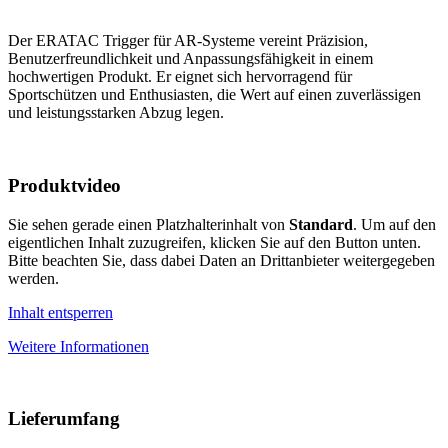
Der ERATAC Trigger für AR-Systeme vereint Präzision,
Benutzerfreundlichkeit und Anpassungsfähigkeit in einem
hochwertigen Produkt. Er eignet sich hervorragend für
Sportschützen und Enthusiasten, die Wert auf einen zuverlässigen
und leistungsstarken Abzug legen.
Produktvideo
Sie sehen gerade einen Platzhalterinhalt von
Standard
. Um auf den
eigentlichen Inhalt zuzugreifen, klicken Sie auf den Button unten.
Bitte beachten Sie, dass dabei Daten an Drittanbieter weitergegeben
werden.
Inhalt entsperren
Weitere Informationen
Lieferumfang