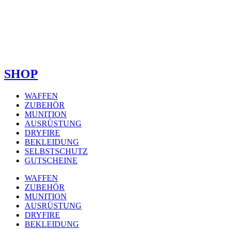
SHOP
WAFFEN
ZUBEHÖR
MUNITION
AUSRÜSTUNG
DRYFIRE
BEKLEIDUNG
SELBSTSCHUTZ
GUTSCHEINE
WAFFEN
ZUBEHÖR
MUNITION
AUSRÜSTUNG
DRYFIRE
BEKLEIDUNG