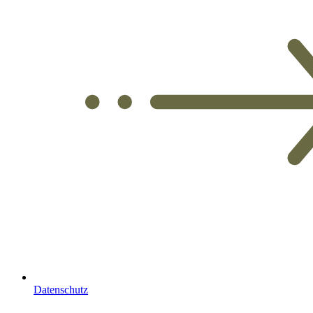
Datenschutz