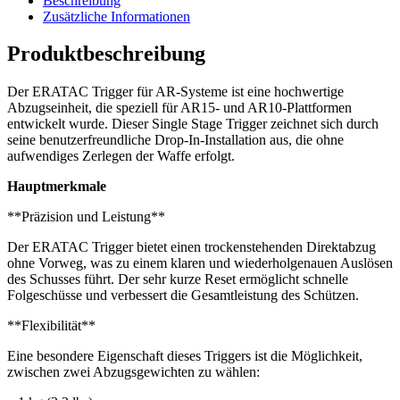
Beschreibung
Zusätzliche Informationen
Produktbeschreibung
Der ERATAC Trigger für AR-Systeme ist eine hochwertige
Abzugseinheit, die speziell für AR15- und AR10-Plattformen
entwickelt wurde. Dieser Single Stage Trigger zeichnet sich durch
seine benutzerfreundliche Drop-In-Installation aus, die ohne
aufwendiges Zerlegen der Waffe erfolgt.
Hauptmerkmale
**Präzision und Leistung**
Der ERATAC Trigger bietet einen trockenstehenden Direktabzug
ohne Vorweg, was zu einem klaren und wiederholgenauen Auslösen
des Schusses führt. Der sehr kurze Reset ermöglicht schnelle
Folgeschüsse und verbessert die Gesamtleistung des Schützen.
**Flexibilität**
Eine besondere Eigenschaft dieses Triggers ist die Möglichkeit,
zwischen zwei Abzugsgewichten zu wählen: