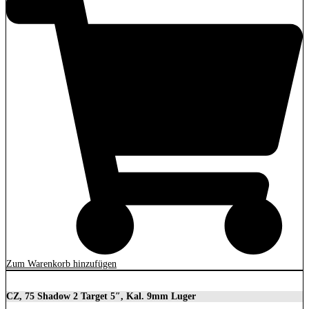
Zum Warenkorb hinzufügen
CZ, 75 Shadow 2 Target 5″, Kal. 9mm Luger