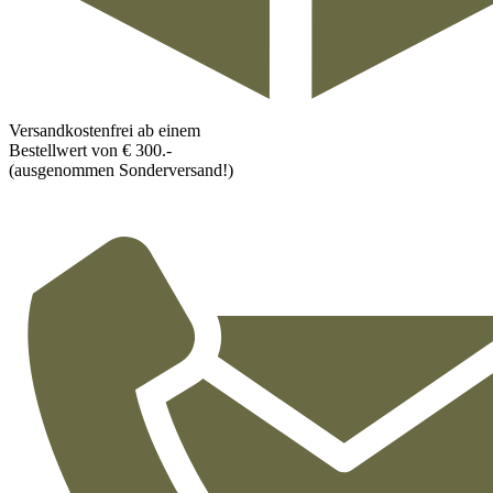
Versandkostenfrei ab einem
Bestellwert von € 300.-
(ausgenommen Sonderversand!)