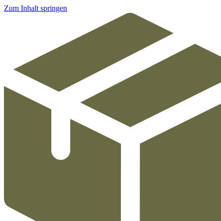
Zum Inhalt springen