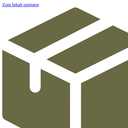
Zum Inhalt springen