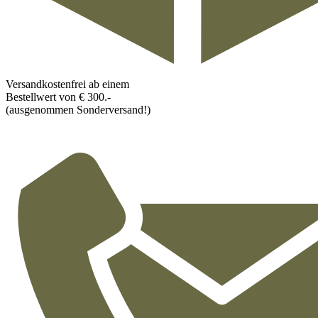
Versandkostenfrei ab einem
Bestellwert von € 300.-
(ausgenommen Sonderversand!)