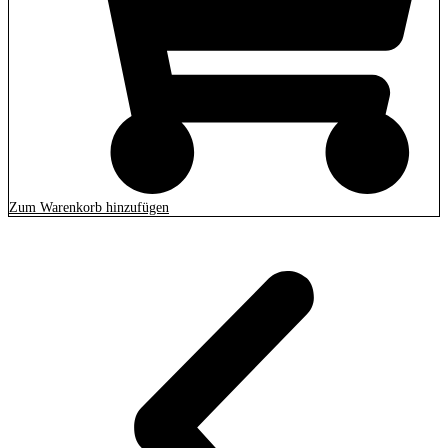
Zum Warenkorb hinzufügen