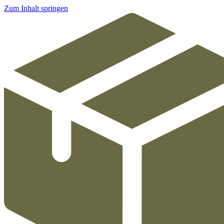
Zum Inhalt springen