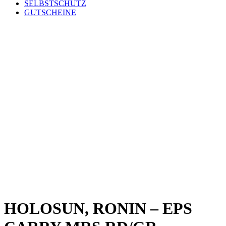
SELBSTSCHUTZ
GUTSCHEINE
HOLOSUN, RONIN – EPS