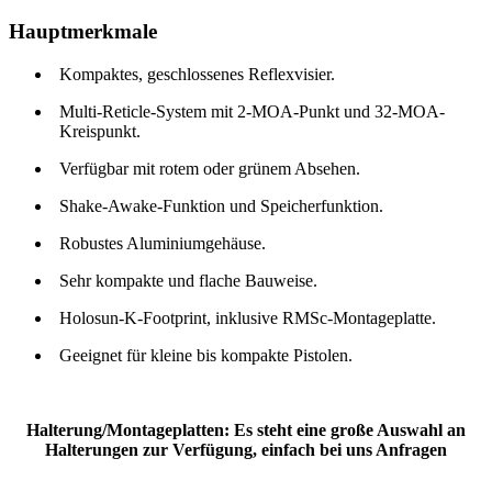
Hauptmerkmale
Kompaktes, geschlossenes Reflexvisier.
Multi-Reticle-System mit 2-MOA-Punkt und 32-MOA-
Kreispunkt.
Verfügbar mit rotem oder grünem Absehen.
Shake-Awake-Funktion und Speicherfunktion.
Robustes Aluminiumgehäuse.
Sehr kompakte und flache Bauweise.
Holosun-K-Footprint, inklusive RMSc-Montageplatte.
Geeignet für kleine bis kompakte Pistolen.
Halterung/Montageplatten: Es steht eine große Auswahl an
Halterungen zur Verfügung, einfach bei uns Anfragen