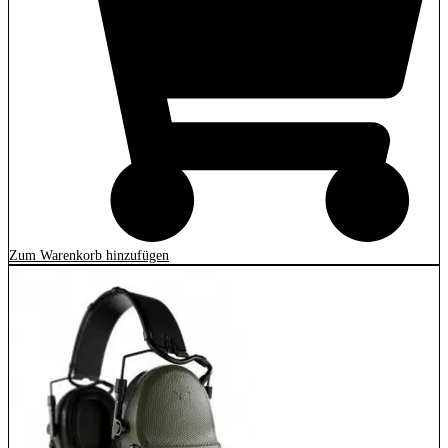
Zum Warenkorb hinzufügen