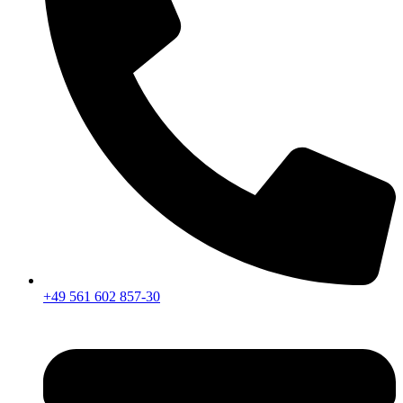
+49 561 602 857-30