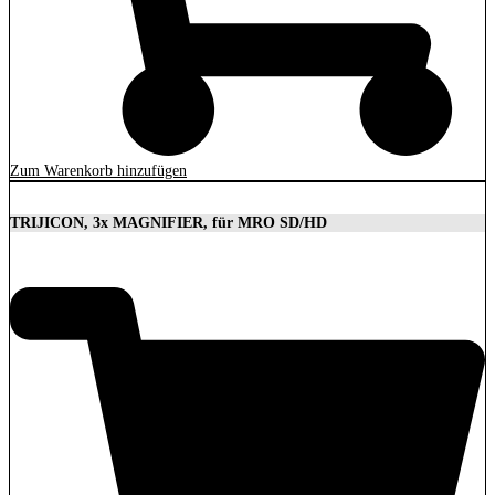
Zum Warenkorb hinzufügen
TRIJICON, 3x MAGNIFIER, für MRO SD/HD
629,00
€