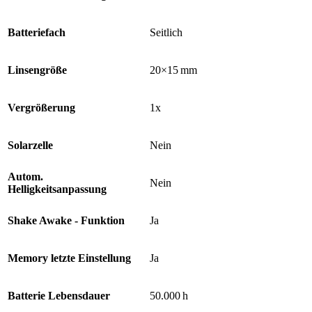
Batteriefach
Seitlich
Linsengröße
20×15 mm
Vergrößerung
1x
Solarzelle
Nein
Autom.
Nein
Helligkeitsanpassung
Shake Awake - Funktion
Ja
Memory letzte Einstellung
Ja
Batterie Lebensdauer
50.000 h