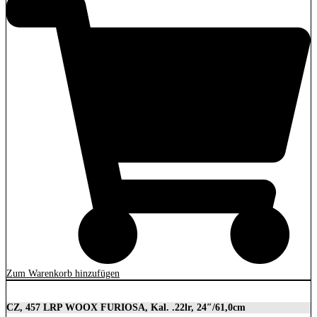
Zum Warenkorb hinzufügen
CZ, 457 LRP WOOX FURIOSA, Kal. .22lr, 24″/61,0cm