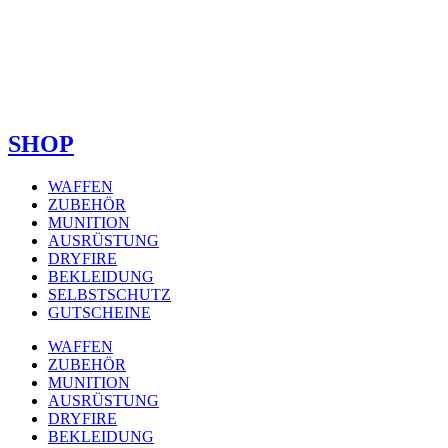
SHOP
WAFFEN
ZUBEHÖR
MUNITION
AUSRÜSTUNG
DRYFIRE
BEKLEIDUNG
SELBSTSCHUTZ
GUTSCHEINE
WAFFEN
ZUBEHÖR
MUNITION
AUSRÜSTUNG
DRYFIRE
BEKLEIDUNG