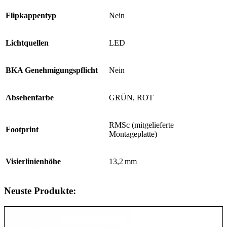
Flipkappentyp
Nein
Lichtquellen
LED
BKA Genehmigungspflicht
Nein
Absehenfarbe
GRÜN, ROT
RMSc (mitgelieferte
Footprint
Montageplatte)
Visierlinienhöhe
13,2 mm
Neuste Produkte: