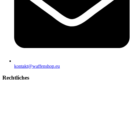
kontakt@waffenshop.eu
Rechtliches