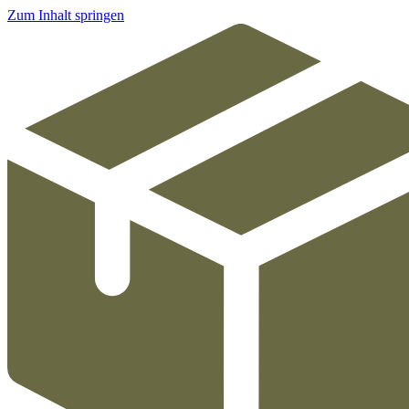
Zum Inhalt springen