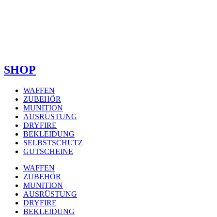
SHOP
WAFFEN
ZUBEHÖR
MUNITION
AUSRÜSTUNG
DRYFIRE
BEKLEIDUNG
SELBSTSCHUTZ
GUTSCHEINE
WAFFEN
ZUBEHÖR
MUNITION
AUSRÜSTUNG
DRYFIRE
BEKLEIDUNG