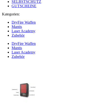
SELBSTSCHUTZ
GUTSCHEINE
Kategorien:
DryFire Waffen
Mantis
Laser Academy
Zubehör
DryFire Waffen
Mantis
Laser Academy
Zubehör