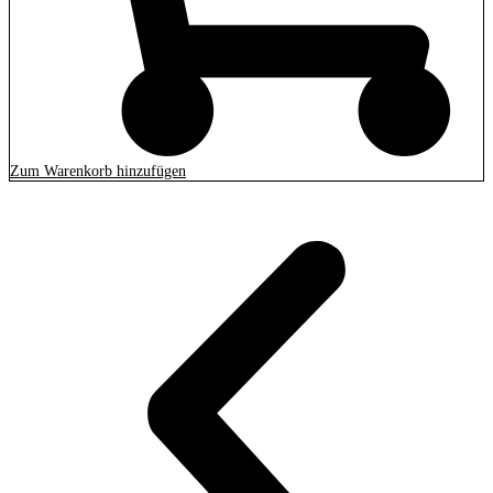
Zum Warenkorb hinzufügen