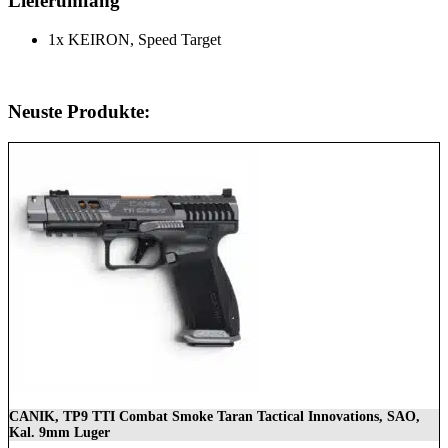
Lieferumfang
1x KEIRON, Speed Target
Neuste Produkte:
CANIK, TP9 TTI Combat Smoke Taran Tactical Innovations, SAO,
Kal. 9mm Luger