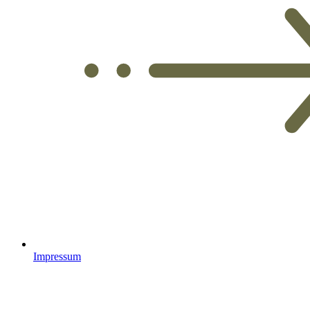
Impressum