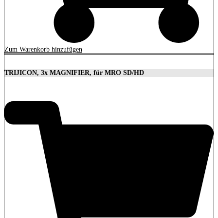
Zum Warenkorb hinzufügen
TRIJICON, 3x MAGNIFIER, für MRO SD/HD
629,00
€