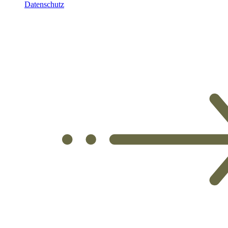
Datenschutz