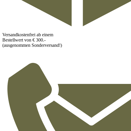
Versandkostenfrei ab einem
Bestellwert von € 300.-
(ausgenommen Sonderversand!)