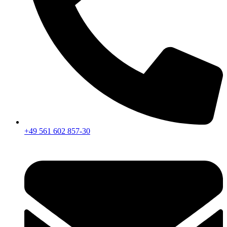
+49 561 602 857-30