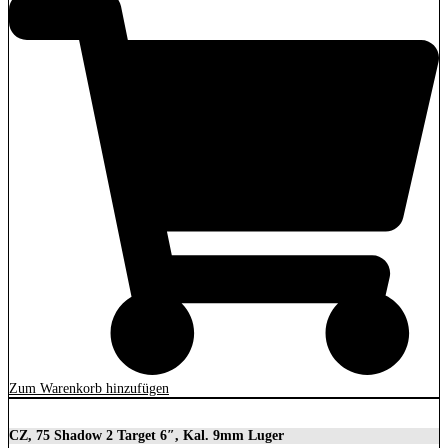
Zum Warenkorb hinzufügen
CZ, 75 Shadow 2 Target 6″, Kal. 9mm Luger