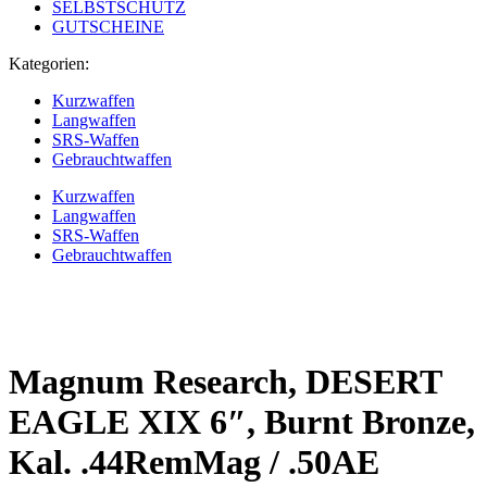
SELBSTSCHUTZ
GUTSCHEINE
Kategorien:
Kurzwaffen
Langwaffen
SRS-Waffen
Gebrauchtwaffen
Kurzwaffen
Langwaffen
SRS-Waffen
Gebrauchtwaffen
Magnum Research, DESERT
EAGLE XIX 6″, Burnt Bronze,
Kal. .44RemMag / .50AE