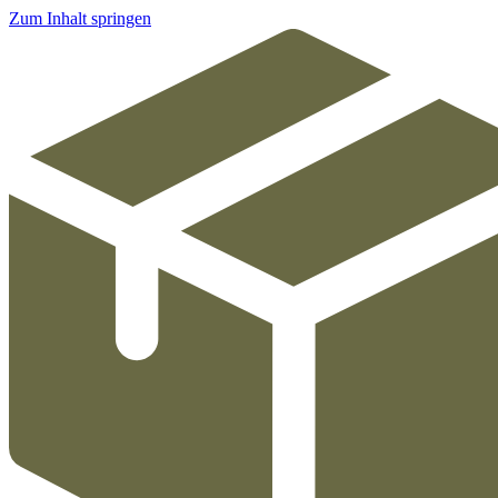
Zum Inhalt springen