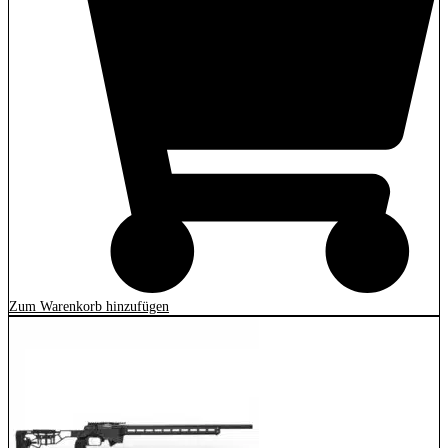
Zum Warenkorb hinzufügen