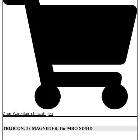
Zum Warenkorb hinzufügen
TRIJICON, 3x MAGNIFIER, für MRO SD/HD
629,00
€