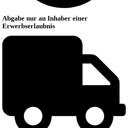
Abgabe nur an Inhaber einer
Erwerbserlaubnis