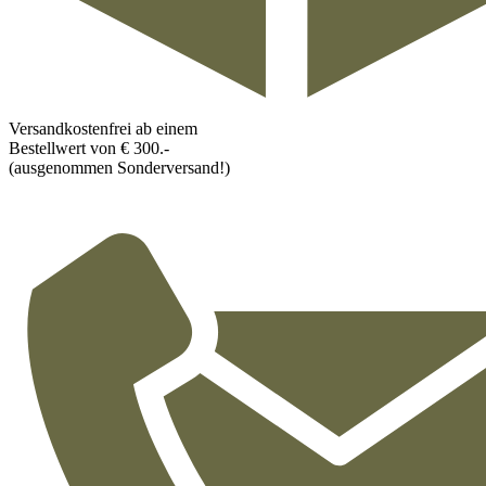
Versandkostenfrei ab einem
Bestellwert von € 300.-
(ausgenommen Sonderversand!)