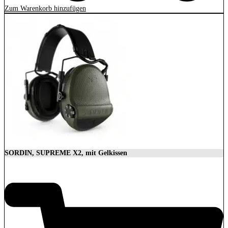
Zum Warenkorb hinzufügen
SORDIN, SUPREME X2, mit Gelkissen
350,00
€