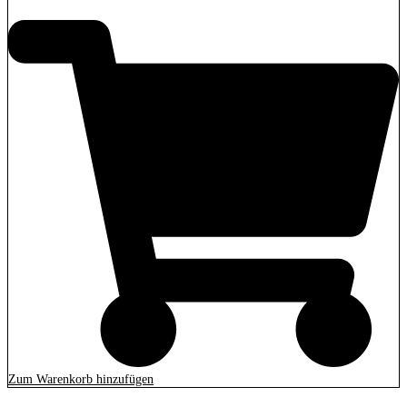
Zum Warenkorb hinzufügen