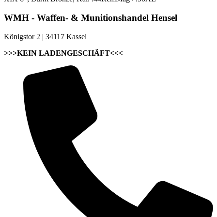
WMH - Waffen- & Munitionshandel Hensel
Königstor 2 | 34117 Kassel
>>>KEIN LADENGESCHÄFT<<<