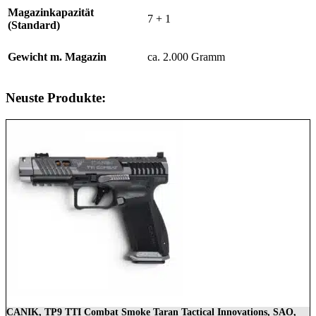
Magazinkapazität
7 + 1
(Standard)
Gewicht m. Magazin
ca. 2.000 Gramm
Neuste Produkte:
CANIK, TP9 TTI Combat Smoke Taran Tactical Innovations, SAO,