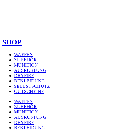
SHOP
WAFFEN
ZUBEHÖR
MUNITION
AUSRÜSTUNG
DRYFIRE
BEKLEIDUNG
SELBSTSCHUTZ
GUTSCHEINE
WAFFEN
ZUBEHÖR
MUNITION
AUSRÜSTUNG
DRYFIRE
BEKLEIDUNG