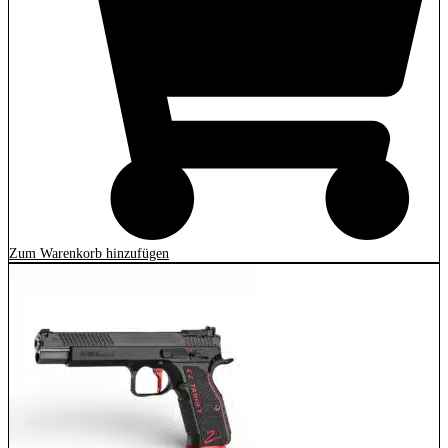
Zum Warenkorb hinzufügen