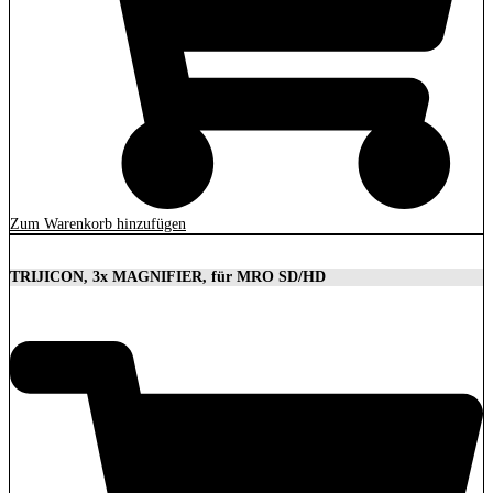
Zum Warenkorb hinzufügen
TRIJICON, 3x MAGNIFIER, für MRO SD/HD
629,00
€