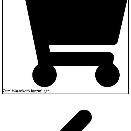
Zum Warenkorb hinzufügen