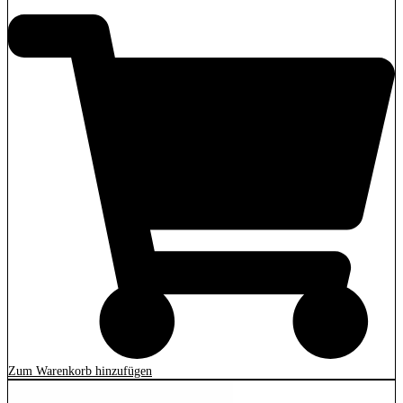
Zum Warenkorb hinzufügen