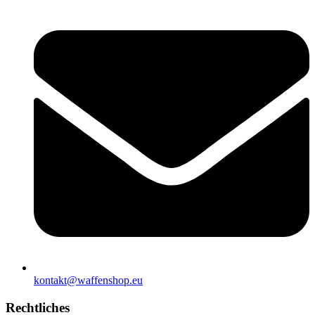
kontakt@waffenshop.eu
Rechtliches