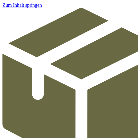
Zum Inhalt springen