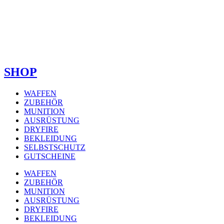
SHOP
WAFFEN
ZUBEHÖR
MUNITION
AUSRÜSTUNG
DRYFIRE
BEKLEIDUNG
SELBSTSCHUTZ
GUTSCHEINE
WAFFEN
ZUBEHÖR
MUNITION
AUSRÜSTUNG
DRYFIRE
BEKLEIDUNG