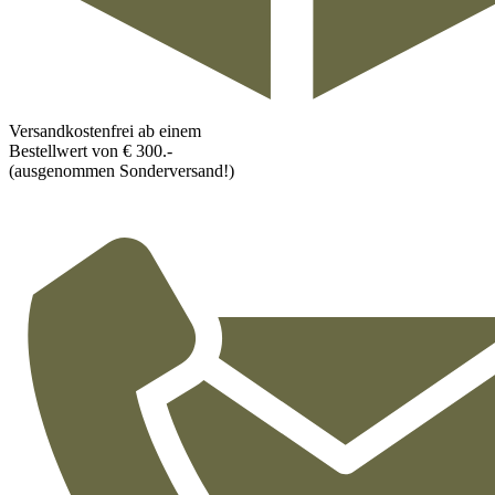
Versandkostenfrei ab einem
Bestellwert von € 300.-
(ausgenommen Sonderversand!)