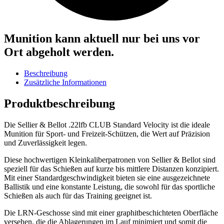
Munition kann aktuell nur bei uns vor
Ort abgeholt werden.
Beschreibung
Zusätzliche Informationen
Produktbeschreibung
Die Sellier & Bellot .22lfb CLUB Standard Velocity ist die ideale
Munition für Sport- und Freizeit-Schützen, die Wert auf Präzision
und Zuverlässigkeit legen.
Diese hochwertigen Kleinkaliberpatronen von Sellier & Bellot sind
speziell für das Schießen auf kurze bis mittlere Distanzen konzipiert.
Mit einer Standardgeschwindigkeit bieten sie eine ausgezeichnete
Ballistik und eine konstante Leistung, die sowohl für das sportliche
Schießen als auch für das Training geeignet ist.
Die LRN-Geschosse sind mit einer graphitbeschichteten Oberfläche
versehen, die die Ablagerungen im Lauf minimiert und somit die