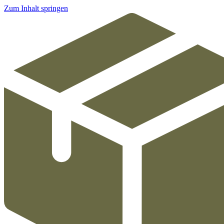
Zum Inhalt springen