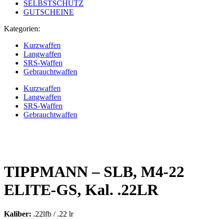
SELBSTSCHUTZ
GUTSCHEINE
Kategorien:
Kurzwaffen
Langwaffen
SRS-Waffen
Gebrauchtwaffen
Kurzwaffen
Langwaffen
SRS-Waffen
Gebrauchtwaffen
TIPPMANN – SLB, M4-22
ELITE-GS, Kal. .22LR
Kaliber:
.22lfb / .22 lr