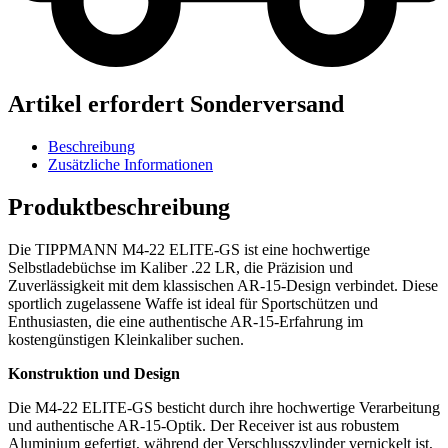
Artikel erfordert Sonderversand
Beschreibung
Zusätzliche Informationen
Produktbeschreibung
Die TIPPMANN M4-22 ELITE-GS ist eine hochwertige
Selbstladebüchse im Kaliber .22 LR, die Präzision und
Zuverlässigkeit mit dem klassischen AR-15-Design verbindet. Diese
sportlich zugelassene Waffe ist ideal für Sportschützen und
Enthusiasten, die eine authentische AR-15-Erfahrung im
kostengünstigen Kleinkaliber suchen.
Konstruktion und Design
Die M4-22 ELITE-GS besticht durch ihre hochwertige Verarbeitung
und authentische AR-15-Optik. Der Receiver ist aus robustem
Aluminium gefertigt, während der Verschlusszylinder vernickelt ist,