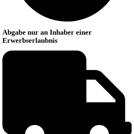
Abgabe nur an Inhaber einer
Erwerbserlaubnis