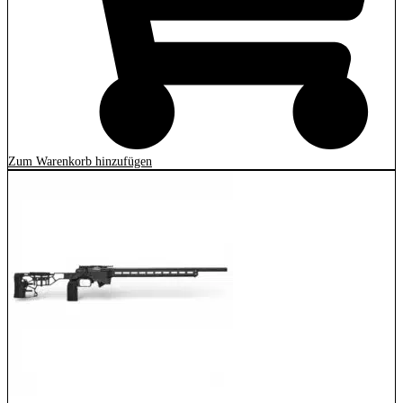
Zum Warenkorb hinzufügen