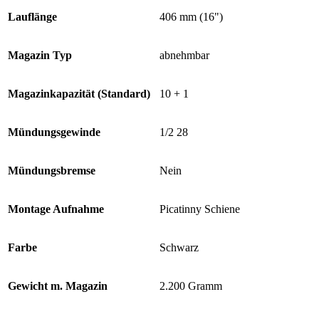
Lauflänge
406 mm (16")
Magazin Typ
abnehmbar
Magazinkapazität (Standard)
10 + 1
Mündungsgewinde
1/2 28
Mündungsbremse
Nein
Montage Aufnahme
Picatinny Schiene
Farbe
Schwarz
Gewicht m. Magazin
2.200 Gramm