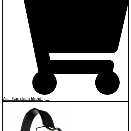
Zum Warenkorb hinzufügen