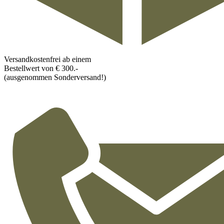
Versandkostenfrei ab einem
Bestellwert von € 300.-
(ausgenommen Sonderversand!)