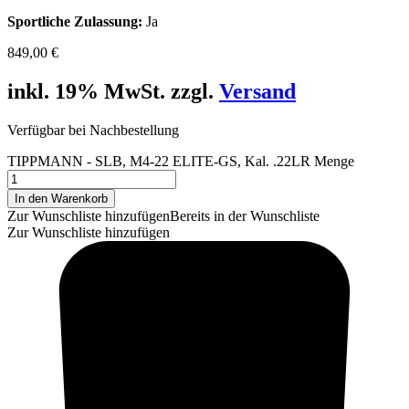
Sportliche Zulassung:
Ja
849,00
€
inkl. 19% MwSt. zzgl.
Versand
Verfügbar bei Nachbestellung
TIPPMANN - SLB, M4-22 ELITE-GS, Kal. .22LR Menge
In den Warenkorb
Zur Wunschliste hinzufügen
Bereits in der Wunschliste
Zur Wunschliste hinzufügen