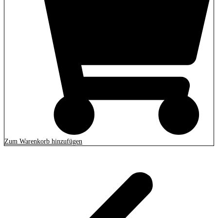
Zum Warenkorb hinzufügen