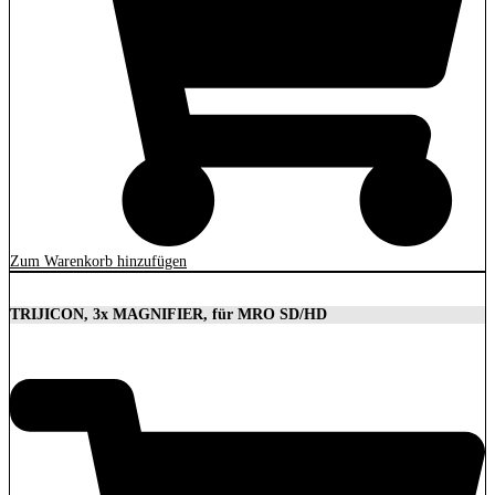
Zum Warenkorb hinzufügen
TRIJICON, 3x MAGNIFIER, für MRO SD/HD
629,00
€