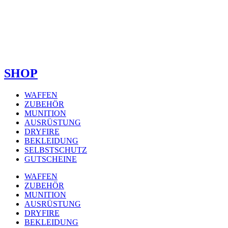
SHOP
WAFFEN
ZUBEHÖR
MUNITION
AUSRÜSTUNG
DRYFIRE
BEKLEIDUNG
SELBSTSCHUTZ
GUTSCHEINE
WAFFEN
ZUBEHÖR
MUNITION
AUSRÜSTUNG
DRYFIRE
BEKLEIDUNG