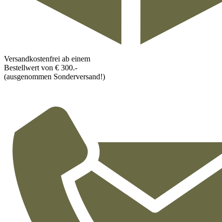
Versandkostenfrei ab einem
Bestellwert von € 300.-
(ausgenommen Sonderversand!)