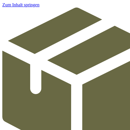
Zum Inhalt springen