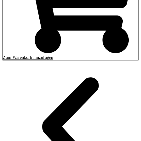
Zum Warenkorb hinzufügen