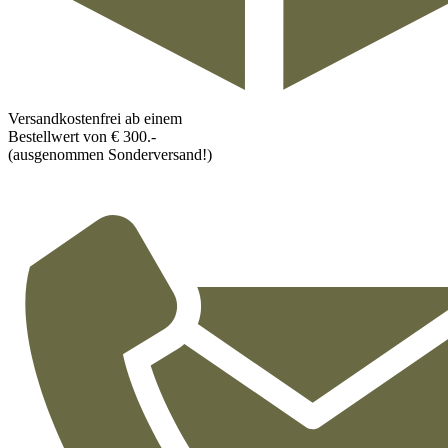
Versandkostenfrei ab einem
Bestellwert von € 300.-
(ausgenommen Sonderversand!)