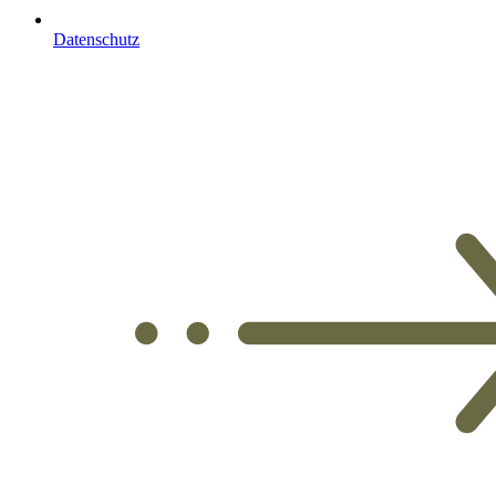
Datenschutz