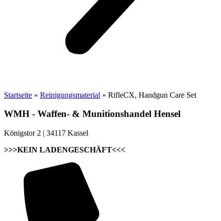
Startseite
»
Reinigungsmaterial
»
RifleCX, Handgun Care Set
WMH - Waffen- & Munitionshandel Hensel
Königstor 2 | 34117 Kassel
>>>KEIN LADENGESCHÄFT<<<