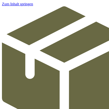
Zum Inhalt springen