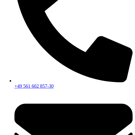
+49 561 602 857-30