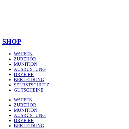
SHOP
WAFFEN
ZUBEHÖR
MUNITION
AUSRÜSTUNG
DRYFIRE
BEKLEIDUNG
SELBSTSCHUTZ
GUTSCHEINE
WAFFEN
ZUBEHÖR
MUNITION
AUSRÜSTUNG
DRYFIRE
BEKLEIDUNG