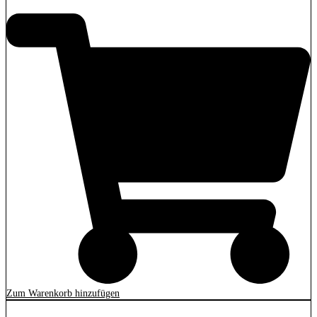
Zum Warenkorb hinzufügen