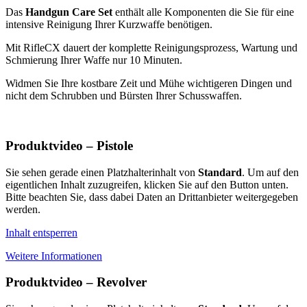
Das
Handgun Care Set
enthält alle Komponenten die Sie für eine
intensive Reinigung Ihrer Kurzwaffe benötigen.
Mit RifleCX dauert der komplette Reinigungsprozess, Wartung und
Schmierung Ihrer Waffe nur 10 Minuten.
Widmen Sie Ihre kostbare Zeit und Mühe wichtigeren Dingen und
nicht dem Schrubben und Bürsten Ihrer Schusswaffen.
Produktvideo – Pistole
Sie sehen gerade einen Platzhalterinhalt von
Standard
. Um auf den
eigentlichen Inhalt zuzugreifen, klicken Sie auf den Button unten.
Bitte beachten Sie, dass dabei Daten an Drittanbieter weitergegeben
werden.
Inhalt entsperren
Weitere Informationen
Produktvideo – Revolver