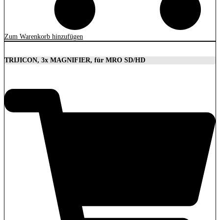
Zum Warenkorb hinzufügen
TRIJICON, 3x MAGNIFIER, für MRO SD/HD
629,00
€