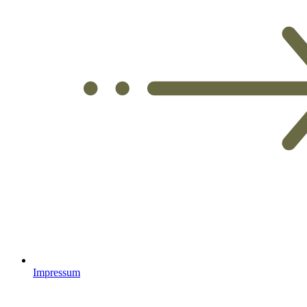
Impressum