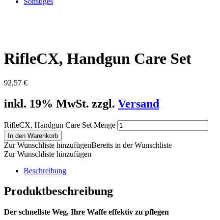
Sonstiges
RifleCX, Handgun Care Set
92,57
€
inkl. 19% MwSt. zzgl.
Versand
RifleCX, Handgun Care Set Menge
In den Warenkorb
Zur Wunschliste hinzufügen
Bereits in der Wunschliste
Zur Wunschliste hinzufügen
Beschreibung
Produktbeschreibung
Der schnellste Weg, Ihre Waffe effektiv zu pflegen