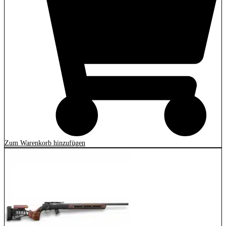
Zum Warenkorb hinzufügen