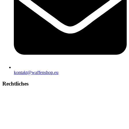
kontakt@waffenshop.eu
Rechtliches