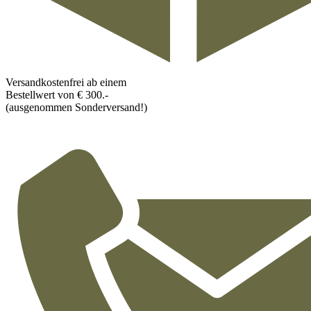
Versandkostenfrei ab einem
Bestellwert von € 300.-
(ausgenommen Sonderversand!)