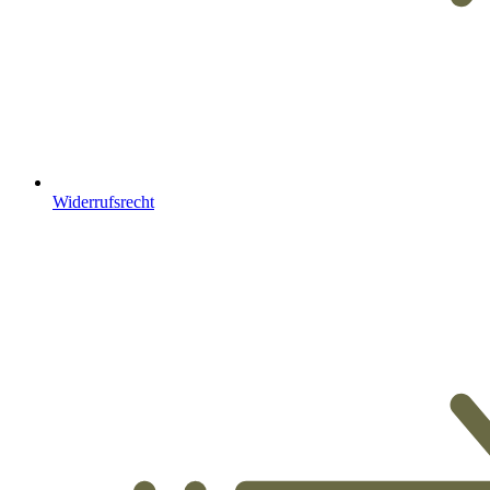
Widerrufsrecht