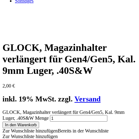
Sonstiges
GLOCK, Magazinhalter
verlängert für Gen4/Gen5, Kal.
9mm Luger, .40S&W
2,00
€
inkl. 19% MwSt. zzgl.
Versand
GLOCK, Magazinhalter verlängert für Gen4/Gen5, Kal. 9mm
Luger, .40S&W Menge
In den Warenkorb
Zur Wunschliste hinzufügen
Bereits in der Wunschliste
Zur Wunschliste hinzufügen