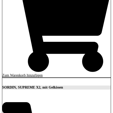
Zum Warenkorb hinzufügen
SORDIN, SUPREME X2, mit Gelkissen
350,00
€