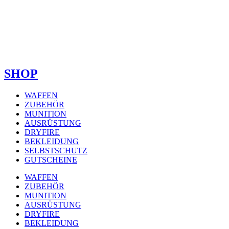
SHOP
WAFFEN
ZUBEHÖR
MUNITION
AUSRÜSTUNG
DRYFIRE
BEKLEIDUNG
SELBSTSCHUTZ
GUTSCHEINE
WAFFEN
ZUBEHÖR
MUNITION
AUSRÜSTUNG
DRYFIRE
BEKLEIDUNG