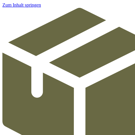
Zum Inhalt springen