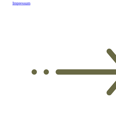
Impressum