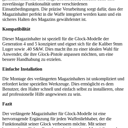
zuverlässige Funktionalität unter verschiedenen
Einsatzbedingungen. Die präzise Verarbeitung sorgt dafür, dass der
Magazinhalter perfekt in die Waffe integriert werden kann und ein
sicheres Halten des Magazins gewährleistet ist.
Kompatibilität
Dieser Magazinhalter ist speziell für die Glock-Modelle der
Generation 4 und 5 konzipiert und eignet sich für die Kaliber 9mm
Luger sowie .40 S&W. Dies macht ihn zu einer idealen Wahl für
Anwender, die ihre Glock-Pistole anpassen möchten, um eine
bessere Handhabung zu erzielen.
Einfache Installation
Die Montage des verlängerten Magazinhalters ist unkompliziert und
erfordert keine speziellen Werkzeuge. Dies ermöglicht es dem
Benutzer, den Halter schnell und einfach selbst zu installieren, ohne
auf professionelle Hilfe angewiesen zu sein.
Fazit
Der verlängerte Magazinhalter für Glock-Modelle ist eine
hervorragende Ergänzung für jeden Waffenliebhaber, der die
Funktionalität seiner Glock verbessern möchte. Mit seiner