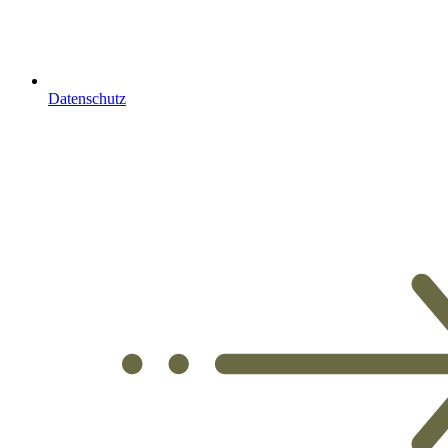
Datenschutz