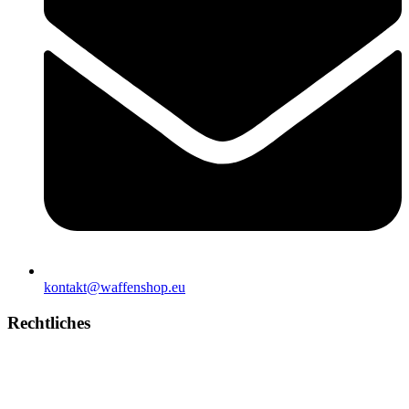
kontakt@waffenshop.eu
Rechtliches