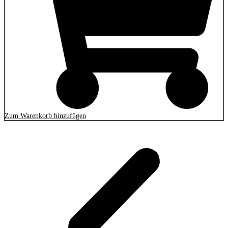
Zum Warenkorb hinzufügen