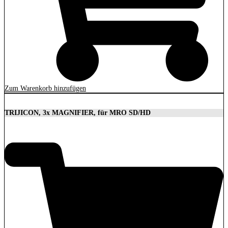
Zum Warenkorb hinzufügen
TRIJICON, 3x MAGNIFIER, für MRO SD/HD
629,00
€