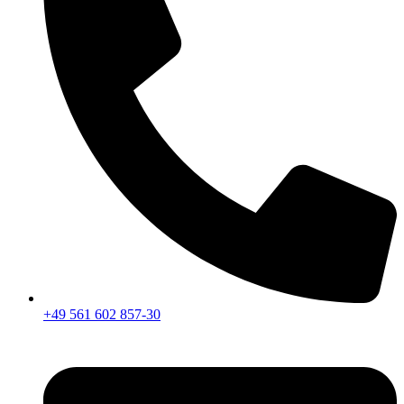
+49 561 602 857-30