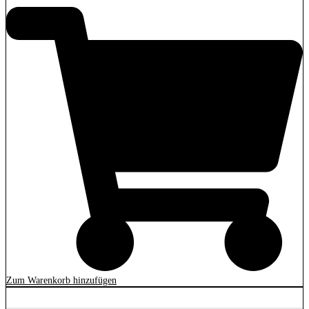
Zum Warenkorb hinzufügen