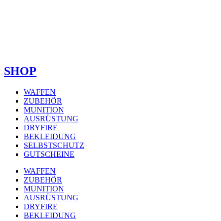
SHOP
WAFFEN
ZUBEHÖR
MUNITION
AUSRÜSTUNG
DRYFIRE
BEKLEIDUNG
SELBSTSCHUTZ
GUTSCHEINE
WAFFEN
ZUBEHÖR
MUNITION
AUSRÜSTUNG
DRYFIRE
BEKLEIDUNG