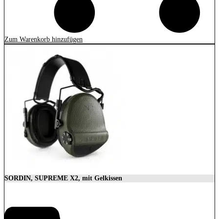
Zum Warenkorb hinzufügen
SORDIN, SUPREME X2, mit Gelkissen
350,00
€