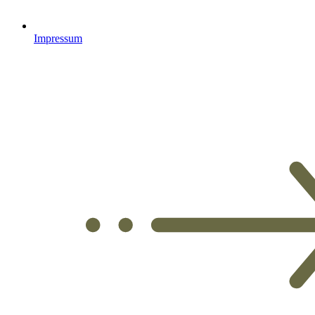
Impressum