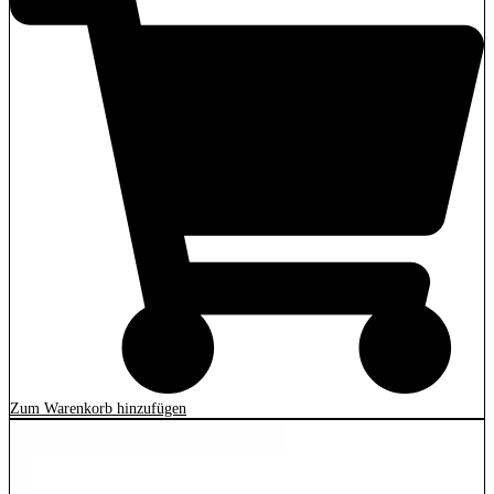
Zum Warenkorb hinzufügen