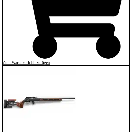
Zum Warenkorb hinzufügen