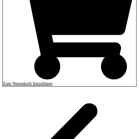
Zum Warenkorb hinzufügen