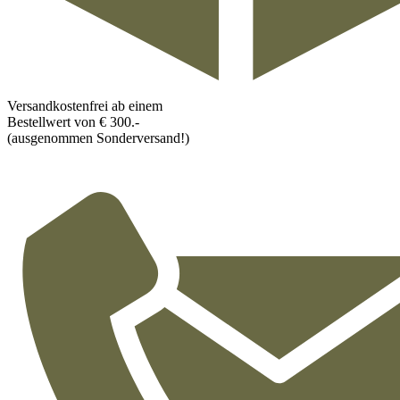
Versandkostenfrei ab einem
Bestellwert von € 300.-
(ausgenommen Sonderversand!)