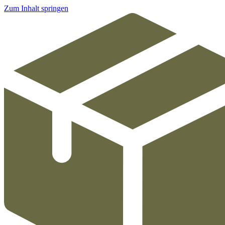
Zum Inhalt springen