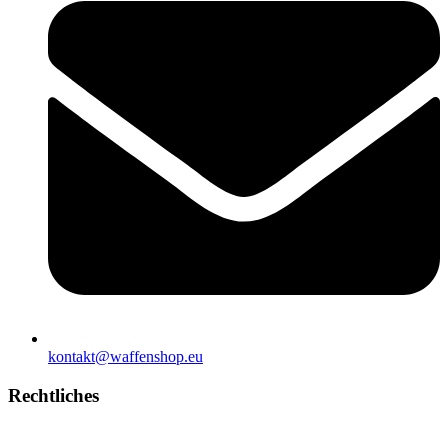
kontakt@waffenshop.eu
Rechtliches