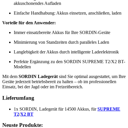
akkuschonendes Aufladen
Einfache Handhabung: Akkus einsetzen, anschließen, laden
Vorteile für den Anwender:
Immer einsatzbereite Akkus für Ihre SORDIN-Geräte
Minimierung von Standzeiten durch paralleles Laden
Langlebigkeit der Akkus durch intelligente Ladeelektronik
Perfekte Ergänzung zu den SORDIN SUPREME T2/X2 BT-
Modellen
Mit dem
SORDIN Ladegerät
sind Sie optimal ausgestattet, um Ihre
Geräte jederzeit betriebsbereit zu halten – ob im professionellen
Einsatz, bei der Jagd oder im Freizeitbereich.
Lieferumfang
1x SORDIN, Ladegerät für 14500 Akkus, für
SUPREME
T2
/
X2 BT
Neuste Produkte: