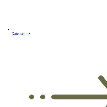
Datenschutz