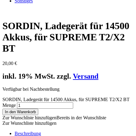
Sonstiges
SORDIN, Ladegerät für 14500
Akkus, für SUPREME T2/X2
BT
20,00
€
inkl. 19% MwSt. zzgl.
Versand
Verfügbar bei Nachbestellung
SORDIN, Ladegerät für 14500 Akkus, für SUPREME T2/X2 BT
Menge
In den Warenkorb
Zur Wunschliste hinzufügen
Bereits in der Wunschliste
Zur Wunschliste hinzufügen
Beschreibung