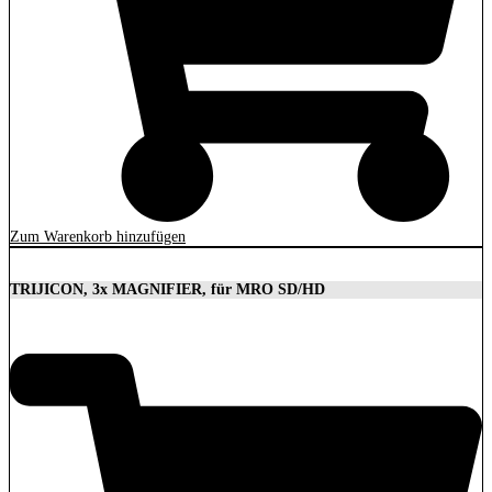
Zum Warenkorb hinzufügen
TRIJICON, 3x MAGNIFIER, für MRO SD/HD
629,00
€