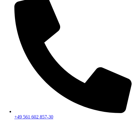
+49 561 602 857-30