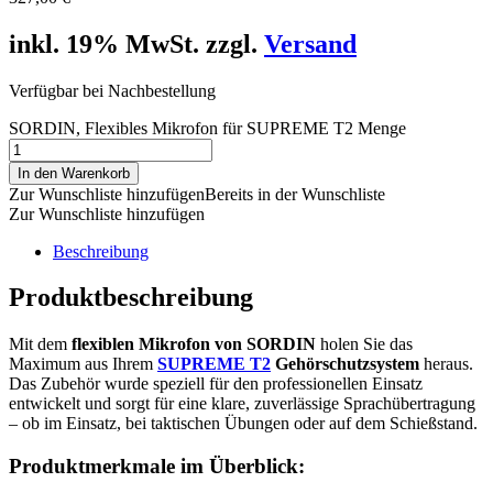
inkl. 19% MwSt. zzgl.
Versand
Verfügbar bei Nachbestellung
SORDIN, Flexibles Mikrofon für SUPREME T2 Menge
In den Warenkorb
Zur Wunschliste hinzufügen
Bereits in der Wunschliste
Zur Wunschliste hinzufügen
Beschreibung
Produktbeschreibung
Mit dem
flexiblen Mikrofon von SORDIN
holen Sie das
Maximum aus Ihrem
SUPREME T2
Gehörschutzsystem
heraus.
Das Zubehör wurde speziell für den professionellen Einsatz
entwickelt und sorgt für eine klare, zuverlässige Sprachübertragung
– ob im Einsatz, bei taktischen Übungen oder auf dem Schießstand.
Produktmerkmale im Überblick: