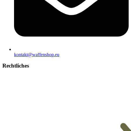
kontakt@waffenshop.eu
Rechtliches