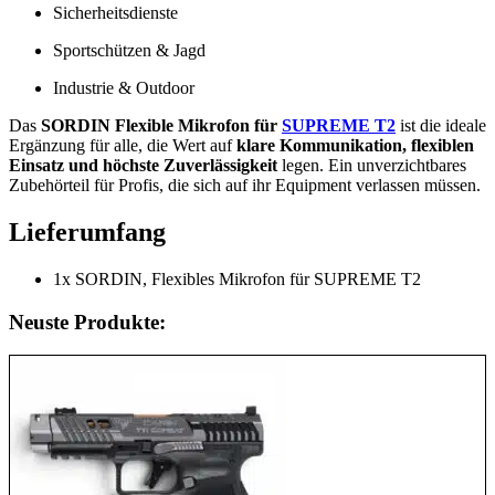
Sicherheitsdienste
Sportschützen & Jagd
Industrie & Outdoor
Das
SORDIN Flexible Mikrofon für
SUPREME T2
ist die ideale
Ergänzung für alle, die Wert auf
klare Kommunikation, flexiblen
Einsatz und höchste Zuverlässigkeit
legen. Ein unverzichtbares
Zubehörteil für Profis, die sich auf ihr Equipment verlassen müssen.
Lieferumfang
1x SORDIN, Flexibles Mikrofon für SUPREME T2
Neuste Produkte: