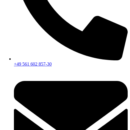
+49 561 602 857-30