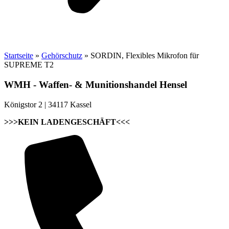
Startseite
»
Gehörschutz
»
SORDIN, Flexibles Mikrofon für
SUPREME T2
WMH - Waffen- & Munitionshandel Hensel
Königstor 2 | 34117 Kassel
>>>KEIN LADENGESCHÄFT<<<