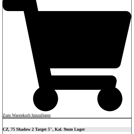
Zum Warenkorb hinzufügen
CZ, 75 Shadow 2 Target 5″, Kal. 9mm Luger