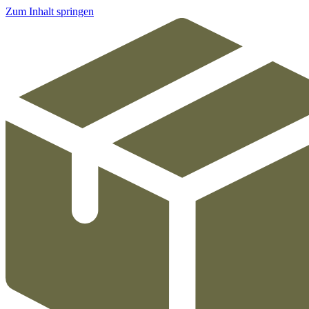
Zum Inhalt springen