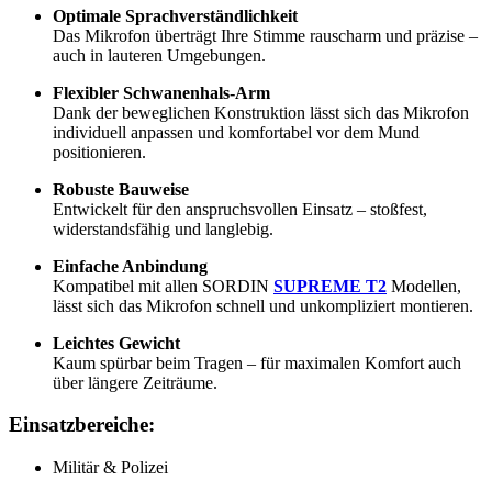
Optimale Sprachverständlichkeit
Das Mikrofon überträgt Ihre Stimme rauscharm und präzise –
auch in lauteren Umgebungen.
Flexibler Schwanenhals-Arm
Dank der beweglichen Konstruktion lässt sich das Mikrofon
individuell anpassen und komfortabel vor dem Mund
positionieren.
Robuste Bauweise
Entwickelt für den anspruchsvollen Einsatz – stoßfest,
widerstandsfähig und langlebig.
Einfache Anbindung
Kompatibel mit allen SORDIN
SUPREME T2
Modellen,
lässt sich das Mikrofon schnell und unkompliziert montieren.
Leichtes Gewicht
Kaum spürbar beim Tragen – für maximalen Komfort auch
über längere Zeiträume.
Einsatzbereiche:
Militär & Polizei