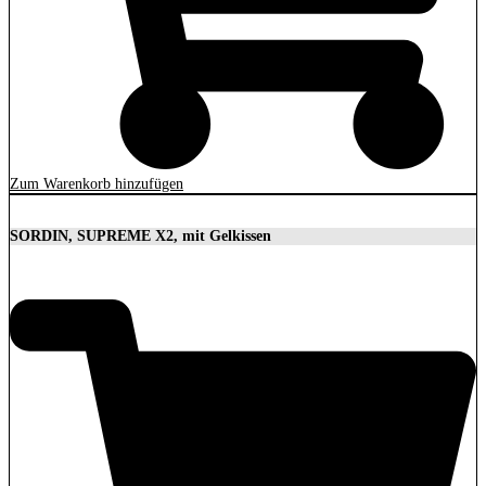
Zum Warenkorb hinzufügen
SORDIN, SUPREME X2, mit Gelkissen
350,00
€