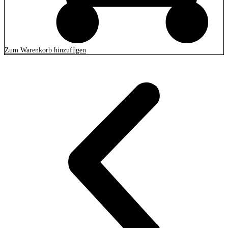
Zum Warenkorb hinzufügen