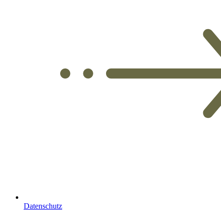
Datenschutz