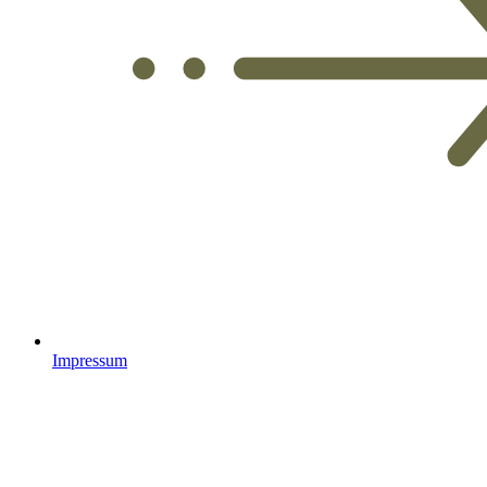
Impressum