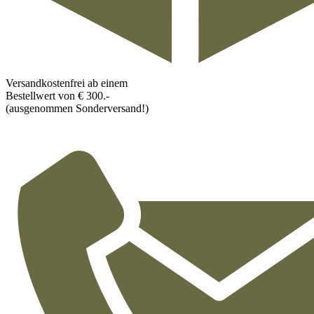
Versandkostenfrei ab einem
Bestellwert von € 300.-
(ausgenommen Sonderversand!)