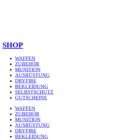
SHOP
WAFFEN
ZUBEHÖR
MUNITION
AUSRÜSTUNG
DRYFIRE
BEKLEIDUNG
SELBSTSCHUTZ
GUTSCHEINE
WAFFEN
ZUBEHÖR
MUNITION
AUSRÜSTUNG
DRYFIRE
BEKLEIDUNG