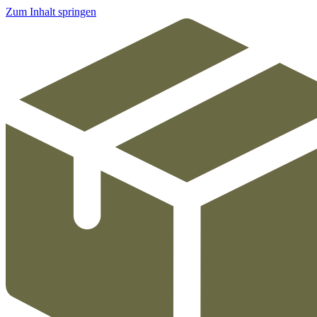
Zum Inhalt springen