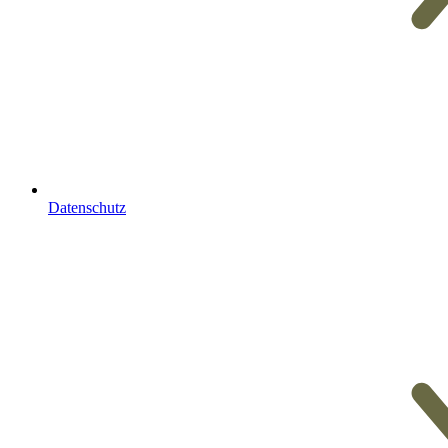
Datenschutz