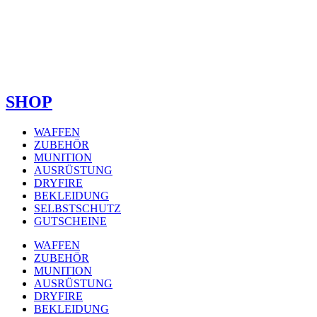
SHOP
WAFFEN
ZUBEHÖR
MUNITION
AUSRÜSTUNG
DRYFIRE
BEKLEIDUNG
SELBSTSCHUTZ
GUTSCHEINE
WAFFEN
ZUBEHÖR
MUNITION
AUSRÜSTUNG
DRYFIRE
BEKLEIDUNG