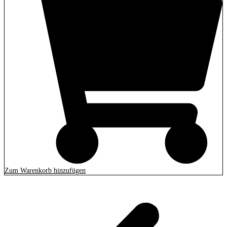
Zum Warenkorb hinzufügen