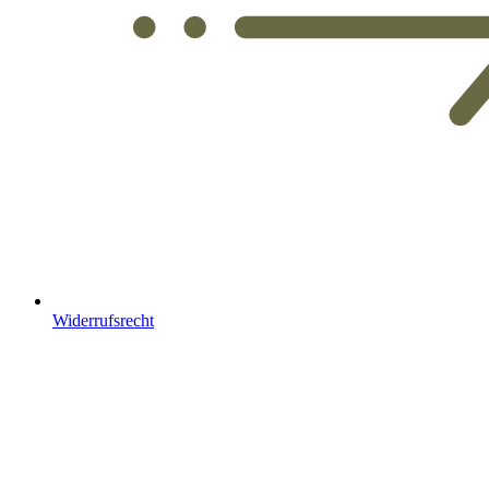
Widerrufsrecht