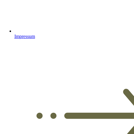
Impressum