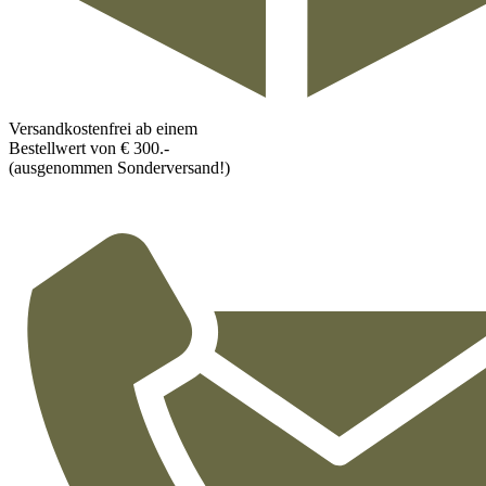
Versandkostenfrei ab einem
Bestellwert von € 300.-
(ausgenommen Sonderversand!)