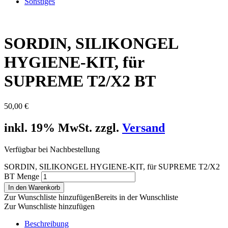
Sonstiges
SORDIN, SILIKONGEL
HYGIENE-KIT, für
SUPREME T2/X2 BT
50,00
€
inkl. 19% MwSt. zzgl.
Versand
Verfügbar bei Nachbestellung
SORDIN, SILIKONGEL HYGIENE-KIT, für SUPREME T2/X2
BT Menge
In den Warenkorb
Zur Wunschliste hinzufügen
Bereits in der Wunschliste
Zur Wunschliste hinzufügen
Beschreibung