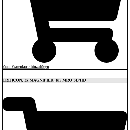
Zum Warenkorb hinzufügen
TRIJICON, 3x MAGNIFIER, für MRO SD/HD
629,00
€