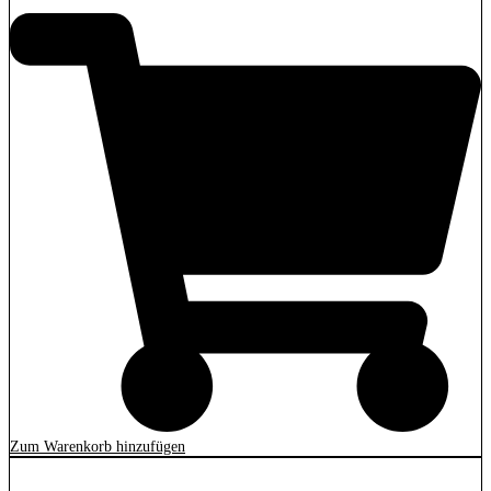
Zum Warenkorb hinzufügen