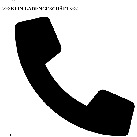
>>>KEIN LADENGESCHÄFT<<<