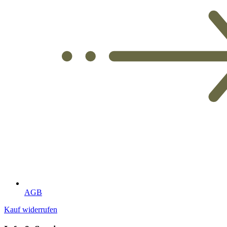
AGB
Kauf widerrufen