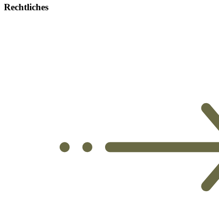
Rechtliches