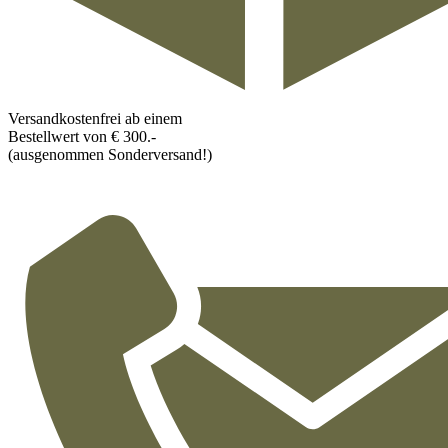
Versandkostenfrei ab einem
Bestellwert von € 300.-
(ausgenommen Sonderversand!)