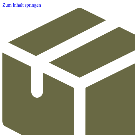
Zum Inhalt springen