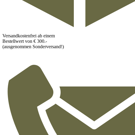
Versandkostenfrei ab einem
Bestellwert von € 300.-
(ausgenommen Sonderversand!)