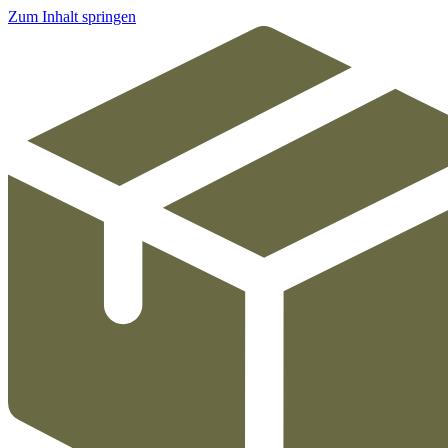
Zum Inhalt springen