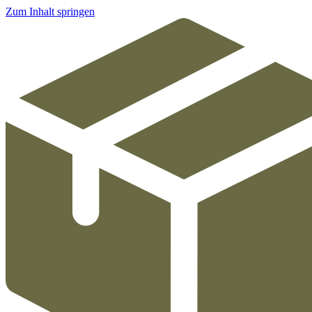
Zum Inhalt springen