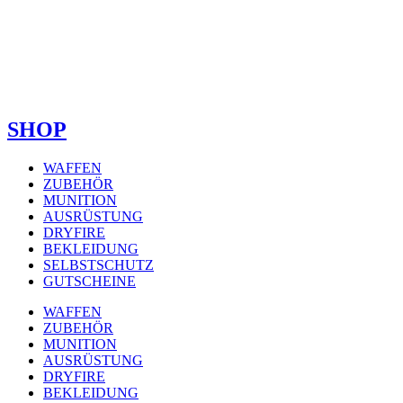
SHOP
WAFFEN
ZUBEHÖR
MUNITION
AUSRÜSTUNG
DRYFIRE
BEKLEIDUNG
SELBSTSCHUTZ
GUTSCHEINE
WAFFEN
ZUBEHÖR
MUNITION
AUSRÜSTUNG
DRYFIRE
BEKLEIDUNG