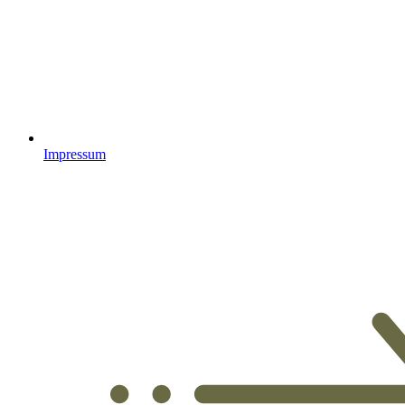
Impressum