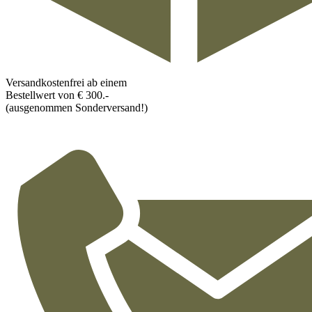
Versandkostenfrei ab einem
Bestellwert von € 300.-
(ausgenommen Sonderversand!)