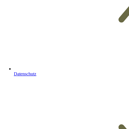
Datenschutz