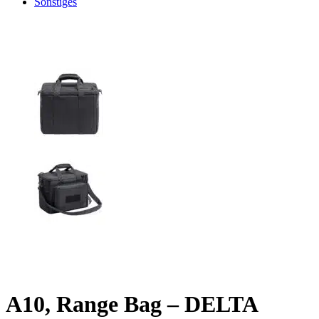
Sonstiges
A10, Range Bag – DELTA