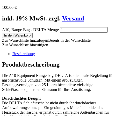
100,00
€
inkl. 19% MwSt. zzgl.
Versand
A10, Range Bag - DELTA Menge
In den Warenkorb
Zur Wunschliste hinzufügen
Bereits in der Wunschliste
Zur Wunschliste hinzufügen
Beschreibung
Produktbeschreibung
Die A10 Equipment Range bag DELTA ist die ideale Begleitung für
anspruchsvolle Schützen. Mit einem großzügigen
Fassungsvermögen von 25 Litern bietet diese vielseitige
Schießtasche optimalen Stauraum für Ihre Ausrüstung
.
Durchdachtes Design:
Die DELTA Schießtasche besticht durch ihr durchdachtes
Aufbewahrungskonzept. Ein geräumiges Mittelfach bildet das
Herzstück der Tasche, ergänzt durch zahlreiche Außentaschen für