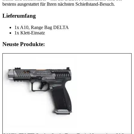
bestens ausgestattet für Ihren nächsten Schießstand-Besuch.
Lieferumfang
1x A10, Range Bag DELTA
1x Klett-Einsatz
Neuste Produkte: