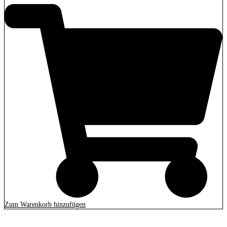
Zum Warenkorb hinzufügen