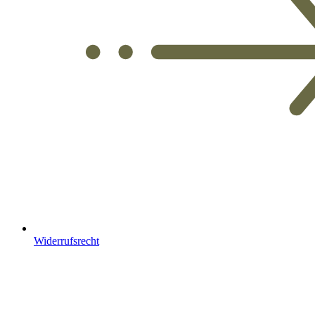
Widerrufsrecht