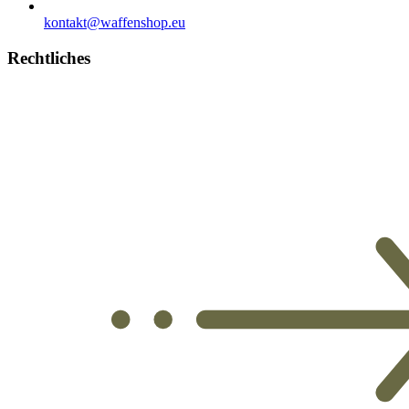
kontakt@waffenshop.eu
Rechtliches