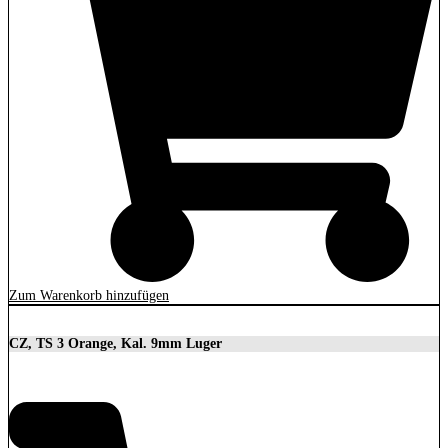
Zum Warenkorb hinzufügen
CZ, TS 3 Orange, Kal. 9mm Luger
3.699,00
€