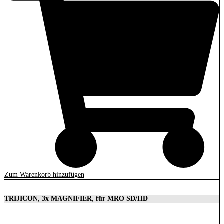
Zum Warenkorb hinzufügen
TRIJICON, 3x MAGNIFIER, für MRO SD/HD
629,00
€