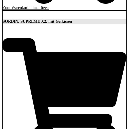
Zum Warenkorb hinzufügen
SORDIN, SUPREME X2, mit Gelkissen
350,00
€