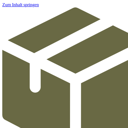
Zum Inhalt springen