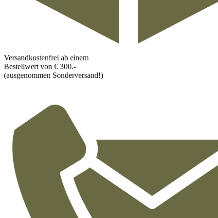
Versandkostenfrei ab einem
Bestellwert von € 300.-
(ausgenommen Sonderversand!)